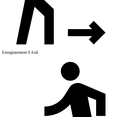
Enregistrement 9 Aoû