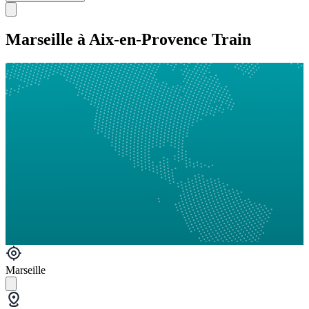
Marseille à Aix-en-Provence Train
Marseille