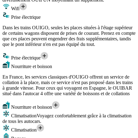
Wifi
Prise électrique
Dans les trains OUIGO, seules les places situées à l'étage supérieur
de certains wagons disposent de prises de courant. Prenez en compte
que ces places peuvent engendrer des frais supplémentaires, tandis
que le pont inférieur n'en est pas équipé du tout.
Prise électrique
Nourriture et boisson
En France, les services classiques d'OUIGO offrent un service de
collation à la place, mais ce service n'est pas proposé dans les trains
à grande vitesse. Pour ceux qui voyagent en Espagne, le OUIBAR
situé dans l'autocar 4 offre une variété de boissons et de collations
Nourriture et boisson
Climatisation
Voyagez confortablement grâce à la climatisation
de tous les autocars.
Climatisation