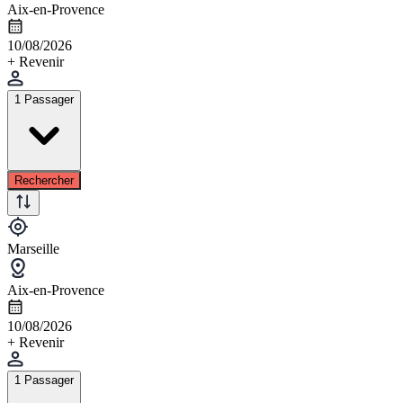
Aix-en-Provence
10/08/2026
+ Revenir
1 Passager
Rechercher
Marseille
Aix-en-Provence
10/08/2026
+ Revenir
1 Passager