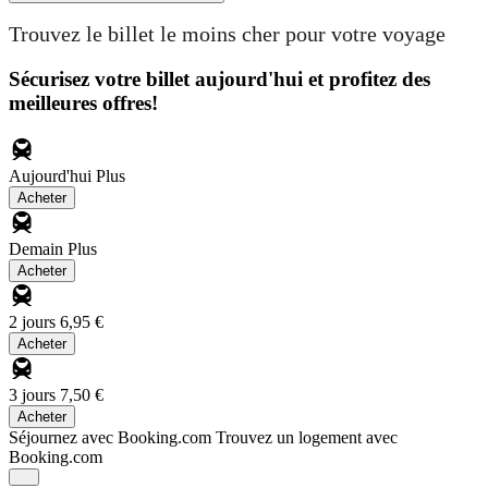
Trouvez le billet le moins cher pour votre voyage
Sécurisez votre billet aujourd'hui et profitez des
meilleures offres!
Aujourd'hui
Plus
Acheter
Demain
Plus
Acheter
2 jours
6,95 €
Acheter
3 jours
7,50 €
Acheter
Séjournez avec Booking.com
Trouvez un logement avec
Booking.com