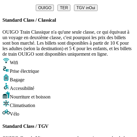
OUIGO
TER
TGV inOui
Standard Class / Classical
OUIGO Train Classique n'a qu'une seule classe, ce qui équivaut à
un voyage en deuxième classe, c'est pourquoi les prix des billets
sont bon marché. Les billets sont disponibles à partir de 10 € pour
les adultes (selon la destination) et 5 € pour les enfants, et les billets
de train OUIGO sont disponibles uniquement en ligne.
Wifi
Prise électrique
Bagage
Accessibilité
Nourriture et boisson
Climatisation
Vélo
Standard Class / TGV