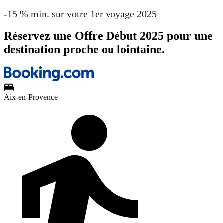
-15 % min. sur votre 1er voyage 2025
Réservez une Offre Début 2025 pour une
destination proche ou lointaine.
Aix-en-Provence