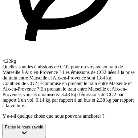
4.22kg
Quelles sont les émissions de CO2 pour un voyage en train de
Marseille à Aix-en-Provence ?
Les émissions de CO2 liées à la prise
du train entre Marseille et Aix-en-Provence sont 1.84 kg.
Combien de CO2 j'économise en prenant le train entre Marseille et
Aix-en-Provence ?
En prenant le train entre Marseille et Aix-en-
Provence, vous économiserez 3.43 kg d'émissions de CO2 par
rapport à un vol, 0.14 kg par rapport à un bus et 2.38 kg par rapport
à la voiture.
Y a-t-il quelque chose que nous pouvons améliorer ?
Faites le nous savoir!