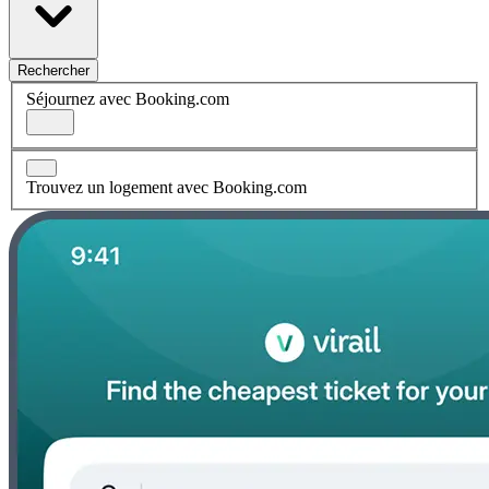
Rechercher
Séjournez avec Booking.com
Trouvez un logement avec Booking.com