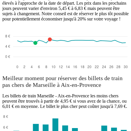
élevés à l'approche de la date de départ. Les prix dans les prochains
jours peuvent varier d'environ 5,45 € à 6,83 € mais peuvent être
sujets à changement. Notre conseil est de réserver le plus tôt possible
pour potentiellement économiser jusqu'à 20% sur votre voyage !
Meilleur moment pour réserver des billets de train
pas chers de Marseille à Aix-en-Provence
Les billets de train Marseille - Aix-en-Provence les moins chers
peuvent être trouvés à partir de 4,95 € si vous avez de la chance, ou
6,01 € en moyenne. Le billet le plus cher peut coûter jusqu'à 7,69 €.