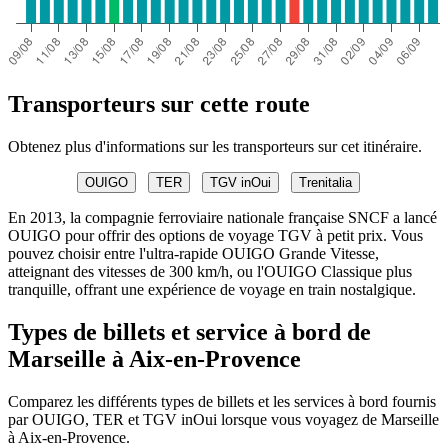
Transporteurs sur cette route
Obtenez plus d'informations sur les transporteurs sur cet itinéraire.
OUIGO
TER
TGV inOui
Trenitalia
En 2013, la compagnie ferroviaire nationale française SNCF a lancé
OUIGO pour offrir des options de voyage TGV à petit prix. Vous
pouvez choisir entre l'ultra-rapide OUIGO Grande Vitesse,
atteignant des vitesses de 300 km/h, ou l'OUIGO Classique plus
tranquille, offrant une expérience de voyage en train nostalgique.
Types de billets et service à bord de
Marseille à Aix-en-Provence
Comparez les différents types de billets et les services à bord fournis
par OUIGO, TER et TGV inOui lorsque vous voyagez de Marseille
à Aix-en-Provence.