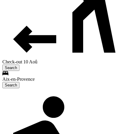
Check-out 10 Aoû
Search
Aix-en-Provence
Search