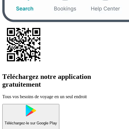
Téléchargez notre application
gratuitement
Tous vos besoins de voyage en un seul endroit
Téléchargez-le sur
Google Play