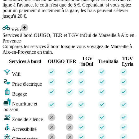
ligne à l'avance, le coût n'est que de 5 €. Cependant, si vous optez
pour un paiement directement à la gare, les frais peuvent s'élever
jusqu'à 20 €.
Vélo
Services à bord OUIGO, TER et TGV inOui de Marseille à Aix-en-
Provence
Comparez les services à bord lorsque vous voyagez de Marseille à
Aix-en-Provence en train.
TGV
TGV
Services à bord
OUIGO
TER
Trenitalia
inOui
Lyria
Wifi
Prise électrique
Bagage
Nourriture et
boisson
Zone de silence
Accessibilité