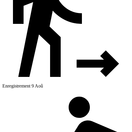
Enregistrement 9 Aoû