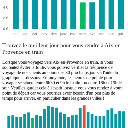
Trouvez le meilleur jour pour vous rendre à Aix-en-
Provence en train
Lorsque vous voyagez vers Aix-en-Provence en train, si vous
souhaitez éviter la foule, vous pouvez vérifier la fréquence de
voyage de nos clients au cours des 30 prochains jours à l'aide du
graphique ci-dessous. En moyenne, les heures de pointe pour
voyager se situent entre 6h30 et 9h le matin, ou entre 16h et 19h le
soir. Veuillez garder cela à l'esprit lorsque vous vous rendez à votre
point de départ car vous pourriez avoir besoin d'un peu plus de
temps pour arriver, en particulier dans les grandes villes !