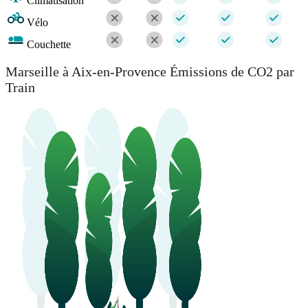
Climatisation
Vélo
Couchette
Marseille à Aix-en-Provence Émissions de CO2 par
Train