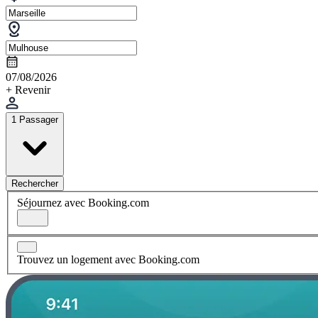
07/08/2026
+ Revenir
1 Passager
Rechercher
Séjournez avec Booking.com
Trouvez un logement avec Booking.com