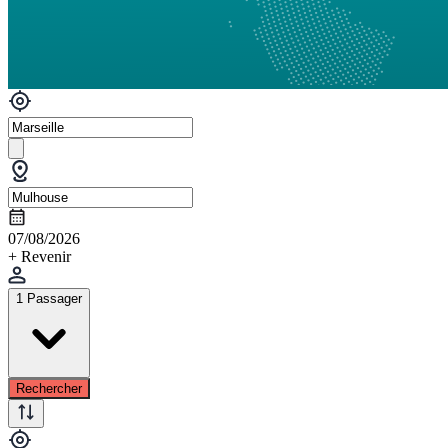
07/08/2026
+ Revenir
1 Passager
Rechercher