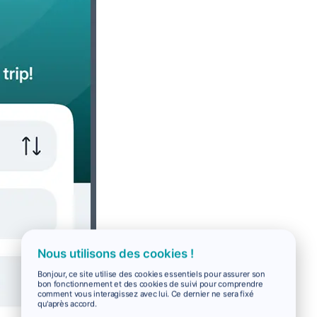
Nous utilisons des cookies !
Bonjour, ce site utilise des cookies essentiels pour assurer son
bon fonctionnement et des cookies de suivi pour comprendre
comment vous interagissez avec lui. Ce dernier ne sera fixé
qu'après accord.