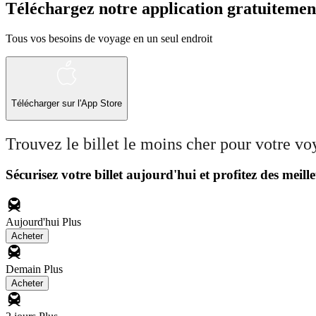
Téléchargez notre application gratuitemen
Tous vos besoins de voyage en un seul endroit
Télécharger sur l'App Store
Trouvez le billet le moins cher pour votre v
Sécurisez votre billet aujourd'hui et profitez des meille
Aujourd'hui
Plus
Acheter
Demain
Plus
Acheter