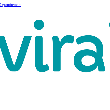
 gratuitement