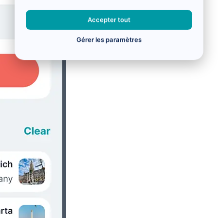
Accepter tout
Gérer les paramètres