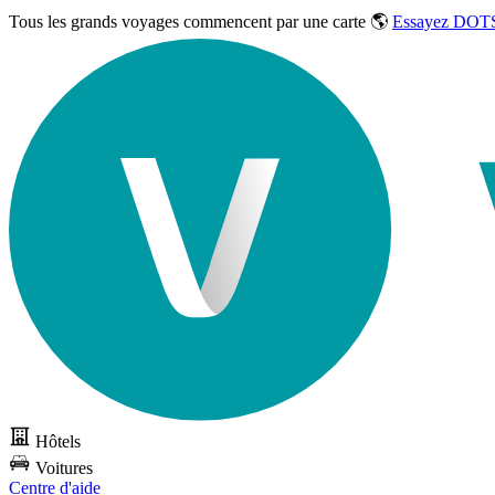
Tous les grands voyages commencent par une carte 🌎
Essayez DOTS
Hôtels
Voitures
Centre d'aide