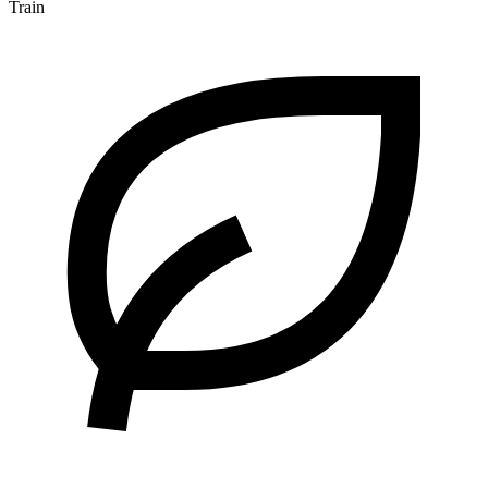
Train