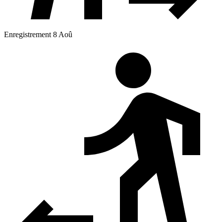
Enregistrement 8 Aoû