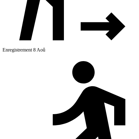
Enregistrement 8 Aoû