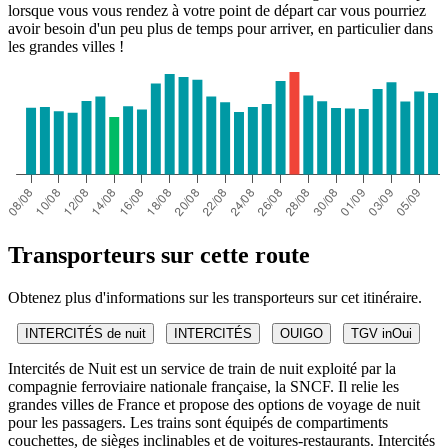
lorsque vous vous rendez à votre point de départ car vous pourriez
avoir besoin d'un peu plus de temps pour arriver, en particulier dans
les grandes villes !
Transporteurs sur cette route
Obtenez plus d'informations sur les transporteurs sur cet itinéraire.
INTERCITÉS de nuit
INTERCITÉS
OUIGO
TGV inOui
Intercités de Nuit est un service de train de nuit exploité par la
compagnie ferroviaire nationale française, la SNCF. Il relie les
grandes villes de France et propose des options de voyage de nuit
pour les passagers. Les trains sont équipés de compartiments
couchettes, de sièges inclinables et de voitures-restaurants. Intercités