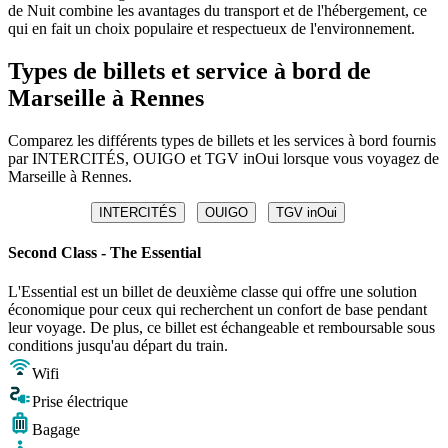
de Nuit combine les avantages du transport et de l'hébergement, ce
qui en fait un choix populaire et respectueux de l'environnement.
Types de billets et service à bord de
Marseille à Rennes
Comparez les différents types de billets et les services à bord fournis
par INTERCITÉS, OUIGO et TGV inOui lorsque vous voyagez de
Marseille à Rennes.
INTERCITÉS
OUIGO
TGV inOui
Second Class - The Essential
L'Essential est un billet de deuxième classe qui offre une solution
économique pour ceux qui recherchent un confort de base pendant
leur voyage. De plus, ce billet est échangeable et remboursable sous
conditions jusqu'au départ du train.
Wifi
Prise électrique
Bagage