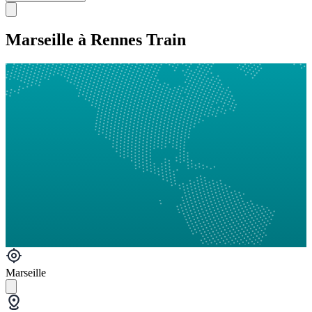
Marseille à Rennes Train
Marseille