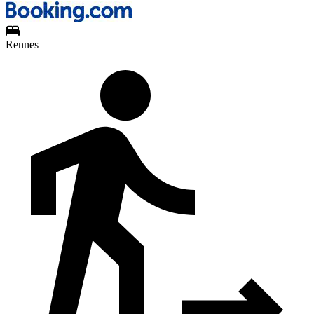
Rennes