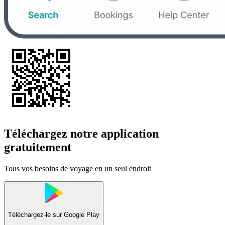
Téléchargez notre application
gratuitement
Tous vos besoins de voyage en un seul endroit
Téléchargez-le sur
Google Play