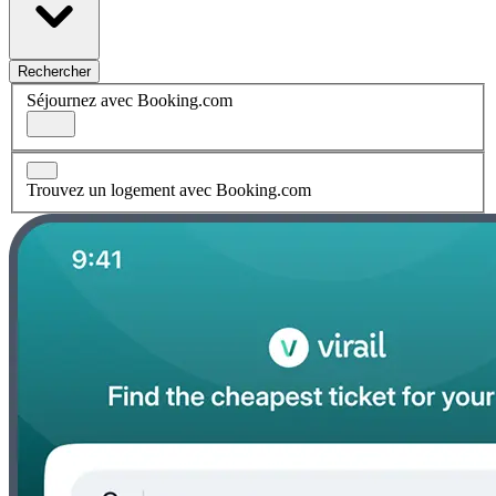
Rechercher
Séjournez avec Booking.com
Trouvez un logement avec Booking.com