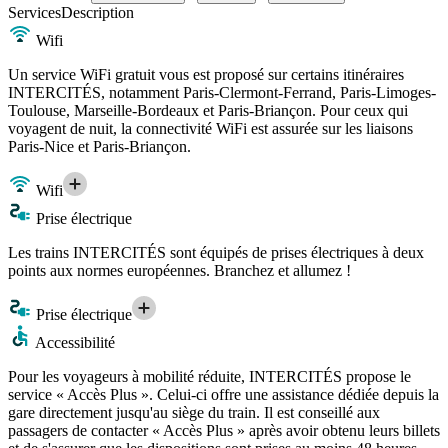
Services
Description
Wifi
Un service WiFi gratuit vous est proposé sur certains itinéraires
INTERCITÉS, notamment Paris-Clermont-Ferrand, Paris-Limoges-
Toulouse, Marseille-Bordeaux et Paris-Briançon. Pour ceux qui
voyagent de nuit, la connectivité WiFi est assurée sur les liaisons
Paris-Nice et Paris-Briançon.
Wifi
Prise électrique
Les trains INTERCITÉS sont équipés de prises électriques à deux
points aux normes européennes. Branchez et allumez !
Prise électrique
Accessibilité
Pour les voyageurs à mobilité réduite, INTERCITÉS propose le
service « Accès Plus ». Celui-ci offre une assistance dédiée depuis la
gare directement jusqu'au siège du train. Il est conseillé aux
passagers de contacter « Accès Plus » après avoir obtenu leurs billets