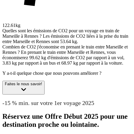
122.61kg
Quelles sont les émissions de CO2 pour un voyage en train de
Marseille à Rennes ?
Les émissions de CO2 liées à la prise du train
entre Marseille et Rennes sont 53.64 kg.
Combien de CO2 j'économise en prenant le train entre Marseille et
Rennes ?
En prenant le train entre Marseille et Rennes, vous
économiserez 99.62 kg d'émissions de CO2 par rapport à un vol,
3.83 kg par rapport à un bus et 68.97 kg par rapport à la voiture.
Y a-t-il quelque chose que nous pouvons améliorer ?
Faites le nous savoir!
-15 % min. sur votre 1er voyage 2025
Réservez une Offre Début 2025 pour une
destination proche ou lointaine.