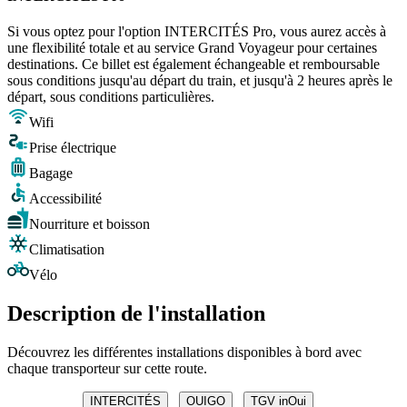
Si vous optez pour l'option INTERCITÉS Pro, vous aurez accès à
une flexibilité totale et au service Grand Voyageur pour certaines
destinations. Ce billet est également échangeable et remboursable
sous conditions jusqu'au départ du train, et jusqu'à 2 heures après le
départ, sous conditions particulières.
Wifi
Prise électrique
Bagage
Accessibilité
Nourriture et boisson
Climatisation
Vélo
Description de l'installation
Découvrez les différentes installations disponibles à bord avec
chaque transporteur sur cette route.
INTERCITÉS
OUIGO
TGV inOui