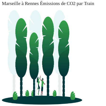
Marseille à Rennes Émissions de CO2 par Train