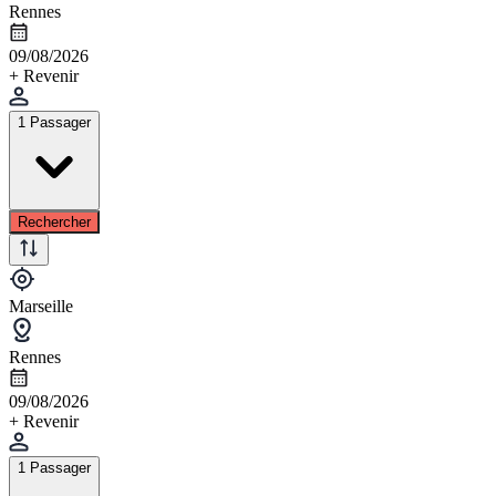
Rennes
09/08/2026
+ Revenir
1 Passager
Rechercher
Marseille
Rennes
09/08/2026
+ Revenir
1 Passager