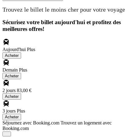
Trouvez le billet le moins cher pour votre voyage
Sécurisez votre billet aujourd'hui et profitez des
meilleures offres!
Aujourd'hui
Plus
Acheter
Demain
Plus
Acheter
2 jours
83,00 €
Acheter
3 jours
Plus
Acheter
Séjournez avec Booking.com
Trouvez un logement avec
Booking.com