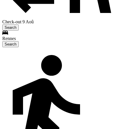
Check-out 9 Aoû
Search
Rennes
Search