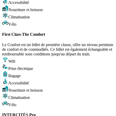
Accessibilité
Nourriture et boisson
Climatisation
Vélo
First Class-The Comfort
Le Confort est un billet de première classe, offre un niveau premium
de confort et de commodités. Ce billet est également échangeable et
remboursable sous conditions jusqu'au départ du train.
Wifi
Prise électrique
Bagage
Accessibilité
Nourriture et boisson
Climatisation
Vélo
INTERCITÉS Pro