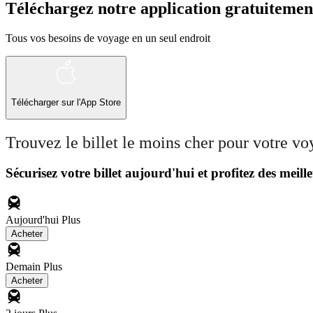
Téléchargez notre application gratuitemen
Tous vos besoins de voyage en un seul endroit
Télécharger sur l'App Store
Trouvez le billet le moins cher pour votre v
Sécurisez votre billet aujourd'hui et profitez des meille
Aujourd'hui
Plus
Acheter
Demain
Plus
Acheter