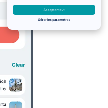
Accepter tout
Gérer les paramètres