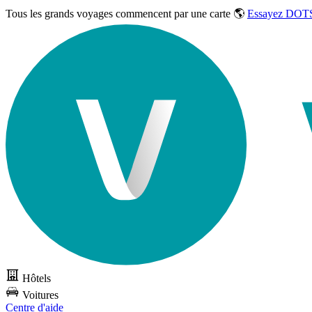
Tous les grands voyages commencent par une carte 🌎
Essayez DOTS
Hôtels
Voitures
Centre d'aide