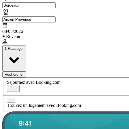
08/08/2026
+ Revenir
1 Passager
Rechercher
Séjournez avec Booking.com
Trouvez un logement avec Booking.com