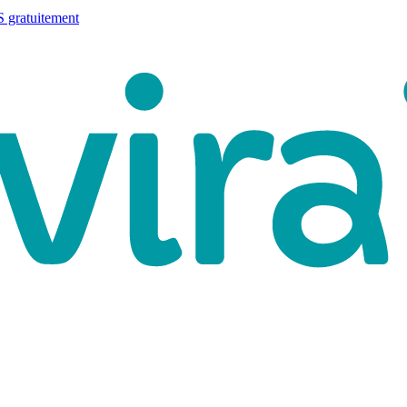
 gratuitement