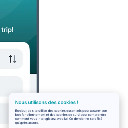
Nous utilisons des cookies !
Bonjour, ce site utilise des cookies essentiels pour assurer son
bon fonctionnement et des cookies de suivi pour comprendre
comment vous interagissez avec lui. Ce dernier ne sera fixé
qu'après accord.