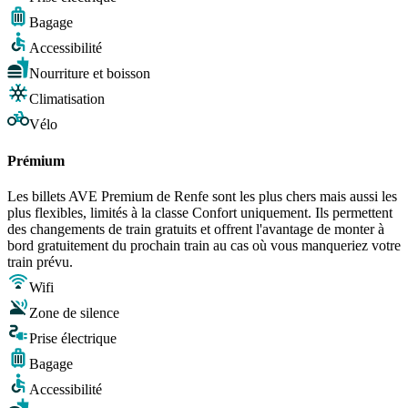
Bagage
Accessibilité
Nourriture et boisson
Climatisation
Vélo
Prémium
Les billets AVE Premium de Renfe sont les plus chers mais aussi les
plus flexibles, limités à la classe Confort uniquement. Ils permettent
des changements de train gratuits et offrent l'avantage de monter à
bord gratuitement du prochain train au cas où vous manqueriez votre
train prévu.
Wifi
Zone de silence
Prise électrique
Bagage
Accessibilité