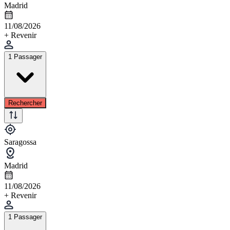
Madrid
11/08/2026
+ Revenir
1 Passager
Rechercher
Saragossa
Madrid
11/08/2026
+ Revenir
1 Passager