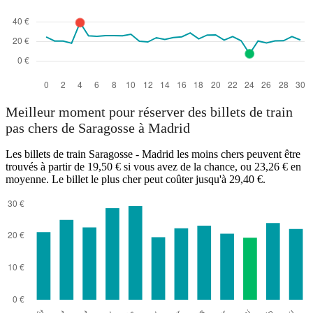
Meilleur moment pour réserver des billets de train
pas chers de Saragosse à Madrid
Les billets de train Saragosse - Madrid les moins chers peuvent être
trouvés à partir de 19,50 € si vous avez de la chance, ou 23,26 € en
moyenne. Le billet le plus cher peut coûter jusqu'à 29,40 €.