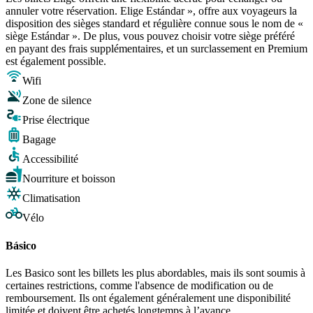
annuler votre réservation. Elige Estándar », offre aux voyageurs la
disposition des sièges standard et régulière connue sous le nom de «
siège Estándar ». De plus, vous pouvez choisir votre siège préféré
en payant des frais supplémentaires, et un surclassement en Premium
est également possible.
Wifi
Zone de silence
Prise électrique
Bagage
Accessibilité
Nourriture et boisson
Climatisation
Vélo
Básico
Les Basico sont les billets les plus abordables, mais ils sont soumis à
certaines restrictions, comme l'absence de modification ou de
remboursement. Ils ont également généralement une disponibilité
limitée et doivent être achetés longtemps à l’avance.