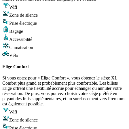
Wifi
Zone de silence
Prise électrique
Bagage
Accessibilité
Climatisation
Vélo
Elige Confort
Si vous optez pour « Elige Confort », vous obtenez le siège XL
Confort plus grand et probablement plus confortable. Les billets
Elige offrent une flexibilité accrue pour échanger ou annuler votre
réservation. De plus, vous pouvez choisir votre siège préféré en
payant des frais supplémentaires, et un surclassement vers Premium
est également possible.
Wifi
Zone de silence
Prise électrique