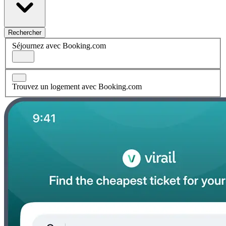
Rechercher
Séjournez avec Booking.com
Trouvez un logement avec Booking.com