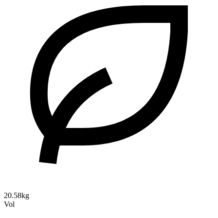
20.58kg
Vol