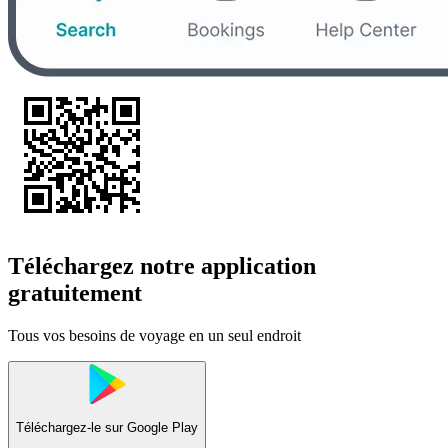
Téléchargez notre application
gratuitement
Tous vos besoins de voyage en un seul endroit
Téléchargez-le sur
Google Play