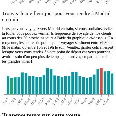
Trouvez le meilleur jour pour vous rendre à Madrid
en train
Lorsque vous voyagez vers Madrid en train, si vous souhaitez éviter
la foule, vous pouvez vérifier la fréquence de voyage de nos clients
au cours des 30 prochains jours à l'aide du graphique ci-dessous. En
moyenne, les heures de pointe pour voyager se situent entre 6h30 et
9h le matin, ou entre 16h et 19h le soir. Veuillez garder cela à l'esprit
lorsque vous vous rendez à votre point de départ car vous pourriez
avoir besoin d'un peu plus de temps pour arriver, en particulier dans
les grandes villes !
Transporteurs sur cette route