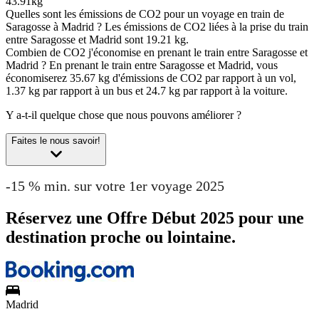
43.91kg
Quelles sont les émissions de CO2 pour un voyage en train de
Saragosse à Madrid ?
Les émissions de CO2 liées à la prise du train
entre Saragosse et Madrid sont 19.21 kg.
Combien de CO2 j'économise en prenant le train entre Saragosse et
Madrid ?
En prenant le train entre Saragosse et Madrid, vous
économiserez 35.67 kg d'émissions de CO2 par rapport à un vol,
1.37 kg par rapport à un bus et 24.7 kg par rapport à la voiture.
Y a-t-il quelque chose que nous pouvons améliorer ?
Faites le nous savoir!
-15 % min. sur votre 1er voyage 2025
Réservez une Offre Début 2025 pour une
destination proche ou lointaine.
Madrid