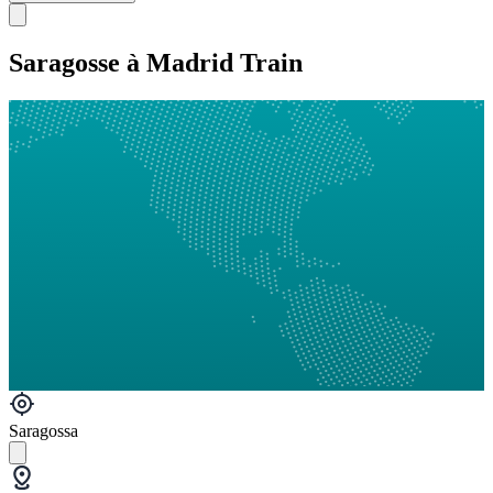
Saragosse à Madrid Train
Saragossa