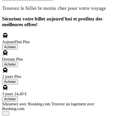
Trouvez le billet le moins cher pour votre voyage
Sécurisez votre billet aujourd'hui et profitez des
meilleures offres!
Aujourd'hui
Plus
Acheter
Demain
Plus
Acheter
2 jours
Plus
Acheter
3 jours
24,49 €
Acheter
Séjournez avec Booking.com
Trouvez un logement avec
Booking.com