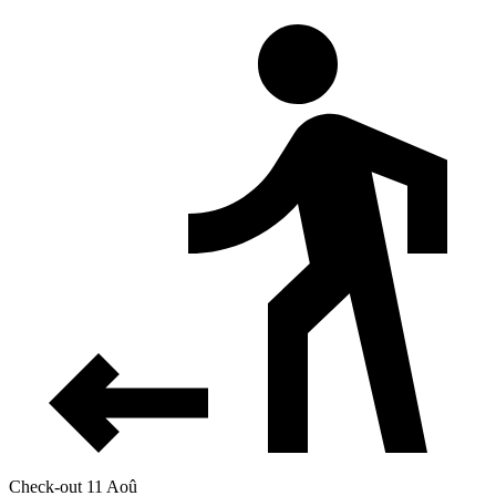
Check-out 11 Aoû