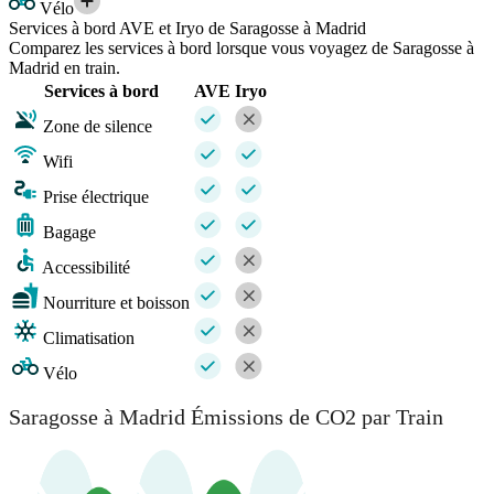
Vélo
Services à bord AVE et Iryo de Saragosse à Madrid
Comparez les services à bord lorsque vous voyagez de Saragosse à
Madrid en train.
Services à bord
AVE
Iryo
Zone de silence
Wifi
Prise électrique
Bagage
Accessibilité
Nourriture et boisson
Climatisation
Vélo
Saragosse à Madrid Émissions de CO2 par Train