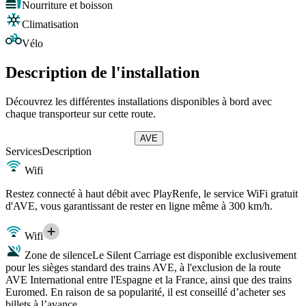
Nourriture et boisson
Climatisation
Vélo
Description de l'installation
Découvrez les différentes installations disponibles à bord avec
chaque transporteur sur cette route.
AVE
Services
Description
Wifi
Restez connecté à haut débit avec PlayRenfe, le service WiFi gratuit
d'AVE, vous garantissant de rester en ligne même à 300 km/h.
Wifi
Zone de silence
Le Silent Carriage est disponible exclusivement
pour les sièges standard des trains AVE, à l'exclusion de la route
AVE International entre l'Espagne et la France, ainsi que des trains
Euromed. En raison de sa popularité, il est conseillé d’acheter ses
billets à l’avance.