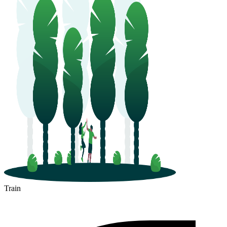
Train