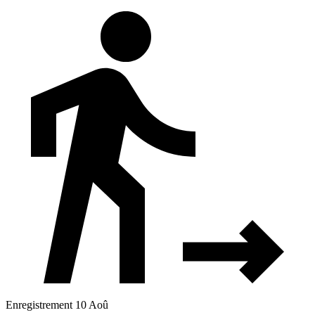
Enregistrement 10 Aoû