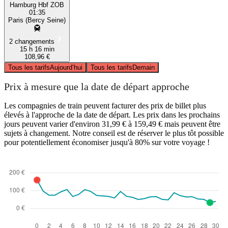
Hamburg Hbf ZOB
01:35
Paris (Bercy Seine)
2 changements
15 h 16 min
108,96 €
Tous les tarifs
Aujourd’hui
Tous les tarifs
Demain
Prix à mesure que la date de départ approche
Les compagnies de train peuvent facturer des prix de billet plus
élevés à l'approche de la date de départ. Les prix dans les prochains
jours peuvent varier d'environ 31,99 € à 159,49 € mais peuvent être
sujets à changement. Notre conseil est de réserver le plus tôt possible
pour potentiellement économiser jusqu'à 80% sur votre voyage !