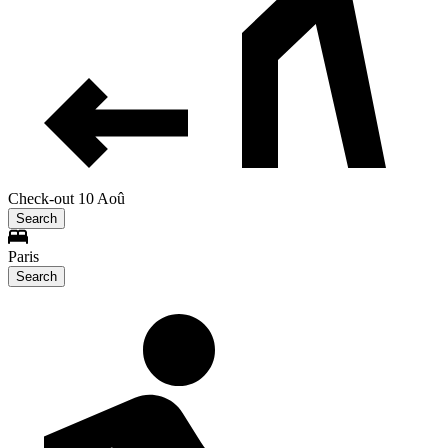
Check-out 10 Aoû
Search
Paris
Search