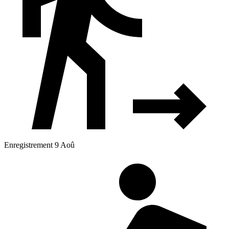
Enregistrement 9 Aoû