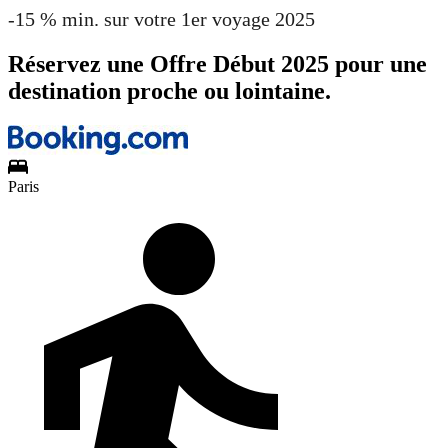
-15 % min. sur votre 1er voyage 2025
Réservez une Offre Début 2025 pour une
destination proche ou lointaine.
Paris