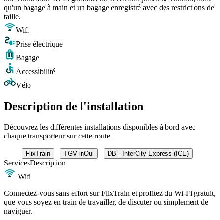
qu'un bagage à main et un bagage enregistré avec des restrictions de
taille.
Wifi
Prise électrique
Bagage
Accessibilité
Vélo
Description de l'installation
Découvrez les différentes installations disponibles à bord avec
chaque transporteur sur cette route.
FlixTrain
TGV inOui
DB - InterCity Express (ICE)
Services
Description
Wifi
Connectez-vous sans effort sur FlixTrain et profitez du Wi-Fi gratuit,
que vous soyez en train de travailler, de discuter ou simplement de
naviguer.