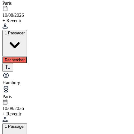
Paris
10/08/2026
+ Revenir
1 Passager
Rechercher
Hamburg
Paris
10/08/2026
+ Revenir
1 Passager