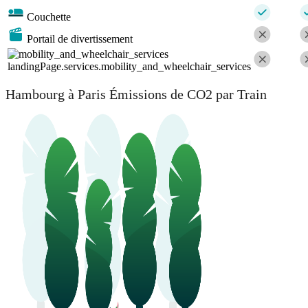
Couchette
Portail de divertissement
landingPage.services.mobility_and_wheelchair_services
Hambourg à Paris Émissions de CO2 par Train