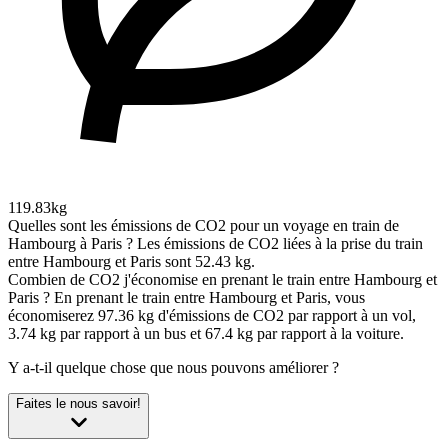
119.83kg
Quelles sont les émissions de CO2 pour un voyage en train de
Hambourg à Paris ?
Les émissions de CO2 liées à la prise du train
entre Hambourg et Paris sont 52.43 kg.
Combien de CO2 j'économise en prenant le train entre Hambourg et
Paris ?
En prenant le train entre Hambourg et Paris, vous
économiserez 97.36 kg d'émissions de CO2 par rapport à un vol,
3.74 kg par rapport à un bus et 67.4 kg par rapport à la voiture.
Y a-t-il quelque chose que nous pouvons améliorer ?
Faites le nous savoir!