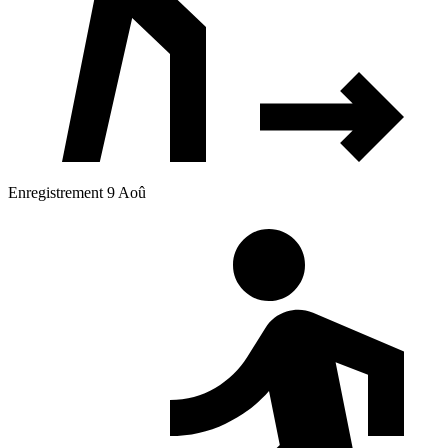
Enregistrement 9 Aoû