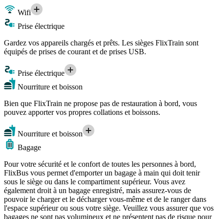
Wifi
Prise électrique
Gardez vos appareils chargés et prêts. Les sièges FlixTrain sont
équipés de prises de courant et de prises USB.
Prise électrique
Nourriture et boisson
Bien que FlixTrain ne propose pas de restauration à bord, vous
pouvez apporter vos propres collations et boissons.
Nourriture et boisson
Bagage
Pour votre sécurité et le confort de toutes les personnes à bord,
FlixBus vous permet d'emporter un bagage à main qui doit tenir
sous le siège ou dans le compartiment supérieur. Vous avez
également droit à un bagage enregistré, mais assurez-vous de
pouvoir le charger et le décharger vous-même et de le ranger dans
l'espace supérieur ou sous votre siège. Veuillez vous assurer que vos
bagages ne sont pas volumineux et ne présentent pas de risque pour