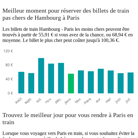
Meilleur moment pour réserver des billets de train
pas chers de Hambourg à Paris
Les billets de train Hambourg - Paris les moins chers peuvent être
trouvés à partir de 55,91 € si vous avez de la chance, ou 68,94 € en
moyenne. Le billet le plus cher peut coûter jusqu'à 100,36 €.
Trouvez le meilleur jour pour vous rendre à Paris en
train
Lorsque vous voyagez vers Paris en train, si vous souhaitez éviter la