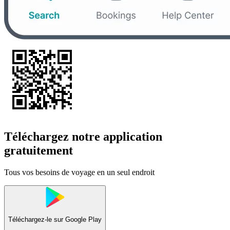
Téléchargez notre application
gratuitement
Tous vos besoins de voyage en un seul endroit
Téléchargez-le sur
Google Play