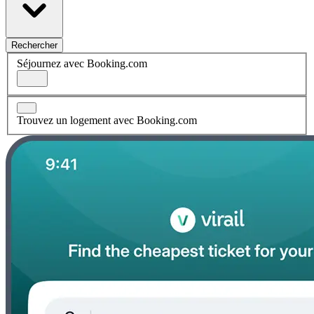
Rechercher
Séjournez avec Booking.com
Trouvez un logement avec Booking.com