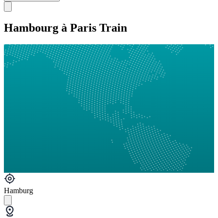
Hambourg à Paris Train
Hamburg