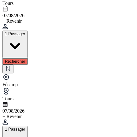
Tours
07/08/2026
+ Revenir
1 Passager
Rechercher
Fécamp
Tours
07/08/2026
+ Revenir
1 Passager