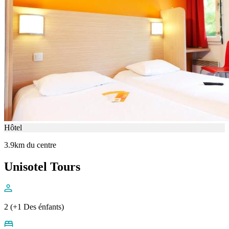
Hôtel
3.9km du centre
Unisotel Tours
2 (+1 Des énfants)