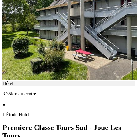
Hôtel
3.35km du centre
1 Étoile Hôtel
Premiere Classe Tours Sud - Joue Les
Tours