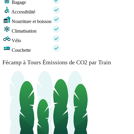
Bagage
Accessibilité
Nourriture et boisson
Climatisation
Vélo
Couchette
Fécamp à Tours Émissions de CO2 par Train