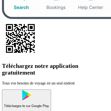
Téléchargez notre application
gratuitement
Tous vos besoins de voyage en un seul endroit
Téléchargez-le sur
Google Play