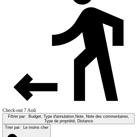
Check-out 7 Aoû
Filtrer par:
Budget, Type d'annulation,Note, Note des commentaires,
Type de propriété, Distance
Trier par:
Le moins cher