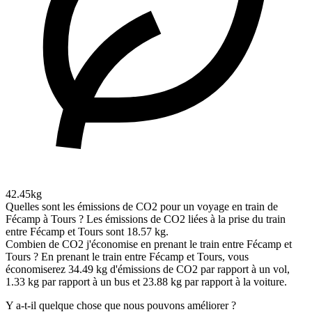
42.45kg
Quelles sont les émissions de CO2 pour un voyage en train de
Fécamp à Tours ?
Les émissions de CO2 liées à la prise du train
entre Fécamp et Tours sont 18.57 kg.
Combien de CO2 j'économise en prenant le train entre Fécamp et
Tours ?
En prenant le train entre Fécamp et Tours, vous
économiserez 34.49 kg d'émissions de CO2 par rapport à un vol,
1.33 kg par rapport à un bus et 23.88 kg par rapport à la voiture.
Y a-t-il quelque chose que nous pouvons améliorer ?