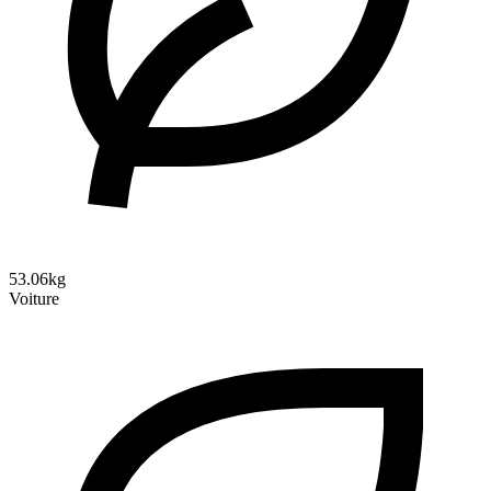
53.06kg
Voiture