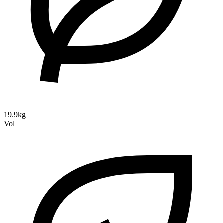
19.9kg
Vol