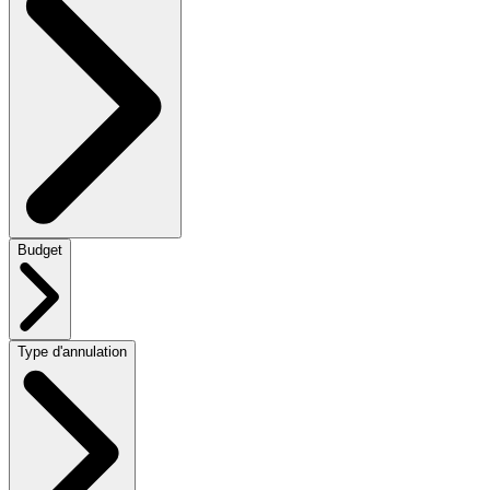
Budget
Type d'annulation