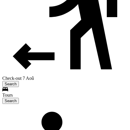
Check-out 7 Aoû
Search
Tours
Search