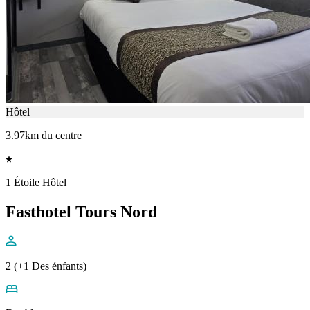
Hôtel
3.97km du centre
1 Étoile Hôtel
Fasthotel Tours Nord
2 (+1 Des énfants)