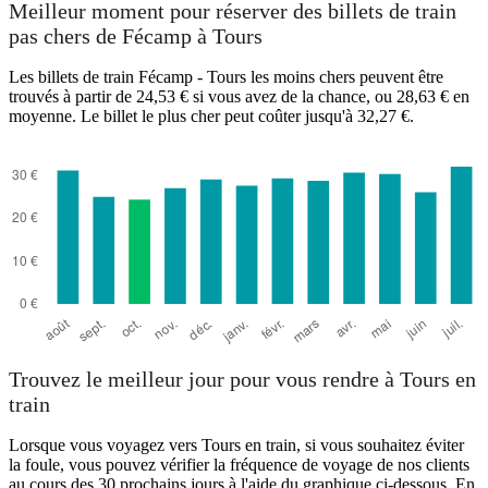
Meilleur moment pour réserver des billets de train
pas chers de Fécamp à Tours
Les billets de train Fécamp - Tours les moins chers peuvent être
trouvés à partir de 24,53 € si vous avez de la chance, ou 28,63 € en
moyenne. Le billet le plus cher peut coûter jusqu'à 32,27 €.
Tours
Trouvez le meilleur jour pour vous rendre à Tours en
train
Lorsque vous voyagez vers Tours en train, si vous souhaitez éviter
la foule, vous pouvez vérifier la fréquence de voyage de nos clients
au cours des 30 prochains jours à l'aide du graphique ci-dessous. En