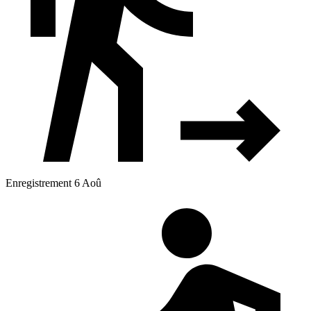
Enregistrement 6 Aoû