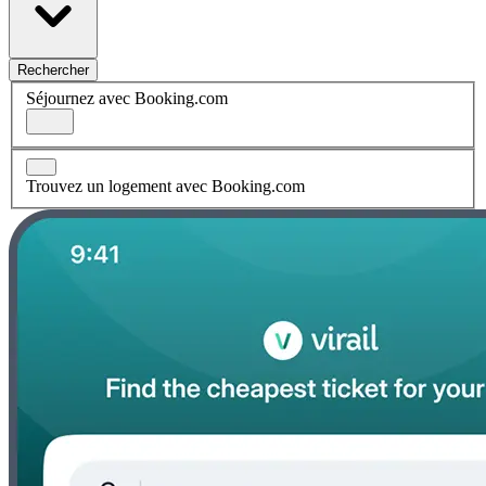
Rechercher
Séjournez avec Booking.com
Trouvez un logement avec Booking.com