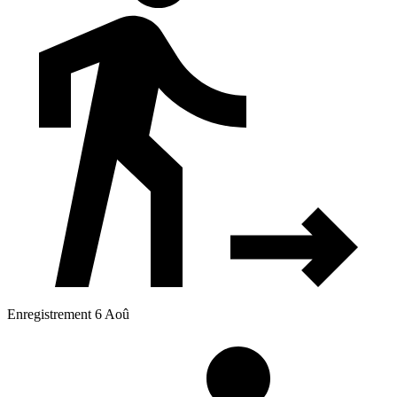
Enregistrement 6 Aoû