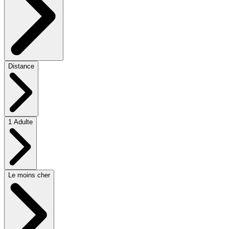
Distance
1 Adulte
Le moins cher