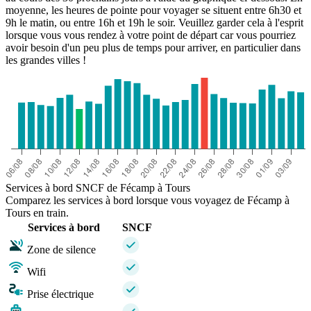
moyenne, les heures de pointe pour voyager se situent entre 6h30 et
9h le matin, ou entre 16h et 19h le soir. Veuillez garder cela à l'esprit
lorsque vous vous rendez à votre point de départ car vous pourriez
avoir besoin d'un peu plus de temps pour arriver, en particulier dans
les grandes villes !
Services à bord SNCF de Fécamp à Tours
Comparez les services à bord lorsque vous voyagez de Fécamp à
Tours en train.
Services à bord
SNCF
Zone de silence
Wifi
Prise électrique