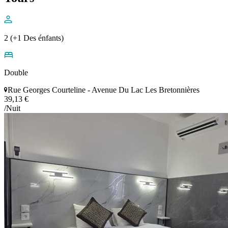
2 (+1 Des énfants)
Double
Rue Georges Courteline - Avenue Du Lac Les Bretonnières
39,13 €
/Nuit