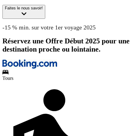
Faites le nous savoir!
-15 % min. sur votre 1er voyage 2025
Réservez une Offre Début 2025 pour une
destination proche ou lointaine.
Tours