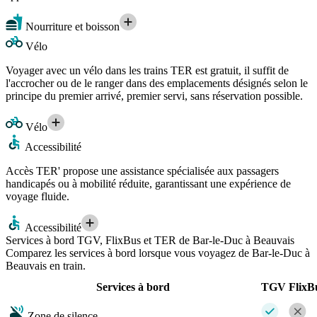
Nourriture et boisson
Vélo
Voyager avec un vélo dans les trains TER est gratuit, il suffit de
l'accrocher ou de le ranger dans des emplacements désignés selon le
principe du premier arrivé, premier servi, sans réservation possible.
Vélo
Accessibilité
Accès TER' propose une assistance spécialisée aux passagers
handicapés ou à mobilité réduite, garantissant une expérience de
voyage fluide.
Accessibilité
Services à bord TGV, FlixBus et TER de Bar-le-Duc à Beauvais
Comparez les services à bord lorsque vous voyagez de Bar-le-Duc à
Beauvais en train.
Services à bord
TGV
FlixB
Zone de silence