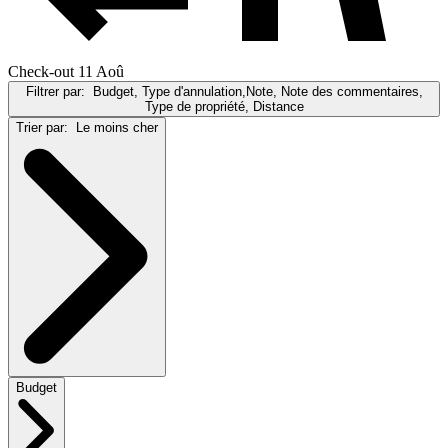
Check-out 11 Aoû
Filtrer par:
Budget, Type d'annulation,Note, Note des commentaires,
Type de propriété, Distance
Trier par:
Le moins cher
Budget