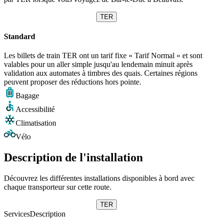
TER
Standard
Les billets de train TER ont un tarif fixe « Tarif Normal » et sont
valables pour un aller simple jusqu'au lendemain minuit après
validation aux automates à timbres des quais. Certaines régions
peuvent proposer des réductions hors pointe.
Bagage
Accessibilité
Climatisation
Vélo
Description de l'installation
Découvrez les différentes installations disponibles à bord avec
chaque transporteur sur cette route.
TER
Services
Description