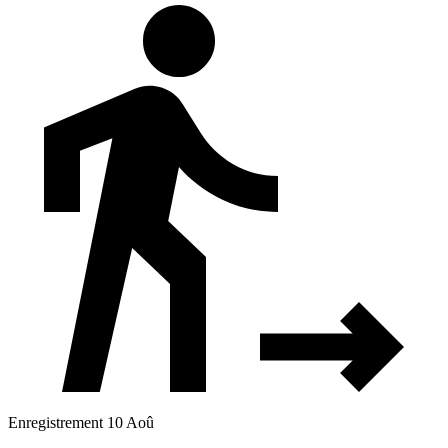
Enregistrement 10 Aoû