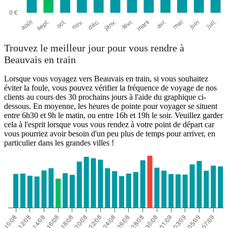
Trouvez le meilleur jour pour vous rendre à
Beauvais en train
Lorsque vous voyagez vers Beauvais en train, si vous souhaitez
éviter la foule, vous pouvez vérifier la fréquence de voyage de nos
clients au cours des 30 prochains jours à l'aide du graphique ci-
dessous. En moyenne, les heures de pointe pour voyager se situent
entre 6h30 et 9h le matin, ou entre 16h et 19h le soir. Veuillez garder
cela à l'esprit lorsque vous vous rendez à votre point de départ car
vous pourriez avoir besoin d'un peu plus de temps pour arriver, en
particulier dans les grandes villes !