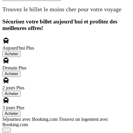
Trouvez le billet le moins cher pour votre voyage
Sécurisez votre billet aujourd'hui et profitez des
meilleures offres!
Aujourd'hui
Plus
Acheter
Demain
Plus
Acheter
2 jours
Plus
Acheter
3 jours
Plus
Acheter
Séjournez avec Booking.com
Trouvez un logement avec
Booking.com