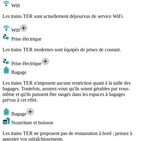
Wifi
Les trains TER sont actuellement dépourvus de service WiFi.
Wifi
Prise électrique
Les trains TER modernes sont équipés de prises de courant.
Prise électrique
Bagage
Les trains TER n'imposent aucune restriction quant à la taille des
bagages. Toutefois, assurez-vous qu'ils soient gérables par vous-
même et qu'ils puissent être rangés dans les espaces à bagages
prévus à cet effet.
Bagage
Nourriture et boisson
Les trains TER ne proposent pas de restauration à bord ; pensez à
apporter vos rafraîchissements.