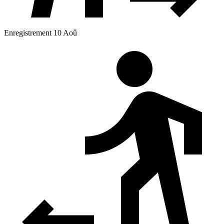
Enregistrement 10 Aoû