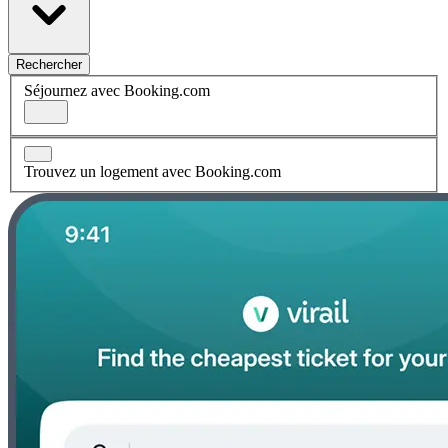
Rechercher
Séjournez avec Booking.com
Trouvez un logement avec Booking.com