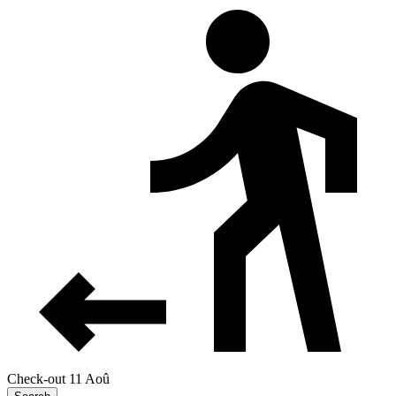
Check-out 11 Aoû