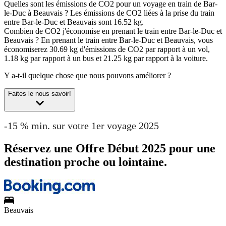
Quelles sont les émissions de CO2 pour un voyage en train de Bar-
le-Duc à Beauvais ?
Les émissions de CO2 liées à la prise du train
entre Bar-le-Duc et Beauvais sont 16.52 kg.
Combien de CO2 j'économise en prenant le train entre Bar-le-Duc et
Beauvais ?
En prenant le train entre Bar-le-Duc et Beauvais, vous
économiserez 30.69 kg d'émissions de CO2 par rapport à un vol,
1.18 kg par rapport à un bus et 21.25 kg par rapport à la voiture.
Y a-t-il quelque chose que nous pouvons améliorer ?
Faites le nous savoir!
-15 % min. sur votre 1er voyage 2025
Réservez une Offre Début 2025 pour une
destination proche ou lointaine.
Beauvais