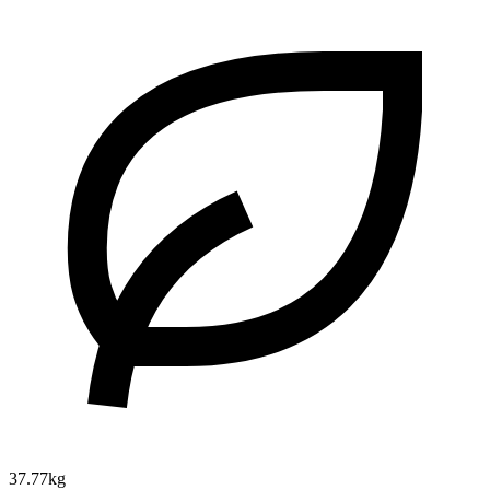
37.77kg