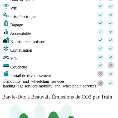
Wifi
Prise électrique
Bagage
Accessibilité
Nourriture et boisson
Climatisation
Vélo
Couchette
Portail de divertissement
landingPage.services.mobility_and_wheelchair_services
Bar-le-Duc à Beauvais Émissions de CO2 par Train