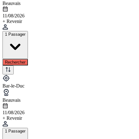
Beauvais
11/08/2026
+ Revenir
1 Passager
Rechercher
Bar-le-Duc
Beauvais
11/08/2026
+ Revenir
1 Passager