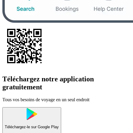
Téléchargez notre application
gratuitement
Tous vos besoins de voyage en un seul endroit
Téléchargez-le sur
Google Play