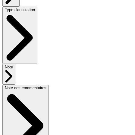
Type d'annulation
Note
Note des commentaires