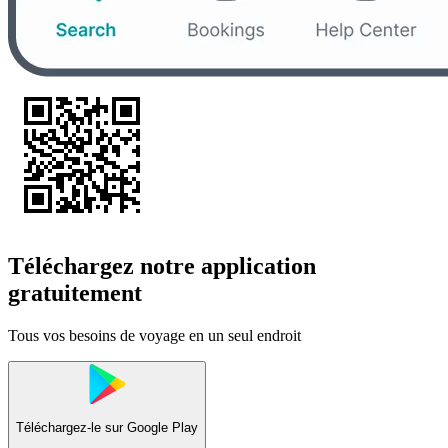
Téléchargez notre application
gratuitement
Tous vos besoins de voyage en un seul endroit
Téléchargez-le sur
Google Play