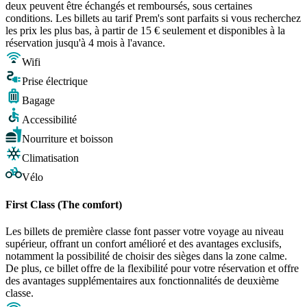
deux peuvent être échangés et remboursés, sous certaines
conditions. Les billets au tarif Prem's sont parfaits si vous recherchez
les prix les plus bas, à partir de 15 € seulement et disponibles à la
réservation jusqu'à 4 mois à l'avance.
Wifi
Prise électrique
Bagage
Accessibilité
Nourriture et boisson
Climatisation
Vélo
First Class (The comfort)
Les billets de première classe font passer votre voyage au niveau
supérieur, offrant un confort amélioré et des avantages exclusifs,
notamment la possibilité de choisir des sièges dans la zone calme.
De plus, ce billet offre de la flexibilité pour votre réservation et offre
des avantages supplémentaires aux fonctionnalités de deuxième
classe.