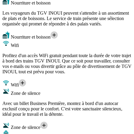
Nourriture et boisson
Les voyageurs du TGV INOUI peuvent s'attendre à un assortiment
de plats et de boissons. Le service de train présente une sélection
organisée qui promet de répondre à des palais variés.
Nourriture et boisson
Wifi
Profitez d'un accès WiFi gratuit pendant toute la durée de votre trajet
à bord des trains TGV INOUI. Que ce soit pour travailler, consulter
vos e-mails ou vous divertir grâce au pôle de divertissement de TGV
INOUI, tout est prévu pour vous.
Wifi
Zone de silence
Avec un billet Business Première, montez à bord d'un autocar
exclusif conçu pour le confort. C'est votre sanctuaire silencieux,
idéal pour le travail et la détente.
Zone de silence