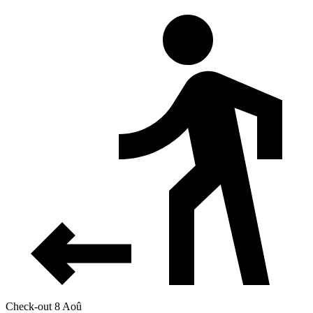
Check-out 8 Aoû