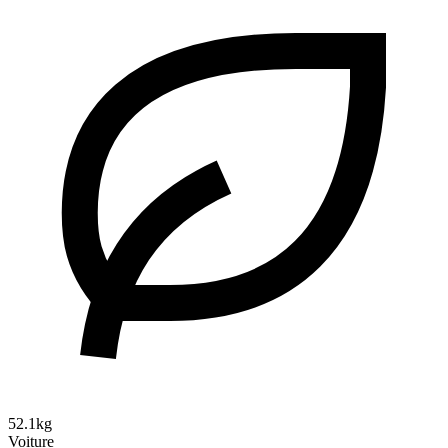
52.1kg
Voiture