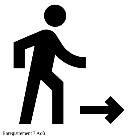
Enregistrement 7 Aoû