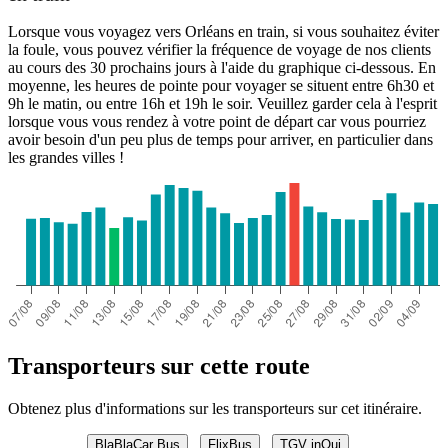
Lorsque vous voyagez vers Orléans en train, si vous souhaitez éviter
la foule, vous pouvez vérifier la fréquence de voyage de nos clients
au cours des 30 prochains jours à l'aide du graphique ci-dessous. En
moyenne, les heures de pointe pour voyager se situent entre 6h30 et
9h le matin, ou entre 16h et 19h le soir. Veuillez garder cela à l'esprit
lorsque vous vous rendez à votre point de départ car vous pourriez
avoir besoin d'un peu plus de temps pour arriver, en particulier dans
les grandes villes !
Transporteurs sur cette route
Obtenez plus d'informations sur les transporteurs sur cet itinéraire.
BlaBlaCar Bus
FlixBus
TGV inOui