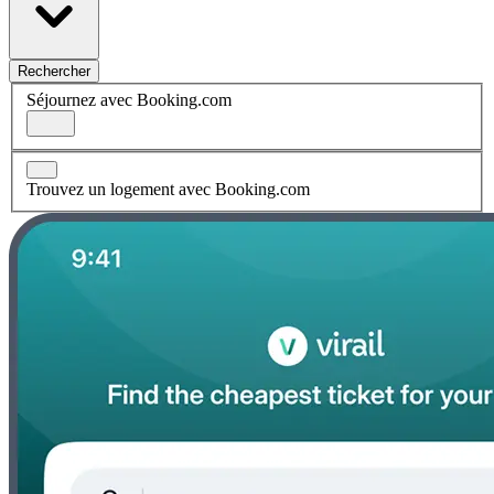
Rechercher
Séjournez avec Booking.com
Trouvez un logement avec Booking.com