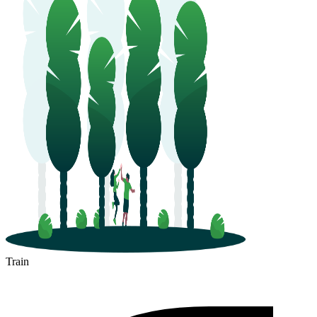
Train