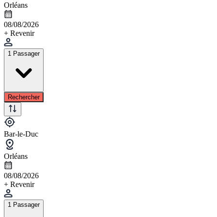
Orléans
08/08/2026
+ Revenir
1 Passager
Rechercher
Bar-le-Duc
Orléans
08/08/2026
+ Revenir
1 Passager