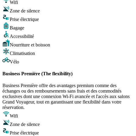
Wifi
Zone de silence
Prise électrique
Bagage
Accessibilité
Nourriture et boisson
Climatisation
Vélo
Business Première (The flexibility)
Business Première offre des avantages premium comme des
échanges ou des remboursements sans frais et des commodités
exclusives dont une connexion Wi-Fi avancée et l'accès aux salons
Grand Voyageur, tout en garantissant une flexibilité dans votre
réservation.
Wifi
Zone de silence
Prise électrique