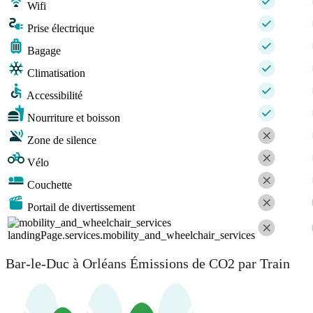
Wifi
Prise électrique
Bagage
Climatisation
Accessibilité
Nourriture et boisson
Zone de silence
Vélo
Couchette
Portail de divertissement
landingPage.services.mobility_and_wheelchair_services
Bar-le-Duc à Orléans Émissions de CO2 par Train