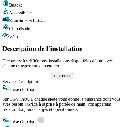
Bagage
Accessibilité
Nourriture et boisson
Climatisation
Vélo
Description de l'installation
Découvrez les différentes installations disponibles à bord avec
chaque transporteur sur cette route.
TGV inOui
Services
Description
Prise électrique
Sur TGV inOUI, chaque siège vous donne la puissance dont vous
avez besoin ! Grâce à la prise à portée de main, vos appareils
resteront toujours chargés et opérationnels.
Prise électrique