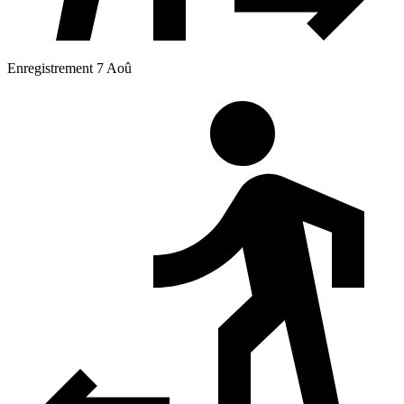
Enregistrement 7 Aoû