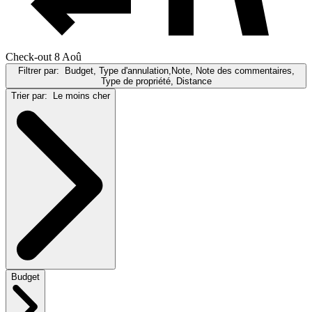
Check-out 8 Aoû
Filtrer par:
Budget, Type d'annulation,Note, Note des commentaires,
Type de propriété, Distance
Trier par:
Le moins cher
Budget