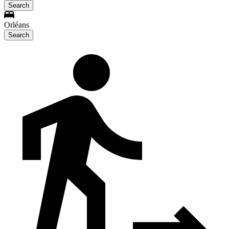
Search
Orléans
Search