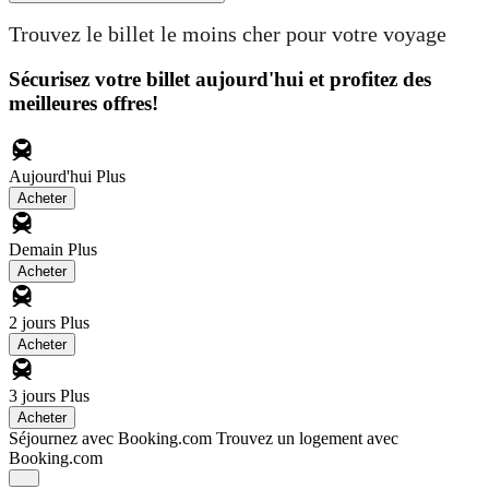
Trouvez le billet le moins cher pour votre voyage
Sécurisez votre billet aujourd'hui et profitez des
meilleures offres!
Aujourd'hui
Plus
Acheter
Demain
Plus
Acheter
2 jours
Plus
Acheter
3 jours
Plus
Acheter
Séjournez avec Booking.com
Trouvez un logement avec
Booking.com