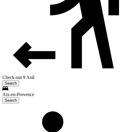
Check-out 9 Aoû
Search
Aix-en-Provence
Search