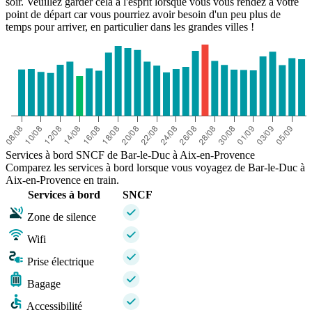
soir. Veuillez garder cela à l'esprit lorsque vous vous rendez à votre
point de départ car vous pourriez avoir besoin d'un peu plus de
temps pour arriver, en particulier dans les grandes villes !
Services à bord SNCF de Bar-le-Duc à Aix-en-Provence
Comparez les services à bord lorsque vous voyagez de Bar-le-Duc à
Aix-en-Provence en train.
Services à bord
SNCF
Zone de silence
Wifi
Prise électrique
Bagage
Accessibilité