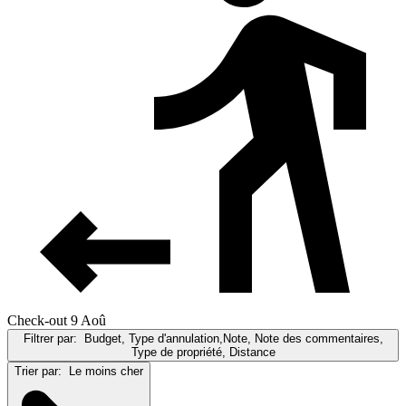
Check-out 9 Aoû
Filtrer par:
Budget, Type d'annulation,Note, Note des commentaires,
Type de propriété, Distance
Trier par:
Le moins cher