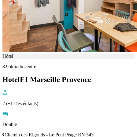
Hôtel
8.95km du centre
HotelF1 Marseille Provence
2 (+1 Des énfants)
Double
Chemin des Rigonds - Le Petit Péage RN 543