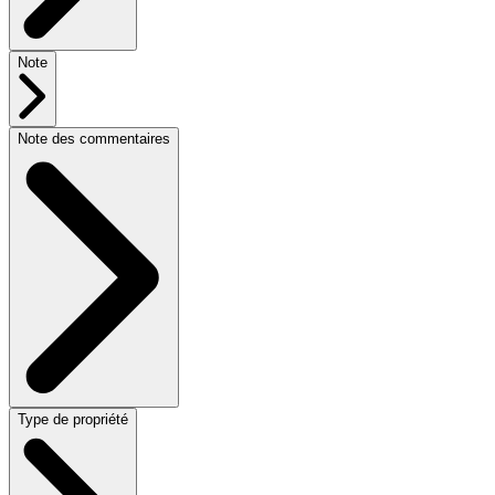
Note
Note des commentaires
Type de propriété