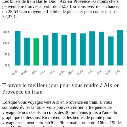
Les billets de train Bar-le-Duc - Aix-en-Provence les moins chers
peuvent être trouvés à partir de 24,53 € si vous avez de la chance,
ou 28,63 € en moyenne. Le billet le plus cher peut coûter jusqu'à
32,27 €.
Aix-en-Provence
Trouvez le meilleur jour pour vous rendre à Aix-en-
Provence en train
Lorsque vous voyagez vers Aix-en-Provence en train, si vous
souhaitez éviter la foule, vous pouvez vérifier la fréquence de
voyage de nos clients au cours des 30 prochains jours à l'aide du
graphique ci-dessous. En moyenne, les heures de pointe pour
voyager se situent entre 6h30 et 9h le matin, ou entre 16h et 19h le