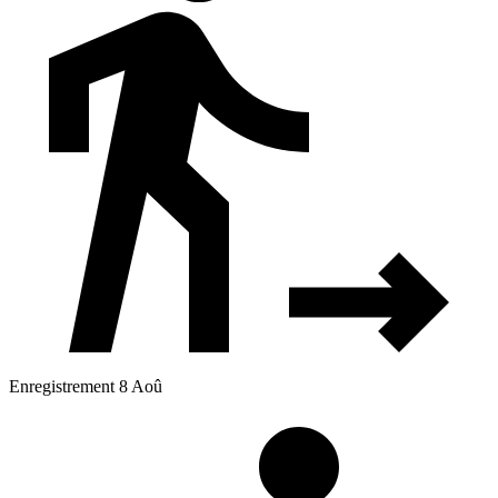
Enregistrement 8 Aoû