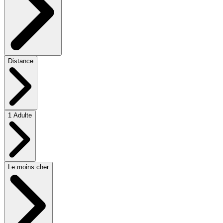
Distance
1 Adulte
Le moins cher