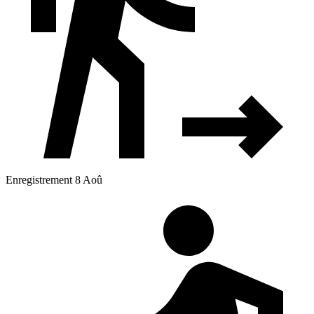
Enregistrement 8 Aoû