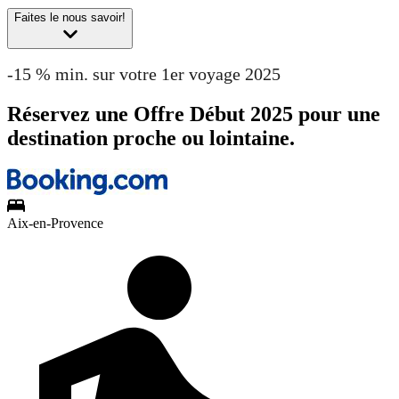
Faites le nous savoir!
-15 % min. sur votre 1er voyage 2025
Réservez une Offre Début 2025 pour une
destination proche ou lointaine.
Aix-en-Provence