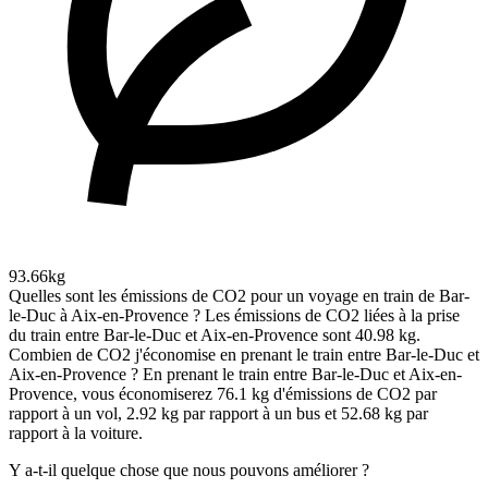
93.66kg
Quelles sont les émissions de CO2 pour un voyage en train de Bar-
le-Duc à Aix-en-Provence ?
Les émissions de CO2 liées à la prise
du train entre Bar-le-Duc et Aix-en-Provence sont 40.98 kg.
Combien de CO2 j'économise en prenant le train entre Bar-le-Duc et
Aix-en-Provence ?
En prenant le train entre Bar-le-Duc et Aix-en-
Provence, vous économiserez 76.1 kg d'émissions de CO2 par
rapport à un vol, 2.92 kg par rapport à un bus et 52.68 kg par
rapport à la voiture.
Y a-t-il quelque chose que nous pouvons améliorer ?