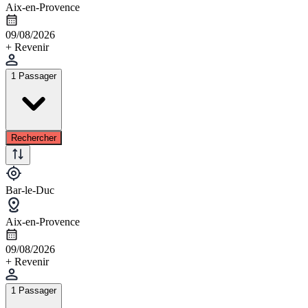
Aix-en-Provence
09/08/2026
+ Revenir
1 Passager
Rechercher
Bar-le-Duc
Aix-en-Provence
09/08/2026
+ Revenir
1 Passager