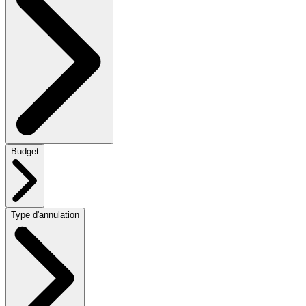
Budget
Type d'annulation