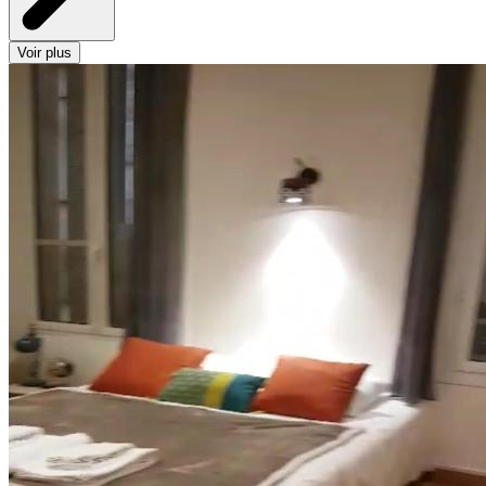
Voir plus