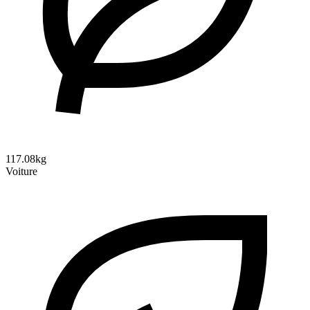
117.08kg
Voiture