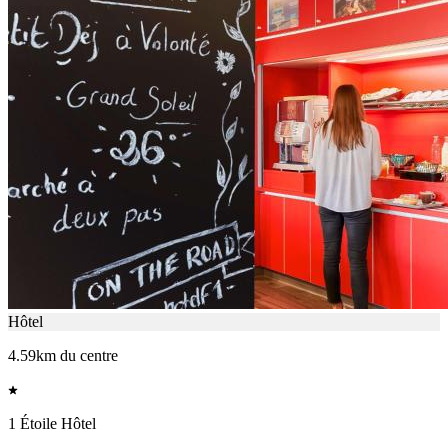
Hôtel
4.59km du centre
1 Étoile Hôtel