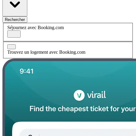
Rechercher
Séjournez avec Booking.com
Trouvez un logement avec Booking.com