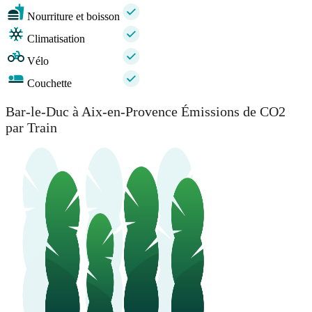
Nourriture et boisson
Climatisation
Vélo
Couchette
Bar-le-Duc à Aix-en-Provence Émissions de CO2
par Train