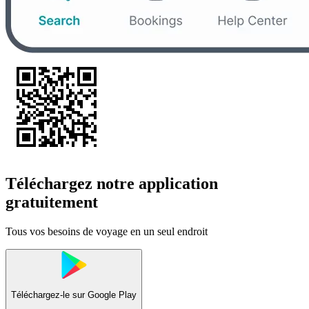
Téléchargez notre application
gratuitement
Tous vos besoins de voyage en un seul endroit
Téléchargez-le sur
Google Play