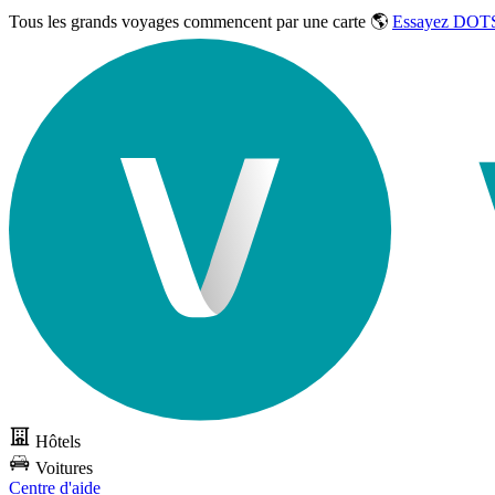
Tous les grands voyages commencent par une carte 🌎
Essayez DOTS
Hôtels
Voitures
Centre d'aide