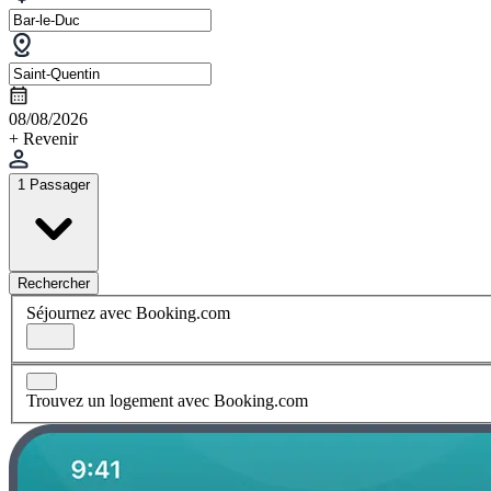
08/08/2026
+ Revenir
1 Passager
Rechercher
Séjournez avec Booking.com
Trouvez un logement avec Booking.com