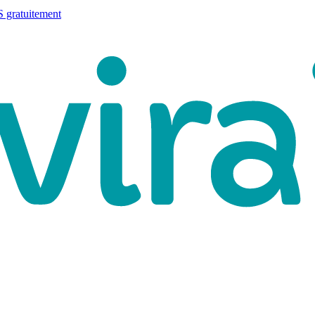
 gratuitement