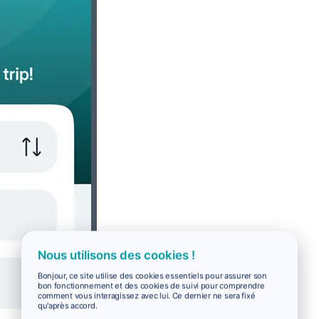
Nous utilisons des cookies !
Bonjour, ce site utilise des cookies essentiels pour assurer son
bon fonctionnement et des cookies de suivi pour comprendre
comment vous interagissez avec lui. Ce dernier ne sera fixé
qu'après accord.