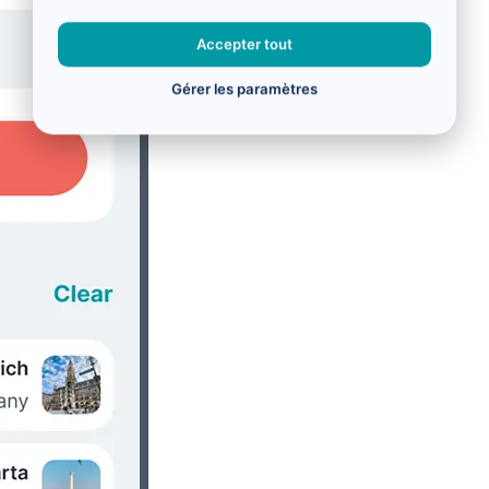
Accepter tout
Gérer les paramètres