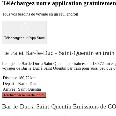
Téléchargez notre application gratuitemen
Tous vos besoins de voyage en un seul endroit
Télécharger sur l'App Store
Le trajet Bar-le-Duc - Saint-Quentin en train
Le trajet de Bar-le-Duc à Saint-Quentin par train est de 180,72 km et pr
voyager de Bar-le-Duc à Saint-Quentin par train pour aussi peu que ou
Distance
180,72 km
Départ
Bar-le-Duc
Arrivée
Saint-Quentin
Rechercher le meilleur prix
Saint-Quentin
Bar-le-Duc à Saint-Quentin Émissions de CO