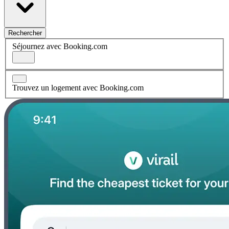
Rechercher
Séjournez avec Booking.com
Trouvez un logement avec Booking.com