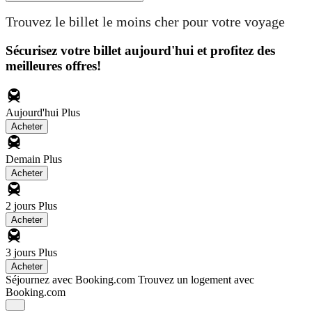
Trouvez le billet le moins cher pour votre voyage
Sécurisez votre billet aujourd'hui et profitez des
meilleures offres!
Aujourd'hui
Plus
Acheter
Demain
Plus
Acheter
2 jours
Plus
Acheter
3 jours
Plus
Acheter
Séjournez avec Booking.com
Trouvez un logement avec
Booking.com