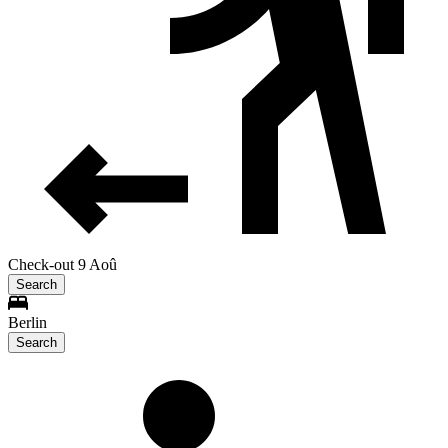
Check-out 9 Aoû
Search
Berlin
Search