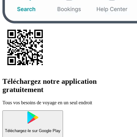
Téléchargez notre application
gratuitement
Tous vos besoins de voyage en un seul endroit
Téléchargez-le sur
Google Play