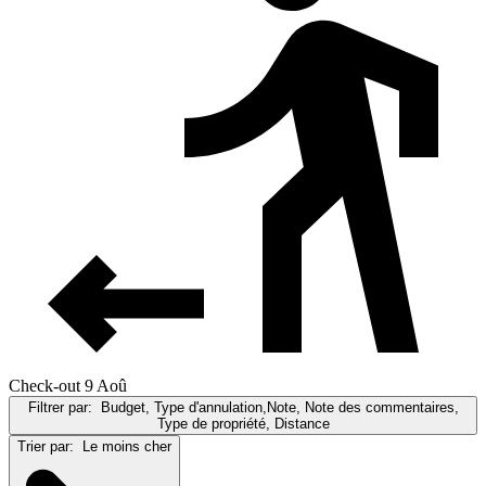
Check-out 9 Aoû
Filtrer par:
Budget, Type d'annulation,Note, Note des commentaires,
Type de propriété, Distance
Trier par:
Le moins cher