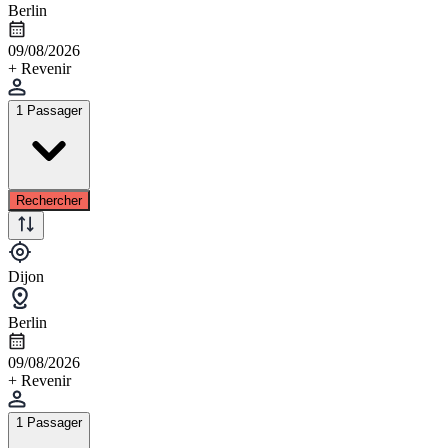
Berlin
09/08/2026
+ Revenir
1 Passager
Rechercher
Dijon
Berlin
09/08/2026
+ Revenir
1 Passager