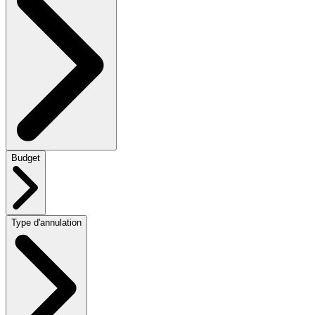
Budget
Type d'annulation