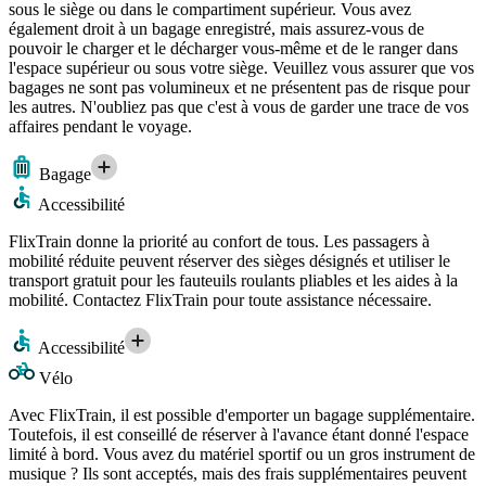
sous le siège ou dans le compartiment supérieur. Vous avez
également droit à un bagage enregistré, mais assurez-vous de
pouvoir le charger et le décharger vous-même et de le ranger dans
l'espace supérieur ou sous votre siège. Veuillez vous assurer que vos
bagages ne sont pas volumineux et ne présentent pas de risque pour
les autres. N'oubliez pas que c'est à vous de garder une trace de vos
affaires pendant le voyage.
Bagage
Accessibilité
FlixTrain donne la priorité au confort de tous. Les passagers à
mobilité réduite peuvent réserver des sièges désignés et utiliser le
transport gratuit pour les fauteuils roulants pliables et les aides à la
mobilité. Contactez FlixTrain pour toute assistance nécessaire.
Accessibilité
Vélo
Avec FlixTrain, il est possible d'emporter un bagage supplémentaire.
Toutefois, il est conseillé de réserver à l'avance étant donné l'espace
limité à bord. Vous avez du matériel sportif ou un gros instrument de
musique ? Ils sont acceptés, mais des frais supplémentaires peuvent