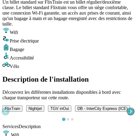
Un billet standard sur FlixTrain est un billet régulier/deuxième
classe. Le billet standard Flixtrain vous offre un siège confortable,
une connexion Wi-Fi garantie, un accès aux prises de courant, ainsi
qu'un bagage à main et un bagage enregistré avec des restrictions de
taille.
Wifi
Prise électrique
Bagage
Accessibilité
Vélo
Description de l'installation
Découvrez les différentes installations disponibles à bord avec
chaque transporteur sur cette route.
FlixTrain
Nightjet
TGV inOui
DB - InterCity Express (ICE)
Services
Description
Wifi