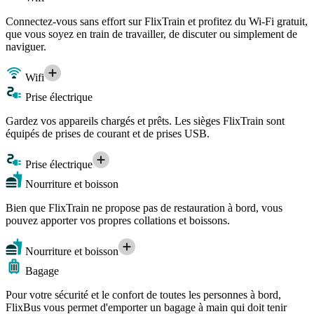
Connectez-vous sans effort sur FlixTrain et profitez du Wi-Fi gratuit,
que vous soyez en train de travailler, de discuter ou simplement de
naviguer.
Wifi
Prise électrique
Gardez vos appareils chargés et prêts. Les sièges FlixTrain sont
équipés de prises de courant et de prises USB.
Prise électrique
Nourriture et boisson
Bien que FlixTrain ne propose pas de restauration à bord, vous
pouvez apporter vos propres collations et boissons.
Nourriture et boisson
Bagage
Pour votre sécurité et le confort de toutes les personnes à bord,
FlixBus vous permet d'emporter un bagage à main qui doit tenir