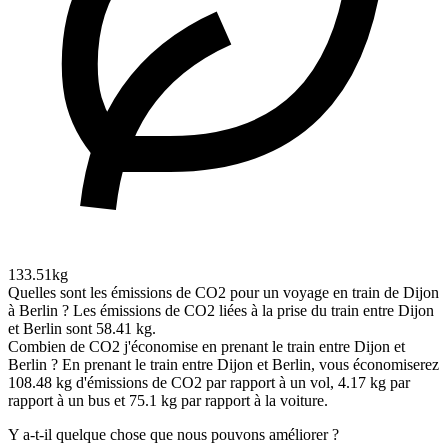
133.51kg
Quelles sont les émissions de CO2 pour un voyage en train de Dijon
à Berlin ?
Les émissions de CO2 liées à la prise du train entre Dijon
et Berlin sont 58.41 kg.
Combien de CO2 j'économise en prenant le train entre Dijon et
Berlin ?
En prenant le train entre Dijon et Berlin, vous économiserez
108.48 kg d'émissions de CO2 par rapport à un vol, 4.17 kg par
rapport à un bus et 75.1 kg par rapport à la voiture.
Y a-t-il quelque chose que nous pouvons améliorer ?