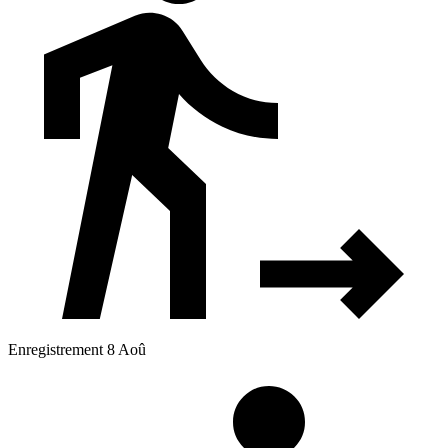
Enregistrement 8 Aoû