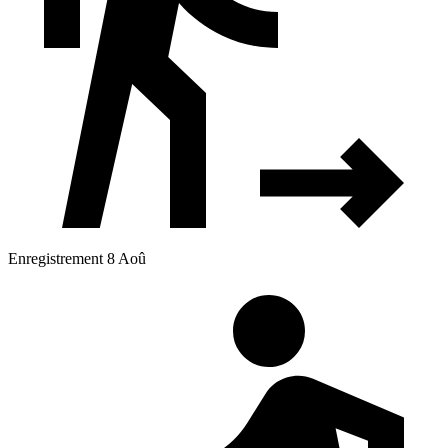
Enregistrement 8 Aoû