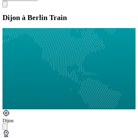
Dijon à Berlin Train
Dijon