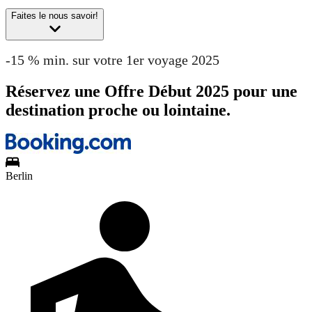
Faites le nous savoir!
-15 % min. sur votre 1er voyage 2025
Réservez une Offre Début 2025 pour une
destination proche ou lointaine.
Berlin