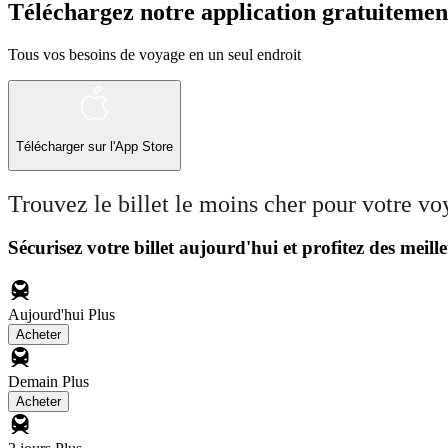
Téléchargez notre application gratuitemen
Tous vos besoins de voyage en un seul endroit
Télécharger sur l'App Store
Trouvez le billet le moins cher pour votre v
Sécurisez votre billet aujourd'hui et profitez des meille
Aujourd'hui
Plus
Acheter
Demain
Plus
Acheter