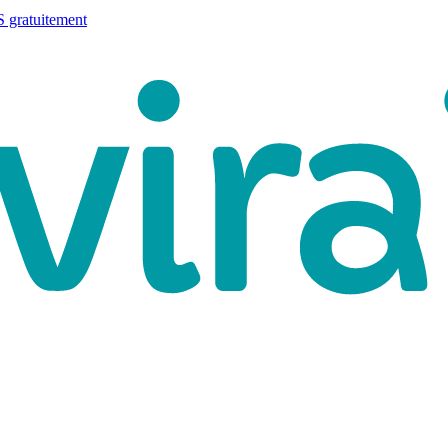
 gratuitement