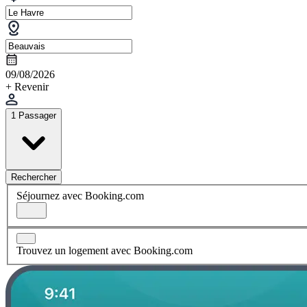
09/08/2026
+ Revenir
1 Passager
Rechercher
Séjournez avec Booking.com
Trouvez un logement avec Booking.com