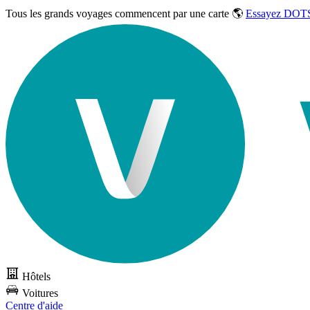
Tous les grands voyages commencent par une carte 🌎
Essayez DOTS
Hôtels
Voitures
Centre d'aide