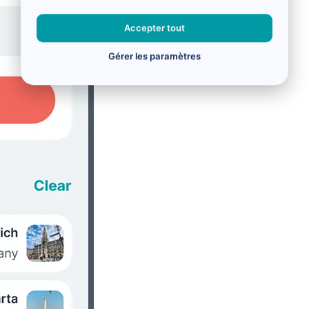
Accepter tout
Gérer les paramètres