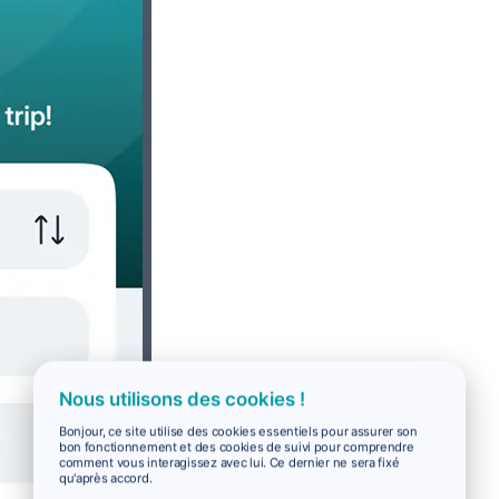
Nous utilisons des cookies !
Bonjour, ce site utilise des cookies essentiels pour assurer son
bon fonctionnement et des cookies de suivi pour comprendre
comment vous interagissez avec lui. Ce dernier ne sera fixé
qu'après accord.