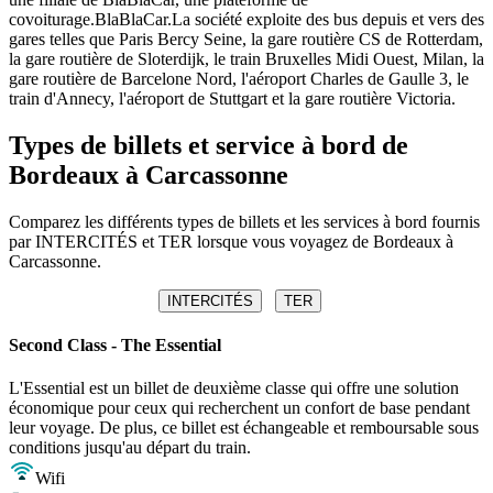
covoiturage.BlaBlaCar.La société exploite des bus depuis et vers des
gares telles que Paris Bercy Seine, la gare routière CS de Rotterdam,
la gare routière de Sloterdijk, le train Bruxelles Midi Ouest, Milan, la
gare routière de Barcelone Nord, l'aéroport Charles de Gaulle 3, le
train d'Annecy, l'aéroport de Stuttgart et la gare routière Victoria.
Types de billets et service à bord de
Bordeaux à Carcassonne
Comparez les différents types de billets et les services à bord fournis
par INTERCITÉS et TER lorsque vous voyagez de Bordeaux à
Carcassonne.
INTERCITÉS
TER
Second Class - The Essential
L'Essential est un billet de deuxième classe qui offre une solution
économique pour ceux qui recherchent un confort de base pendant
leur voyage. De plus, ce billet est échangeable et remboursable sous
conditions jusqu'au départ du train.
Wifi