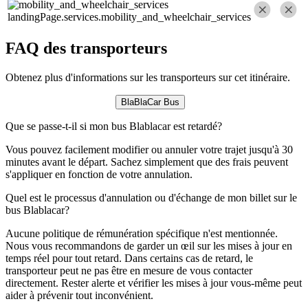
landingPage.services.mobility_and_wheelchair_services
FAQ des transporteurs
Obtenez plus d'informations sur les transporteurs sur cet itinéraire.
BlaBlaCar Bus
Que se passe-t-il si mon bus Blablacar est retardé?
Vous pouvez facilement modifier ou annuler votre trajet jusqu'à 30
minutes avant le départ. Sachez simplement que des frais peuvent
s'appliquer en fonction de votre annulation.
Quel est le processus d'annulation ou d'échange de mon billet sur le
bus Blablacar?
Aucune politique de rémunération spécifique n'est mentionnée.
Nous vous recommandons de garder un œil sur les mises à jour en
temps réel pour tout retard. Dans certains cas de retard, le
transporteur peut ne pas être en mesure de vous contacter
directement. Rester alerte et vérifier les mises à jour vous-même peut
aider à prévenir tout inconvénient.