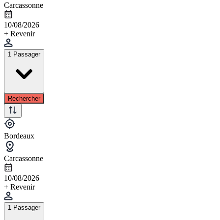
Carcassonne
10/08/2026
+ Revenir
1 Passager
Rechercher
Bordeaux
Carcassonne
10/08/2026
+ Revenir
1 Passager