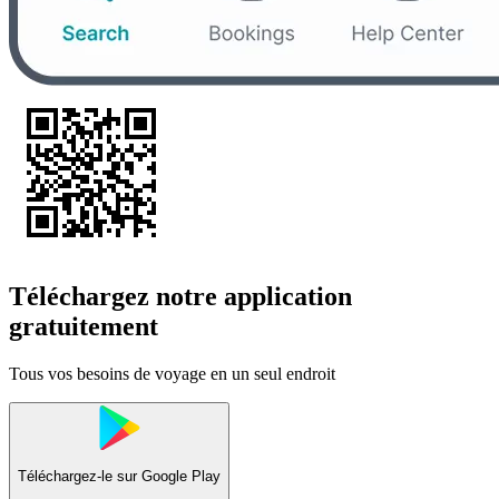
Téléchargez notre application
gratuitement
Tous vos besoins de voyage en un seul endroit
Téléchargez-le sur
Google Play