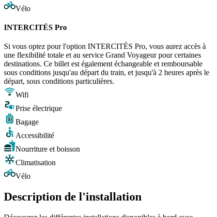
Vélo
INTERCITÉS Pro
Si vous optez pour l'option INTERCITÉS Pro, vous aurez accès à
une flexibilité totale et au service Grand Voyageur pour certaines
destinations. Ce billet est également échangeable et remboursable
sous conditions jusqu'au départ du train, et jusqu'à 2 heures après le
départ, sous conditions particulières.
Wifi
Prise électrique
Bagage
Accessibilité
Nourriture et boisson
Climatisation
Vélo
Description de l'installation