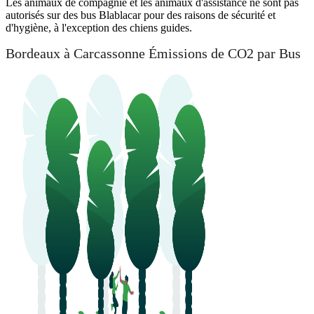
Les animaux de compagnie et les animaux d'assistance ne sont pas
autorisés sur des bus Blablacar pour des raisons de sécurité et
d'hygiène, à l'exception des chiens guides.
Bordeaux à Carcassonne Émissions de CO2 par Bus