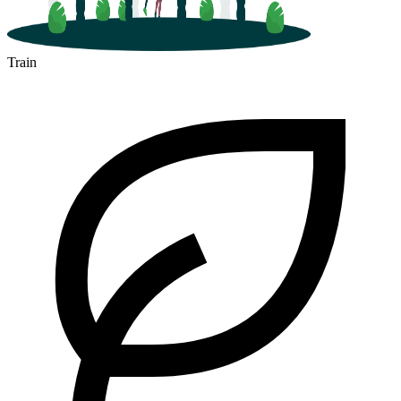
Train