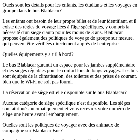
Quels sont les détails pour les enfants, les étudiants et les voyages en
groupe dans le bus Blablacar?
Les enfants ont besoin de leur propre billet et de leur identifiant, et il
existe des règles de voyage liées à l'âge spécifiques, y compris la
nécessité d'un siège d'auto pour les moins de 3 ans. Blablacar
propose également des politiques de voyage de groupe sur mesure,
qui peuvent être vérifiées directement auprès de l'entreprise.
Quelles équipements y a-t-il à bord?
Le bus Blablacar garantit un espace pour les jambes supplémentaire
et des sièges réglables pour le confort lors de longs voyages. Les bus
sont équipés de la climatisation, des toilettes et des prises de courant,
bien que le Wi-Fi ne soit pas fourni.
La réservation de siège est-elle disponible sur le bus Blablacar?
Aucune catégorie de siège spécifique n'est disponible. Les sièges
sont attribués automatiquement et vous recevrez votre numéro de
siège une heure avant l'embarquement.
Quelles sont les politiques de voyager avec des animaux de
compagnie sur Blablacar Bus?