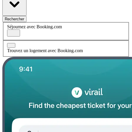
Rechercher
Séjournez avec Booking.com
Trouvez un logement avec Booking.com