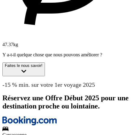
47.37kg
Y a-t-il quelque chose que nous pouvons améliorer ?
Faites le nous savoir!
-15 % min. sur votre 1er voyage 2025
Réservez une Offre Début 2025 pour une
destination proche ou lointaine.
Carcassonne