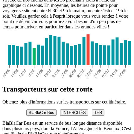
graphique ci-dessous. En moyenne, les heures de pointe pour
voyager se situent entre 6h30 et 9h le matin, ou entre 16h et 19h le
soir. Veuillez garder cela à l'esprit lorsque vous vous rendez à votre
point de départ car vous pourriez avoir besoin d'un peu plus de
temps pour arriver, en particulier dans les grandes villes !
Transporteurs sur cette route
Obtenez plus d'informations sur les transporteurs sur cet itinéraire.
BlaBlaCar Bus
INTERCITÉS
TER
BlaBlaCar Bus est un service de bus longue distance disponible
dans plusieurs pays, dont la France, l'Allemagne et le Benelux. C'est
une filiale de BlaBlaCar, une plateforme de