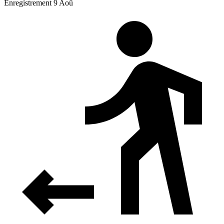
Enregistrement 9 Aoû