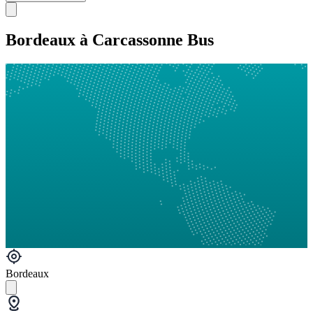
Bordeaux à Carcassonne Bus
Bordeaux