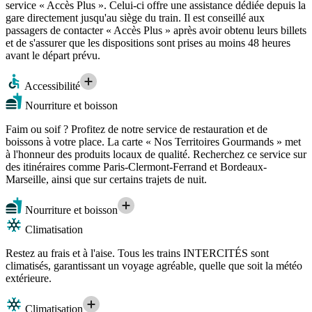
service « Accès Plus ». Celui-ci offre une assistance dédiée depuis la
gare directement jusqu'au siège du train. Il est conseillé aux
passagers de contacter « Accès Plus » après avoir obtenu leurs billets
et de s'assurer que les dispositions sont prises au moins 48 heures
avant le départ prévu.
Accessibilité
Nourriture et boisson
Faim ou soif ? Profitez de notre service de restauration et de
boissons à votre place. La carte « Nos Territoires Gourmands » met
à l'honneur des produits locaux de qualité. Recherchez ce service sur
des itinéraires comme Paris-Clermont-Ferrand et Bordeaux-
Marseille, ainsi que sur certains trajets de nuit.
Nourriture et boisson
Climatisation
Restez au frais et à l'aise. Tous les trains INTERCITÉS sont
climatisés, garantissant un voyage agréable, quelle que soit la météo
extérieure.
Climatisation