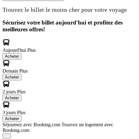
Trouvez le billet le moins cher pour votre voyage
Sécurisez votre billet aujourd'hui et profitez des
meilleures offres!
Aujourd'hui
Plus
Acheter
Demain
Plus
Acheter
2 jours
Plus
Acheter
3 jours
Plus
Acheter
Séjournez avec Booking.com
Trouvez un logement avec
Booking.com