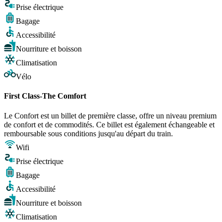
Prise électrique
Bagage
Accessibilité
Nourriture et boisson
Climatisation
Vélo
First Class-The Comfort
Le Confort est un billet de première classe, offre un niveau premium
de confort et de commodités. Ce billet est également échangeable et
remboursable sous conditions jusqu'au départ du train.
Wifi
Prise électrique
Bagage
Accessibilité
Nourriture et boisson
Climatisation