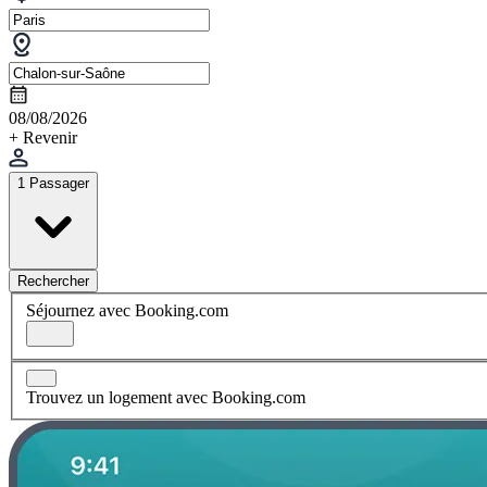
08/08/2026
+ Revenir
1 Passager
Rechercher
Séjournez avec Booking.com
Trouvez un logement avec Booking.com