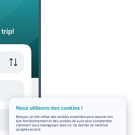
Nous utilisons des cookies !
Bonjour, ce site utilise des cookies essentiels pour assurer son
bon fonctionnement et des cookies de suivi pour comprendre
comment vous interagissez avec lui. Ce dernier ne sera fixé
qu'après accord.