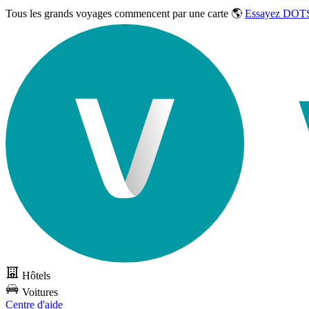
Tous les grands voyages commencent par une carte 🌎
Essayez DOTS
Hôtels
Voitures
Centre d'aide