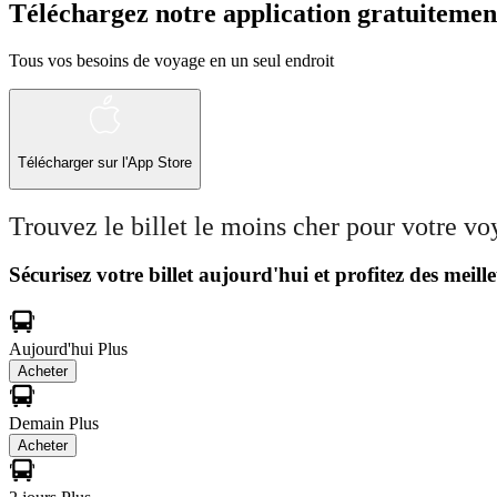
Téléchargez notre application gratuitemen
Tous vos besoins de voyage en un seul endroit
Télécharger sur l'App Store
Trouvez le billet le moins cher pour votre v
Sécurisez votre billet aujourd'hui et profitez des meille
Aujourd'hui
Plus
Acheter
Demain
Plus
Acheter