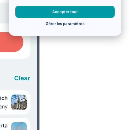
Accepter tout
Gérer les paramètres