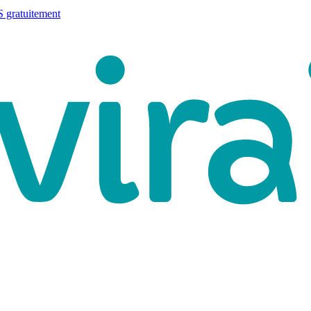
 gratuitement