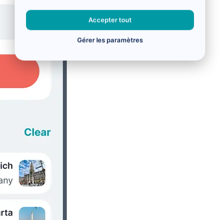
Accepter tout
Gérer les paramètres