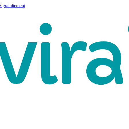
 gratuitement