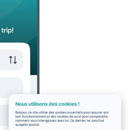
Nous utilisons des cookies !
Bonjour, ce site utilise des cookies essentiels pour assurer son
bon fonctionnement et des cookies de suivi pour comprendre
comment vous interagissez avec lui. Ce dernier ne sera fixé
qu'après accord.