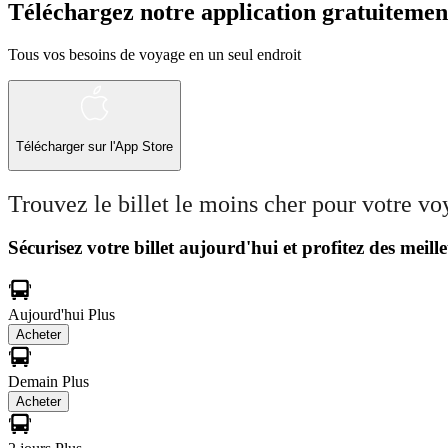
Téléchargez notre application gratuitemen
Tous vos besoins de voyage en un seul endroit
Télécharger sur l'App Store
Trouvez le billet le moins cher pour votre v
Sécurisez votre billet aujourd'hui et profitez des meille
Aujourd'hui
Plus
Acheter
Demain
Plus
Acheter