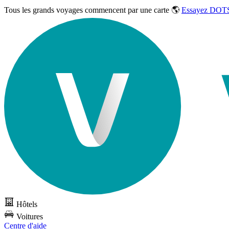
Tous les grands voyages commencent par une carte 🌎
Essayez DOTS
Hôtels
Voitures
Centre d'aide