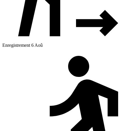
Enregistrement 6 Aoû