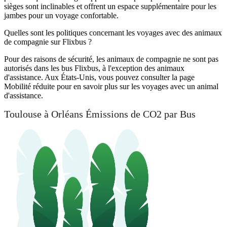
sièges sont inclinables et offrent un espace supplémentaire pour les
jambes pour un voyage confortable.
Quelles sont les politiques concernant les voyages avec des animaux
de compagnie sur Flixbus ?
Pour des raisons de sécurité, les animaux de compagnie ne sont pas
autorisés dans les bus Flixbus, à l'exception des animaux
d'assistance. Aux États-Unis, vous pouvez consulter la page
Mobilité réduite pour en savoir plus sur les voyages avec un animal
d'assistance.
Toulouse à Orléans Émissions de CO2 par Bus