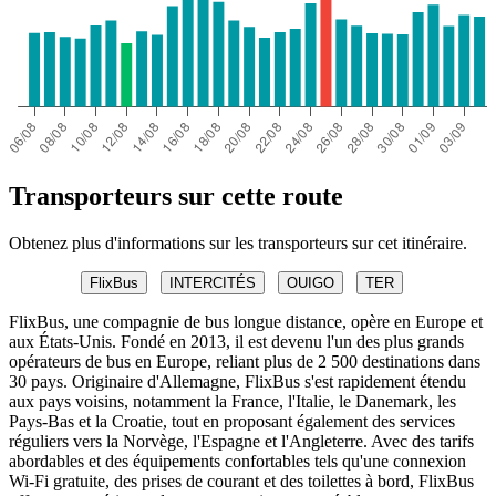
Transporteurs sur cette route
Obtenez plus d'informations sur les transporteurs sur cet itinéraire.
FlixBus
INTERCITÉS
OUIGO
TER
FlixBus, une compagnie de bus longue distance, opère en Europe et
aux États-Unis. Fondé en 2013, il est devenu l'un des plus grands
opérateurs de bus en Europe, reliant plus de 2 500 destinations dans
30 pays. Originaire d'Allemagne, FlixBus s'est rapidement étendu
aux pays voisins, notamment la France, l'Italie, le Danemark, les
Pays-Bas et la Croatie, tout en proposant également des services
réguliers vers la Norvège, l'Espagne et l'Angleterre. Avec des tarifs
abordables et des équipements confortables tels qu'une connexion
Wi-Fi gratuite, des prises de courant et des toilettes à bord, FlixBus