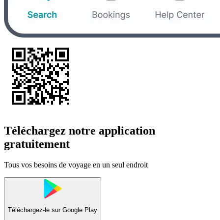
Téléchargez notre application
gratuitement
Tous vos besoins de voyage en un seul endroit
Téléchargez-le sur
Google Play