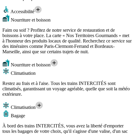
Accessibilité
Nourriture et boisson
Faim ou soif ? Profitez de notre service de restauration et de
boissons à votre place. La carte « Nos Territoires Gourmands » met
à l'honneur des produits locaux de qualité. Recherchez ce service sur
des itinéraires comme Paris-Clermont-Ferrand et Bordeaux-
Marseille, ainsi que sur certains trajets de nuit.
Nourriture et boisson
Climatisation
Restez au frais et à l'aise. Tous les trains INTERCITÉS sont
climatisés, garantissant un voyage agréable, quelle que soit la météo
extérieure.
Climatisation
Bagage
À bord des trains INTERCITÉS, vous avez la liberté d'emporter
tous les bagages de votre choix, qu'il s'agisse d'une valise, d'un sac