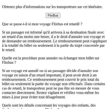
Obtenez plus d'informations sur les transporteurs sur cet itinéraire.
FlixBus
Que se passe-t-il si mon voyage Flixbus est retardé ?
Si un passager est informé qu'il arrivera à sa destination finale avec
un retard d'au moins une heure, il a le droit d'annuler son voyage et
de demander un remboursement. Le remboursement peut s'appliquer
à la totalité du billet ou seulement à la partie du trajet concernée par
le retard.
Quelle est la procédure pour annuler ou échanger mon billet sur
Flixbus ?
Si un voyage est annulé ou si un passager décide d'annuler son
voyage en raison d'un retard important, il peut avoir droit à un
remboursement. Ce remboursement peut couvrir le prix total du
billet ou seulement la partie du voyage non effectuée. Dans certains
cas de retard, le transporteur peut ne pas être en mesure de vous
contacter directement. Restez vigilant et vérifiez vous-même les
mises à jour pour éviter tout désagrément.
Quels sont les détails concernant les voyages des enfants, des