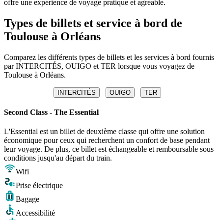
offre une expérience de voyage pratique et agréable.
Types de billets et service à bord de
Toulouse à Orléans
Comparez les différents types de billets et les services à bord fournis
par INTERCITÉS, OUIGO et TER lorsque vous voyagez de
Toulouse à Orléans.
INTERCITÉS
OUIGO
TER
Second Class - The Essential
L'Essential est un billet de deuxième classe qui offre une solution
économique pour ceux qui recherchent un confort de base pendant
leur voyage. De plus, ce billet est échangeable et remboursable sous
conditions jusqu'au départ du train.
Wifi
Prise électrique
Bagage
Accessibilité