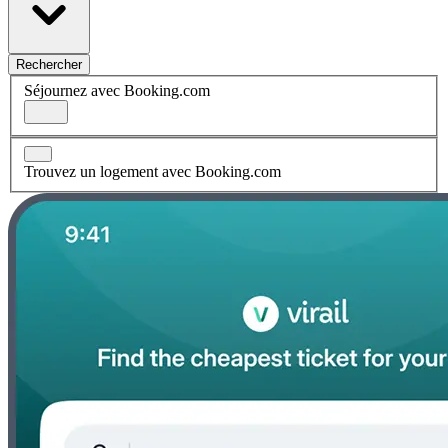
Rechercher
Séjournez avec Booking.com
Trouvez un logement avec Booking.com