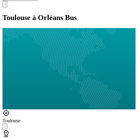
Toulouse à Orléans Bus
Toulouse