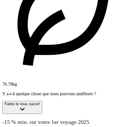
76.78kg
Y a-t-il quelque chose que nous pouvons améliorer ?
Faites le nous savoir!
-15 % min. sur votre 1er voyage 2025