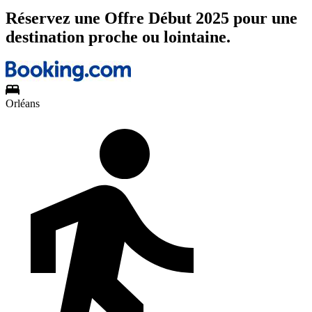
Réservez une Offre Début 2025 pour une
destination proche ou lointaine.
Orléans