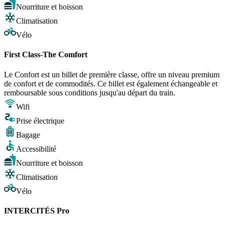
Nourriture et boisson
Climatisation
Vélo
First Class-The Comfort
Le Confort est un billet de première classe, offre un niveau premium
de confort et de commodités. Ce billet est également échangeable et
remboursable sous conditions jusqu'au départ du train.
Wifi
Prise électrique
Bagage
Accessibilité
Nourriture et boisson
Climatisation
Vélo
INTERCITÉS Pro