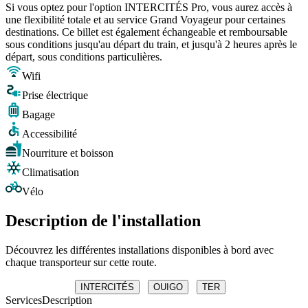
Si vous optez pour l'option INTERCITÉS Pro, vous aurez accès à
une flexibilité totale et au service Grand Voyageur pour certaines
destinations. Ce billet est également échangeable et remboursable
sous conditions jusqu'au départ du train, et jusqu'à 2 heures après le
départ, sous conditions particulières.
Wifi
Prise électrique
Bagage
Accessibilité
Nourriture et boisson
Climatisation
Vélo
Description de l'installation
Découvrez les différentes installations disponibles à bord avec
chaque transporteur sur cette route.
INTERCITÉS
OUIGO
TER
Services
Description