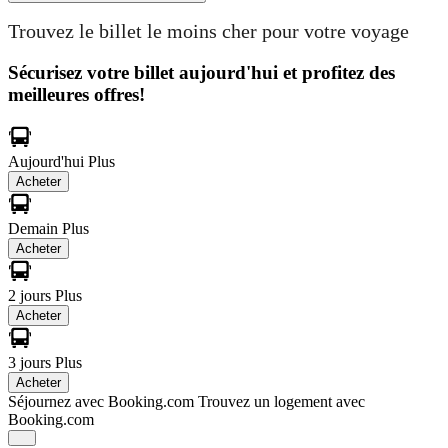
Trouvez le billet le moins cher pour votre voyage
Sécurisez votre billet aujourd'hui et profitez des
meilleures offres!
Aujourd'hui
Plus
Acheter
Demain
Plus
Acheter
2 jours
Plus
Acheter
3 jours
Plus
Acheter
Séjournez avec Booking.com
Trouvez un logement avec
Booking.com