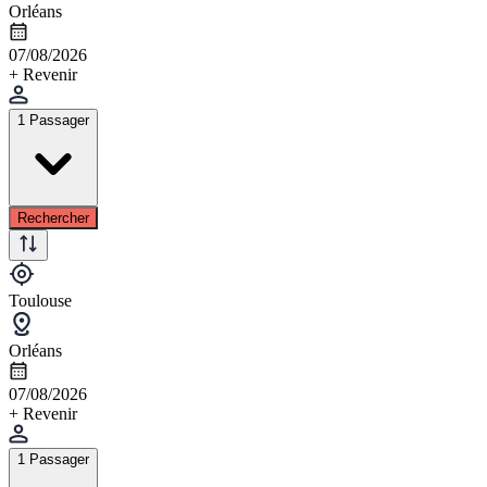
Orléans
07/08/2026
+ Revenir
1 Passager
Rechercher
Toulouse
Orléans
07/08/2026
+ Revenir
1 Passager