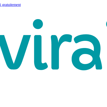
 gratuitement