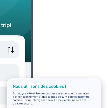
Nous utilisons des cookies !
Bonjour, ce site utilise des cookies essentiels pour assurer son
bon fonctionnement et des cookies de suivi pour comprendre
comment vous interagissez avec lui. Ce dernier ne sera fixé
qu'après accord.