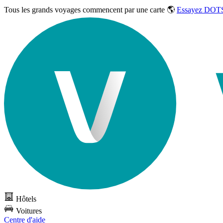
Tous les grands voyages commencent par une carte 🌎
Essayez DOTS
Hôtels
Voitures
Centre d'aide