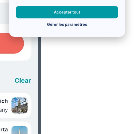
Accepter tout
Gérer les paramètres