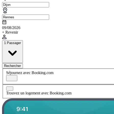
09/08/2026
+ Revenir
1 Passager
Rechercher
Séjournez avec Booking.com
Trouvez un logement avec Booking.com