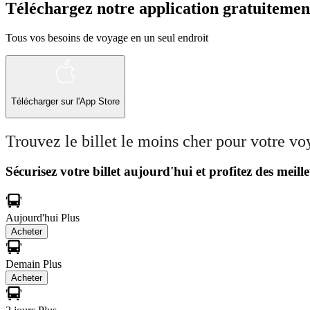
Téléchargez notre application gratuitemen
Tous vos besoins de voyage en un seul endroit
Télécharger sur l'App Store
Trouvez le billet le moins cher pour votre v
Sécurisez votre billet aujourd'hui et profitez des meille
Aujourd'hui
Plus
Acheter
Demain
Plus
Acheter