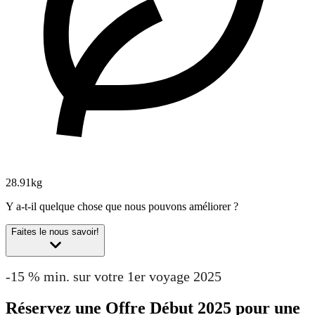
28.91kg
Y a-t-il quelque chose que nous pouvons améliorer ?
Faites le nous savoir!
-15 % min. sur votre 1er voyage 2025
Réservez une Offre Début 2025 pour une