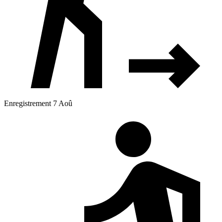
Enregistrement 7 Aoû