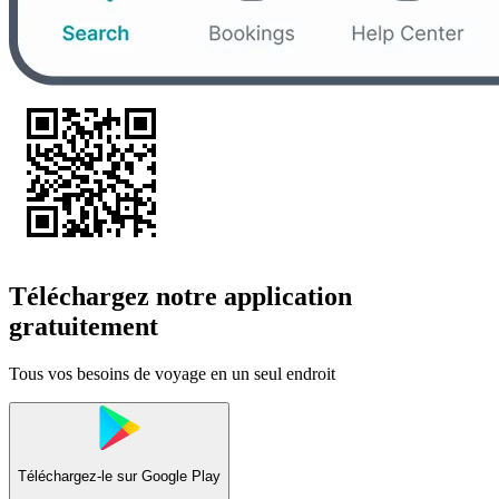
Téléchargez notre application
gratuitement
Tous vos besoins de voyage en un seul endroit
Téléchargez-le sur
Google Play