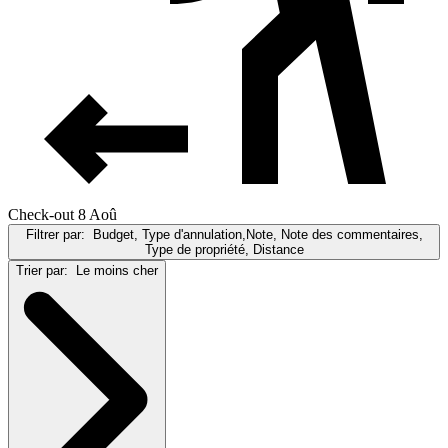
Check-out 8 Aoû
Filtrer par:
Budget, Type d'annulation,Note, Note des commentaires,
Type de propriété, Distance
Trier par:
Le moins cher