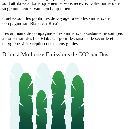
sont attribués automatiquement et vous recevrez votre numéro de
siège une heure avant l'embarquement.
Quelles sont les politiques de voyager avec des animaux de
compagnie sur Blablacar Bus?
Les animaux de compagnie et les animaux d'assistance ne sont pas
autorisés sur des bus Blablacar pour des raisons de sécurité et
d'hygiène, à l'exception des chiens guides.
Dijon à Mulhouse Émissions de CO2 par Bus