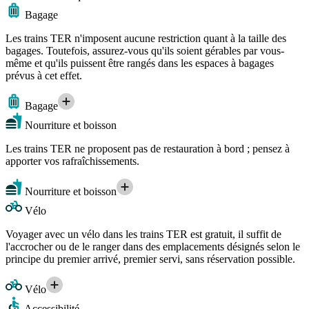
Bagage
Les trains TER n'imposent aucune restriction quant à la taille des
bagages. Toutefois, assurez-vous qu'ils soient gérables par vous-
même et qu'ils puissent être rangés dans les espaces à bagages
prévus à cet effet.
Bagage
Nourriture et boisson
Les trains TER ne proposent pas de restauration à bord ; pensez à
apporter vos rafraîchissements.
Nourriture et boisson
Vélo
Voyager avec un vélo dans les trains TER est gratuit, il suffit de
l'accrocher ou de le ranger dans des emplacements désignés selon le
principe du premier arrivé, premier servi, sans réservation possible.
Vélo
Accessibilité