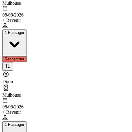
Mulhouse
08/08/2026
+ Revenir
1 Passager
Rechercher
Dijon
Mulhouse
08/08/2026
+ Revenir
1 Passager