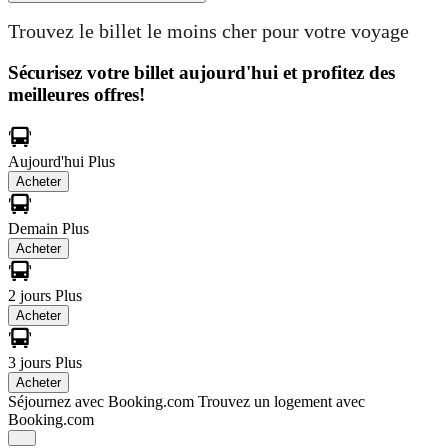
Trouvez le billet le moins cher pour votre voyage
Sécurisez votre billet aujourd'hui et profitez des
meilleures offres!
Aujourd'hui
Plus
Acheter
Demain
Plus
Acheter
2 jours
Plus
Acheter
3 jours
Plus
Acheter
Séjournez avec Booking.com
Trouvez un logement avec
Booking.com