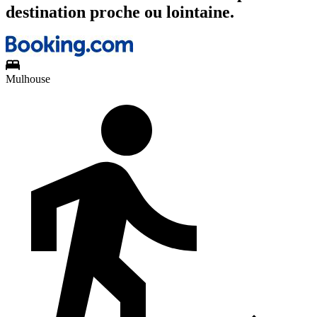
destination proche ou lointaine.
Mulhouse