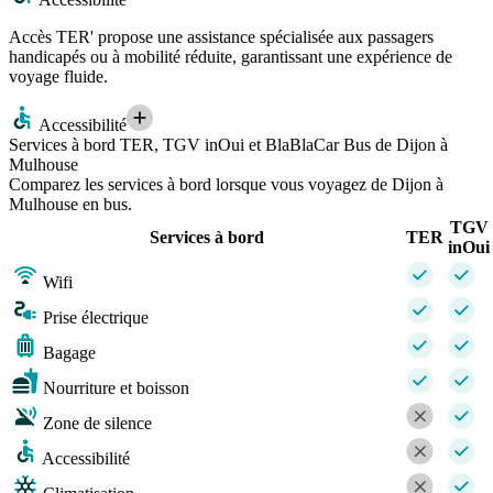
Accès TER' propose une assistance spécialisée aux passagers
handicapés ou à mobilité réduite, garantissant une expérience de
voyage fluide.
Accessibilité
Services à bord TER, TGV inOui et BlaBlaCar Bus de Dijon à
Mulhouse
Comparez les services à bord lorsque vous voyagez de Dijon à
Mulhouse en bus.
TGV
Services à bord
TER
inOui
Wifi
Prise électrique
Bagage
Nourriture et boisson
Zone de silence
Accessibilité