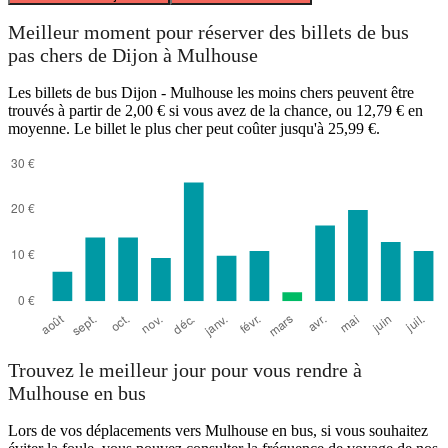
Meilleur moment pour réserver des billets de bus
pas chers de Dijon à Mulhouse
Les billets de bus Dijon - Mulhouse les moins chers peuvent être
trouvés à partir de 2,00 € si vous avez de la chance, ou 12,79 € en
moyenne. Le billet le plus cher peut coûter jusqu'à 25,99 €.
Trouvez le meilleur jour pour vous rendre à
Mulhouse en bus
Lors de vos déplacements vers Mulhouse en bus, si vous souhaitez