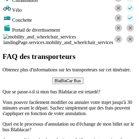
Climatisation
Vélo
Couchette
Portail de divertissement
landingPage.services.mobility_and_wheelchair_services
FAQ des transporteurs
Obtenez plus d'informations sur les transporteurs sur cet itinéraire.
BlaBlaCar Bus
Que se passe-t-il si mon bus Blablacar est retardé?
Vous pouvez facilement modifier ou annuler votre trajet jusqu'à 30
minutes avant le départ. Sachez simplement que des frais peuvent
s'appliquer en fonction de votre annulation.
Quel est le processus d'annulation ou d'échange de mon billet sur le
bus Blablacar?