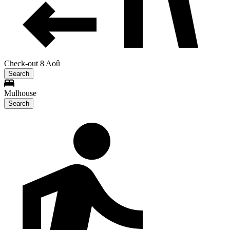
Check-out 8 Aoû
Search
Mulhouse
Search