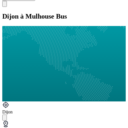
Dijon à Mulhouse Bus
Dijon