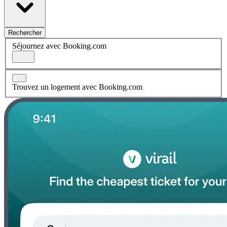
Rechercher
Séjournez avec Booking.com
Trouvez un logement avec Booking.com