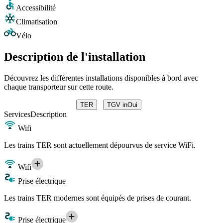
Accessibilité
Climatisation
Vélo
Description de l'installation
Découvrez les différentes installations disponibles à bord avec
chaque transporteur sur cette route.
TER
TGV inOui
Services
Description
Wifi
Les trains TER sont actuellement dépourvus de service WiFi.
Wifi
Prise électrique
Les trains TER modernes sont équipés de prises de courant.
Prise électrique