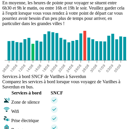
En moyenne, les heures de pointe pour voyager se situent entre
6h30 et 9h le matin, ou entre 16h et 19h le soir. Veuillez garder cela
à l'esprit lorsque vous vous rendez à votre point de départ car vous
pourriez avoir besoin d'un peu plus de temps pour arriver, en
particulier dans les grandes villes !
Services à bord SNCF de Varilhes à Saverdun
Comparez les services à bord lorsque vous voyagez de Varilhes à
Saverdun en bus.
Services à bord
SNCF
Zone de silence
Wifi
Prise électrique