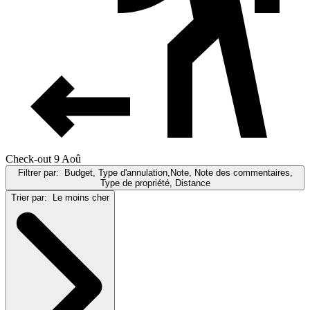
Check-out 9 Aoû
Filtrer par:
Budget, Type d'annulation,Note, Note des commentaires,
Type de propriété, Distance
Trier par:
Le moins cher