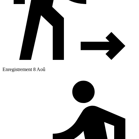
Enregistrement 8 Aoû