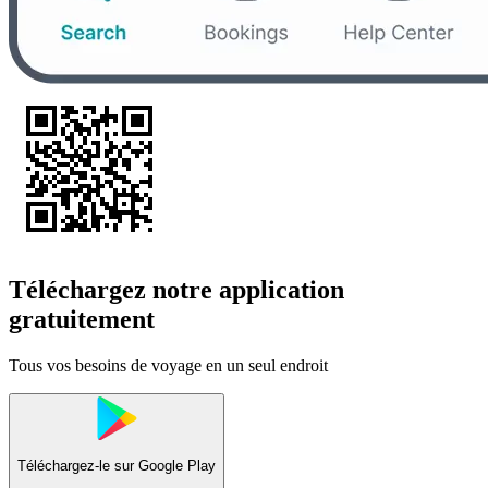
Téléchargez notre application
gratuitement
Tous vos besoins de voyage en un seul endroit
Téléchargez-le sur
Google Play