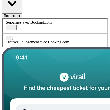
Rechercher
Séjournez avec Booking.com
Trouvez un logement avec Booking.com