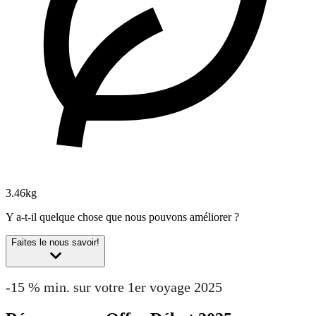
3.46kg
Y a-t-il quelque chose que nous pouvons améliorer ?
Faites le nous savoir!
-15 % min. sur votre 1er voyage 2025