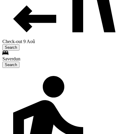
Check-out 9 Aoû
Search
Saverdun
Search