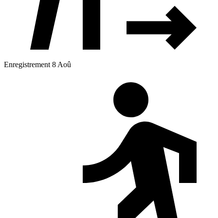
Enregistrement 8 Aoû