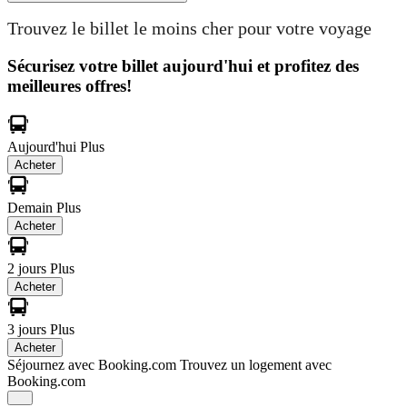
Trouvez le billet le moins cher pour votre voyage
Sécurisez votre billet aujourd'hui et profitez des
meilleures offres!
Aujourd'hui
Plus
Acheter
Demain
Plus
Acheter
2 jours
Plus
Acheter
3 jours
Plus
Acheter
Séjournez avec Booking.com
Trouvez un logement avec
Booking.com