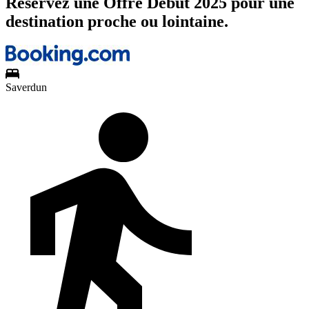
Réservez une Offre Début 2025 pour une
destination proche ou lointaine.
Saverdun