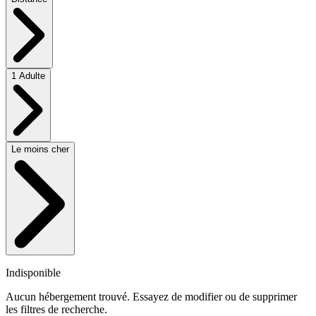
1 Adulte
Le moins cher
Indisponible
Aucun hébergement trouvé. Essayez de modifier ou de supprimer
les filtres de recherche.