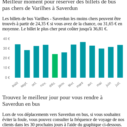
Meilleur moment pour réserver des billets de bus
pas chers de Varilhes à Saverdun
Les billets de bus Varilhes - Saverdun les moins chers peuvent être
trouvés à partir de 24,35 € si vous avez de la chance, ou 31,65 € en
moyenne. Le billet le plus cher peut coûter jusqu'à 36,81 €.
Varilhes
Trouvez le meilleur jour pour vous rendre à
Saverdun en bus
Lors de vos déplacements vers Saverdun en bus, si vous souhaitez
éviter la foule, vous pouvez consulter la fréquence de voyage de nos
clients dans les 30 prochains jours à l'aide du graphique ci-dessous.