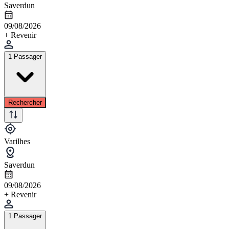
Saverdun
09/08/2026
+ Revenir
1 Passager
Rechercher
Varilhes
Saverdun
09/08/2026
+ Revenir
1 Passager