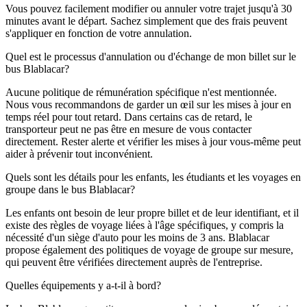
Vous pouvez facilement modifier ou annuler votre trajet jusqu'à 30
minutes avant le départ. Sachez simplement que des frais peuvent
s'appliquer en fonction de votre annulation.
Quel est le processus d'annulation ou d'échange de mon billet sur le
bus Blablacar?
Aucune politique de rémunération spécifique n'est mentionnée.
Nous vous recommandons de garder un œil sur les mises à jour en
temps réel pour tout retard. Dans certains cas de retard, le
transporteur peut ne pas être en mesure de vous contacter
directement. Rester alerte et vérifier les mises à jour vous-même peut
aider à prévenir tout inconvénient.
Quels sont les détails pour les enfants, les étudiants et les voyages en
groupe dans le bus Blablacar?
Les enfants ont besoin de leur propre billet et de leur identifiant, et il
existe des règles de voyage liées à l'âge spécifiques, y compris la
nécessité d'un siège d'auto pour les moins de 3 ans. Blablacar
propose également des politiques de voyage de groupe sur mesure,
qui peuvent être vérifiées directement auprès de l'entreprise.
Quelles équipements y a-t-il à bord?