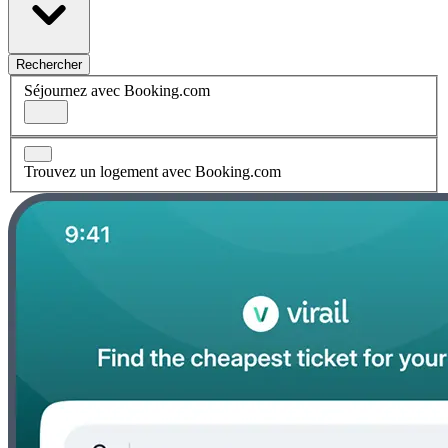
Rechercher
Séjournez avec Booking.com
Trouvez un logement avec Booking.com