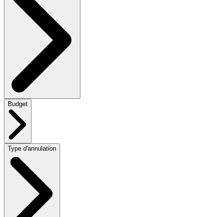
Budget
Type d'annulation