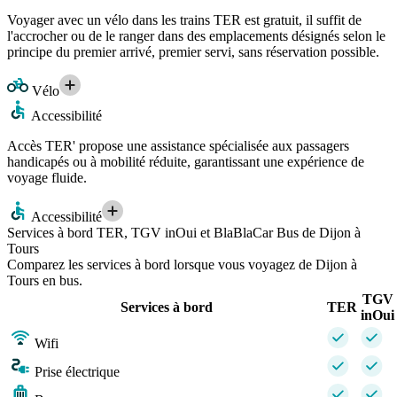
Voyager avec un vélo dans les trains TER est gratuit, il suffit de
l'accrocher ou de le ranger dans des emplacements désignés selon le
principe du premier arrivé, premier servi, sans réservation possible.
Vélo
Accessibilité
Accès TER' propose une assistance spécialisée aux passagers
handicapés ou à mobilité réduite, garantissant une expérience de
voyage fluide.
Accessibilité
Services à bord TER, TGV inOui et BlaBlaCar Bus de Dijon à
Tours
Comparez les services à bord lorsque vous voyagez de Dijon à
Tours en bus.
TGV
Services à bord
TER
inOui
Wifi
Prise électrique