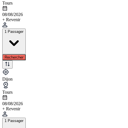
Tours
08/08/2026
+ Revenir
1 Passager
Rechercher
Dijon
Tours
08/08/2026
+ Revenir
1 Passager