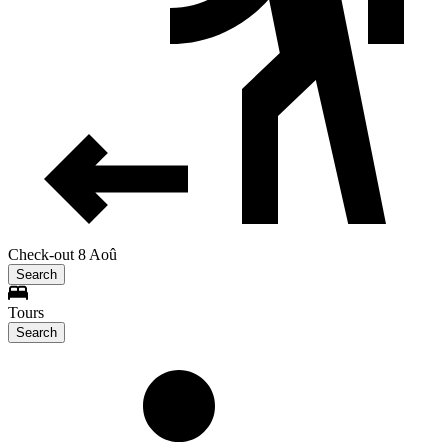
Check-out 8 Aoû
Search
Tours
Search