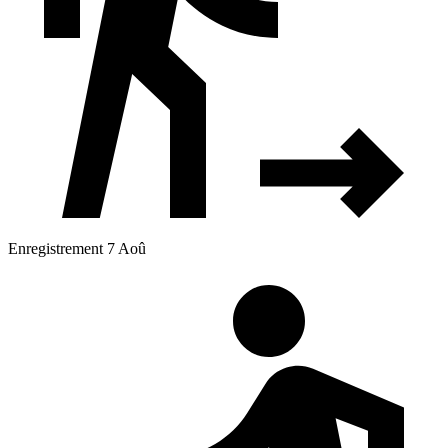
Enregistrement 7 Aoû