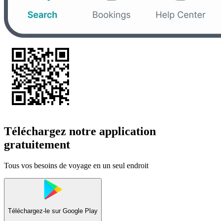
Téléchargez notre application
gratuitement
Tous vos besoins de voyage en un seul endroit
Téléchargez-le sur
Google Play