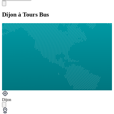
Dijon à Tours Bus
Dijon