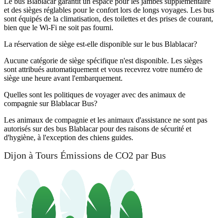
Le bus Blablacar garantit un espace pour les jambes supplémentaire
et des sièges réglables pour le confort lors de longs voyages. Les bus
sont équipés de la climatisation, des toilettes et des prises de courant,
bien que le Wi-Fi ne soit pas fourni.
La réservation de siège est-elle disponible sur le bus Blablacar?
Aucune catégorie de siège spécifique n'est disponible. Les sièges
sont attribués automatiquement et vous recevrez votre numéro de
siège une heure avant l'embarquement.
Quelles sont les politiques de voyager avec des animaux de
compagnie sur Blablacar Bus?
Les animaux de compagnie et les animaux d'assistance ne sont pas
autorisés sur des bus Blablacar pour des raisons de sécurité et
d'hygiène, à l'exception des chiens guides.
Dijon à Tours Émissions de CO2 par Bus