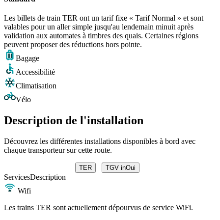
Les billets de train TER ont un tarif fixe « Tarif Normal » et sont
valables pour un aller simple jusqu'au lendemain minuit après
validation aux automates à timbres des quais. Certaines régions
peuvent proposer des réductions hors pointe.
Bagage
Accessibilité
Climatisation
Vélo
Description de l'installation
Découvrez les différentes installations disponibles à bord avec
chaque transporteur sur cette route.
TER
TGV inOui
Services
Description
Wifi
Les trains TER sont actuellement dépourvus de service WiFi.