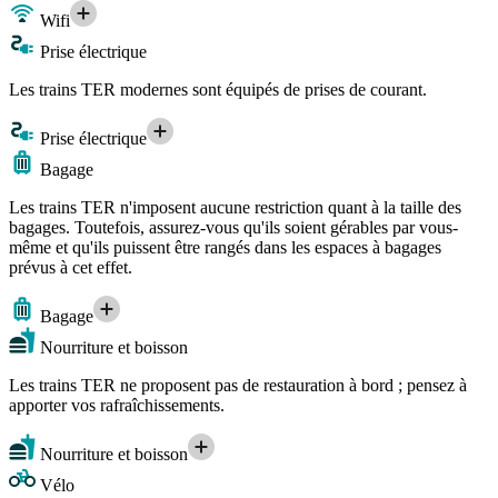
Wifi
Prise électrique
Les trains TER modernes sont équipés de prises de courant.
Prise électrique
Bagage
Les trains TER n'imposent aucune restriction quant à la taille des
bagages. Toutefois, assurez-vous qu'ils soient gérables par vous-
même et qu'ils puissent être rangés dans les espaces à bagages
prévus à cet effet.
Bagage
Nourriture et boisson
Les trains TER ne proposent pas de restauration à bord ; pensez à
apporter vos rafraîchissements.
Nourriture et boisson
Vélo