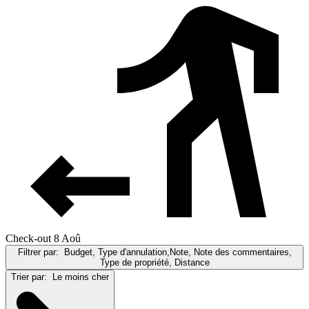
Check-out 8 Aoû
Filtrer par:
Budget, Type d'annulation,Note, Note des commentaires,
Type de propriété, Distance
Trier par:
Le moins cher