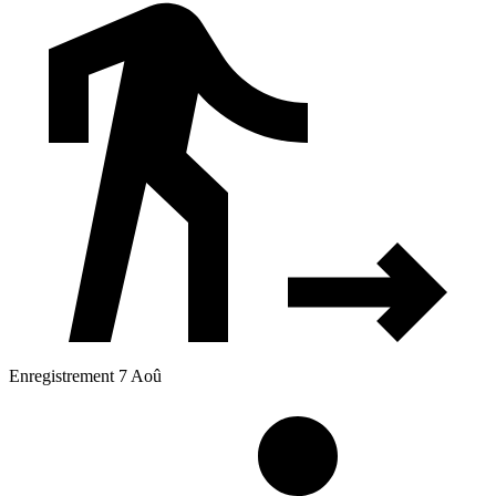
Enregistrement 7 Aoû