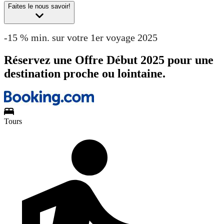
Faites le nous savoir!
-15 % min. sur votre 1er voyage 2025
Réservez une Offre Début 2025 pour une
destination proche ou lointaine.
Tours