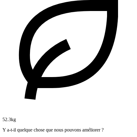
52.3kg
Y a-t-il quelque chose que nous pouvons améliorer ?