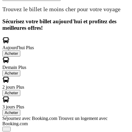
Trouvez le billet le moins cher pour votre voyage
Sécurisez votre billet aujourd'hui et profitez des
meilleures offres!
Aujourd'hui
Plus
Acheter
Demain
Plus
Acheter
2 jours
Plus
Acheter
3 jours
Plus
Acheter
Séjournez avec Booking.com
Trouvez un logement avec
Booking.com