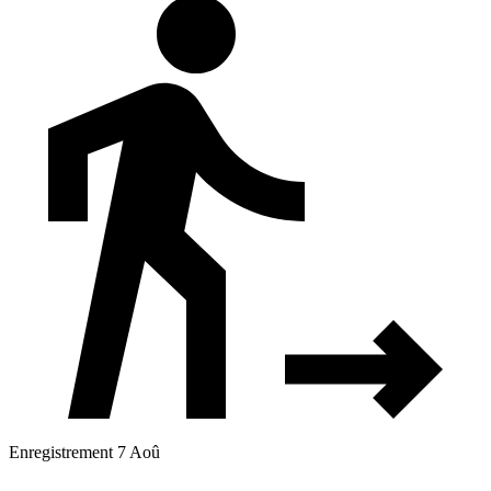
Enregistrement 7 Aoû