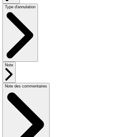
Type d'annulation
Note
Note des commentaires