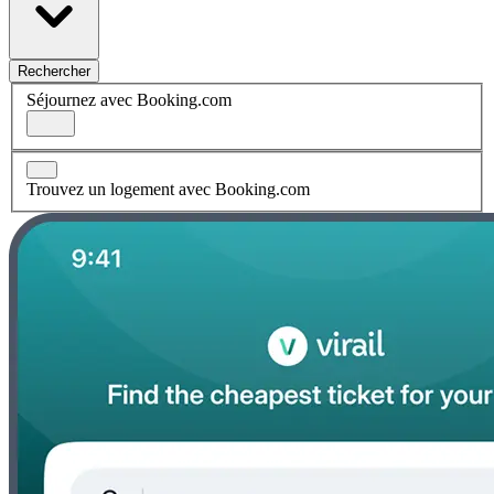
Rechercher
Séjournez avec Booking.com
Trouvez un logement avec Booking.com