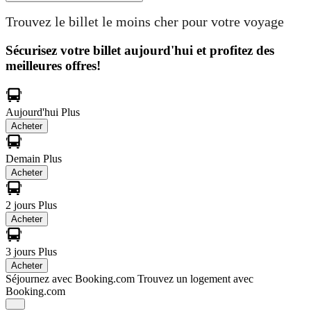
Trouvez le billet le moins cher pour votre voyage
Sécurisez votre billet aujourd'hui et profitez des
meilleures offres!
Aujourd'hui
Plus
Acheter
Demain
Plus
Acheter
2 jours
Plus
Acheter
3 jours
Plus
Acheter
Séjournez avec Booking.com
Trouvez un logement avec
Booking.com