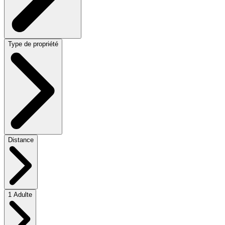
Type de propriété
Distance
1 Adulte