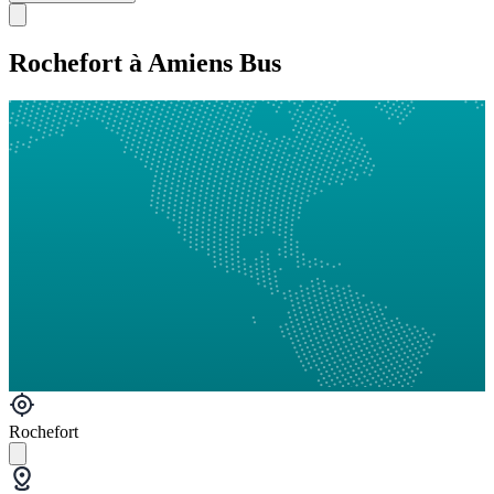
Rochefort à Amiens Bus
Rochefort