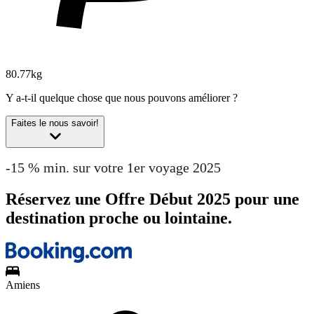
80.77kg
Y a-t-il quelque chose que nous pouvons améliorer ?
Faites le nous savoir!
-15 % min. sur votre 1er voyage 2025
Réservez une Offre Début 2025 pour une
destination proche ou lointaine.
Amiens