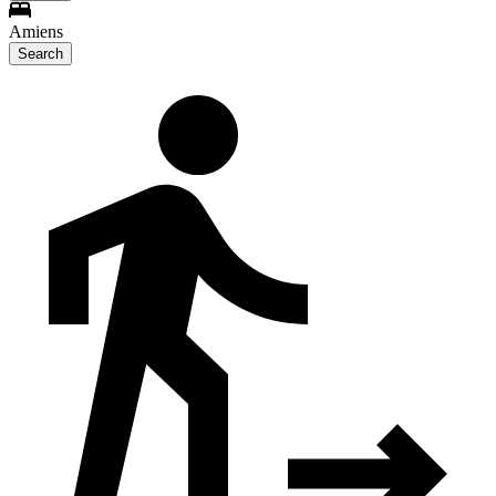
Amiens
Search