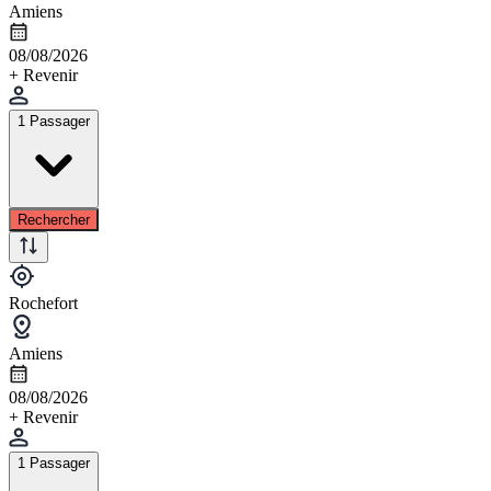
Amiens
08/08/2026
+ Revenir
1 Passager
Rechercher
Rochefort
Amiens
08/08/2026
+ Revenir
1 Passager