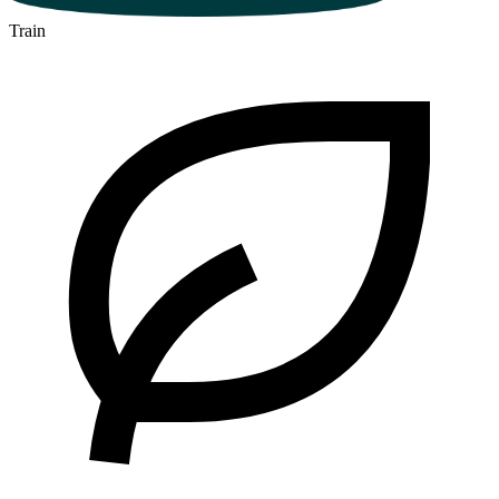
Train