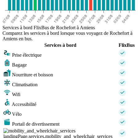
Services à bord FlixBus de Rochefort à Amiens
Comparez les services à bord lorsque vous voyagez de Rochefort à
Amiens en bus.
Services à bord
FlixBus
Prise électrique
Bagage
Nourriture et boisson
Climatisation
Wifi
Accessibilité
Vélo
Portail de divertissement
landingPage.services.mobility_and_wheelchair_services