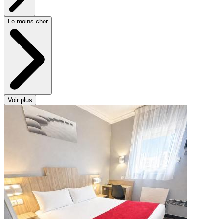
Le moins cher
Voir plus