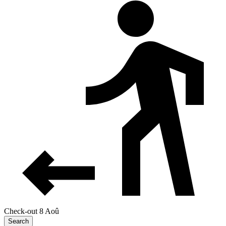
Check-out 8 Aoû
Search