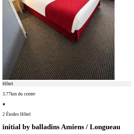
Hôtel
3.77km du centre
2 Étoiles Hôtel
initial by balladins Amiens / Longueau