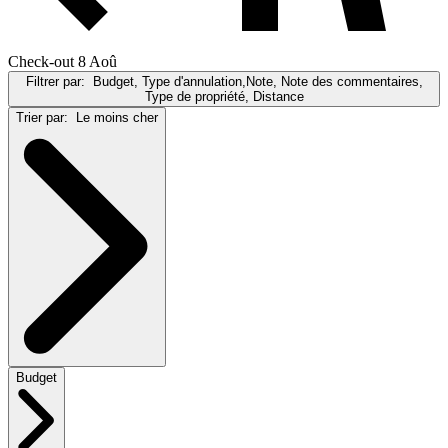
Check-out 8 Aoû
Filtrer par:
Budget, Type d'annulation,Note, Note des commentaires,
Type de propriété, Distance
Trier par:
Le moins cher
Budget