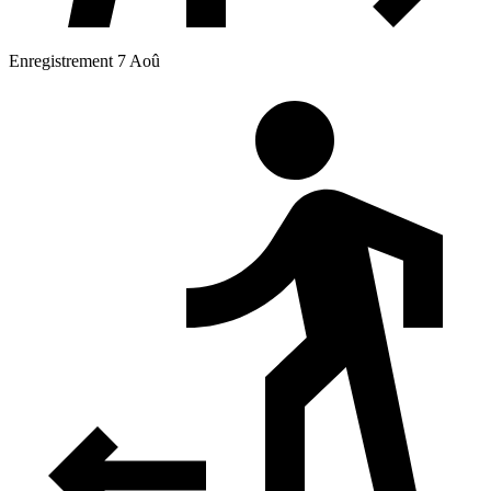
Enregistrement 7 Aoû