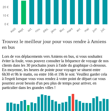
Trouvez le meilleur jour pour vous rendre à Amiens
en bus
Lors de vos déplacements vers Amiens en bus, si vous souhaitez
éviter la foule, vous pouvez consulter la fréquence de voyage de nos
clients dans les 30 prochains jours à l'aide du graphique ci-dessous.
En moyenne, les heures de pointe pour voyager se situent entre
6h30 et 9h le matin, ou entre 16h et 19h le soir. Veuillez garder cela
à l'esprit lorsque vous vous rendez à votre point de départ car vous
pourriez avoir besoin d'un peu plus de temps pour arriver, en
particulier dans les grandes villes !