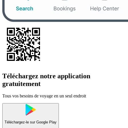
Téléchargez notre application
gratuitement
Tous vos besoins de voyage en un seul endroit
Téléchargez-le sur
Google Play