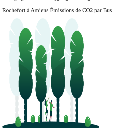
Rochefort à Amiens Émissions de CO2 par Bus