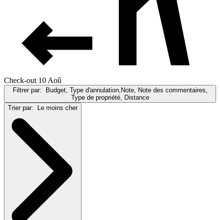
Check-out 10 Aoû
Filtrer par:
Budget, Type d'annulation,Note, Note des commentaires,
Type de propriété, Distance
Trier par:
Le moins cher