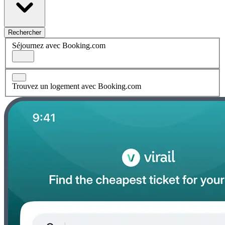
Rechercher
Séjournez avec Booking.com
Trouvez un logement avec Booking.com