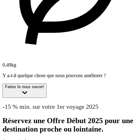
0.49kg
Y a-t-il quelque chose que nous pouvons améliorer ?
Faites le nous savoir!
-15 % min. sur votre 1er voyage 2025
Réservez une Offre Début 2025 pour une
destination proche ou lointaine.