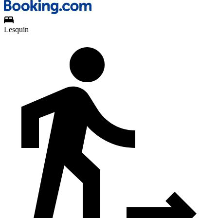
Lesquin