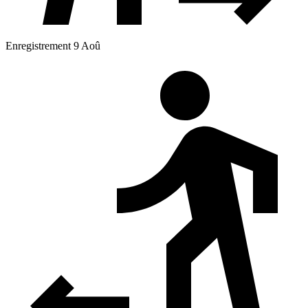
Enregistrement 9 Aoû