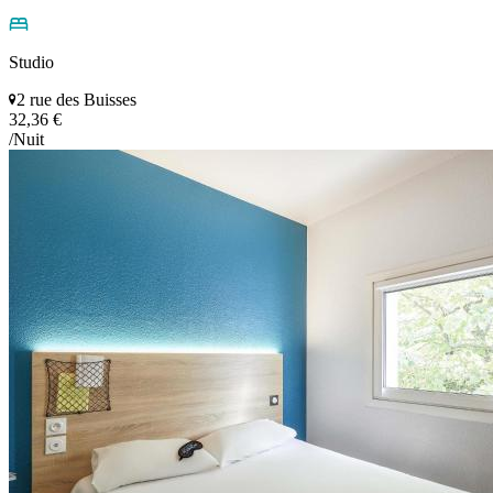
Studio
2 rue des Buisses
32,36 €
/Nuit