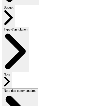
Budget
Type d'annulation
Note
Note des commentaires