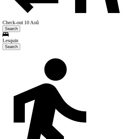
Check-out 10 Aoû
Search
Lesquin
Search