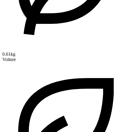
0.61kg
Voiture