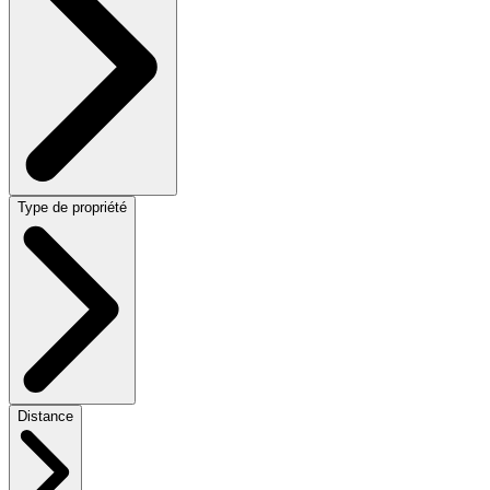
Type de propriété
Distance