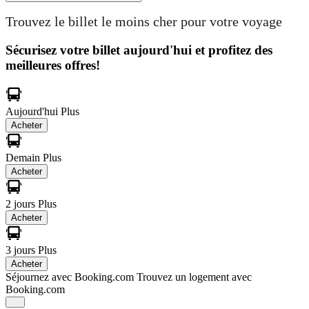
Trouvez le billet le moins cher pour votre voyage
Sécurisez votre billet aujourd'hui et profitez des
meilleures offres!
Aujourd'hui
Plus
Acheter
Demain
Plus
Acheter
2 jours
Plus
Acheter
3 jours
Plus
Acheter
Séjournez avec Booking.com
Trouvez un logement avec
Booking.com