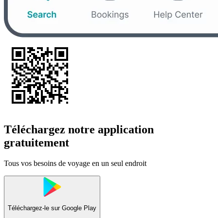
Téléchargez notre application
gratuitement
Tous vos besoins de voyage en un seul endroit
Téléchargez-le sur
Google Play