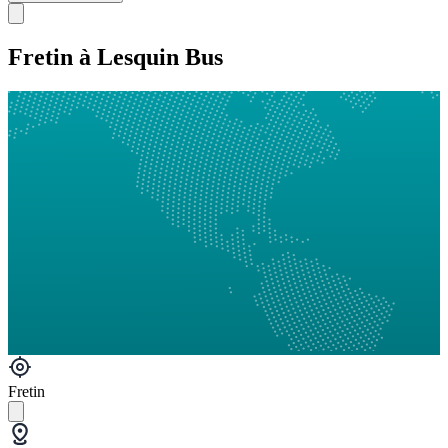
Fretin à Lesquin Bus
Fretin