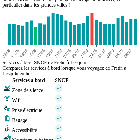
particulier dans les grandes villes !
Services à bord SNCF de Fretin à Lesquin
Comparez les services à bord lorsque vous voyagez de Fretin à
Lesquin en bus.
Services à bord
SNCF
Zone de silence
Wifi
Prise électrique
Bagage
Accessibilité