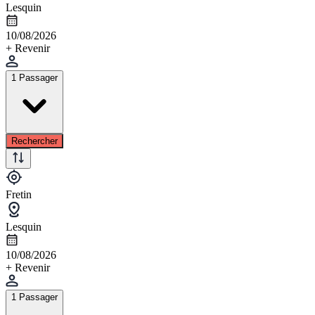
Lesquin
10/08/2026
+ Revenir
1 Passager
Rechercher
Fretin
Lesquin
10/08/2026
+ Revenir
1 Passager