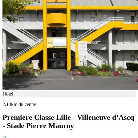
Hôtel
2.14km du centre
Premiere Classe Lille - Villeneuve d’Ascq
- Stade Pierre Mauroy