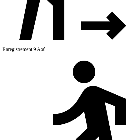
Enregistrement 9 Aoû