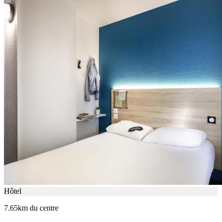
Hôtel
7.65km du centre