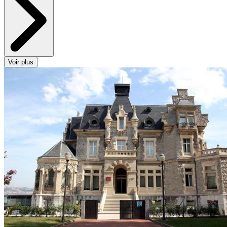
Voir plus