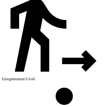
Enregistrement 9 Aoû