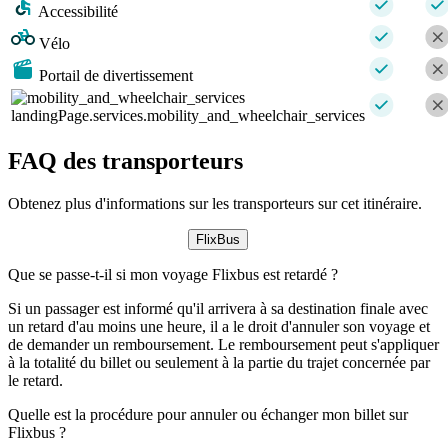
Accessibilité
Vélo
Portail de divertissement
landingPage.services.mobility_and_wheelchair_services
FAQ des transporteurs
Obtenez plus d'informations sur les transporteurs sur cet itinéraire.
FlixBus
Que se passe-t-il si mon voyage Flixbus est retardé ?
Si un passager est informé qu'il arrivera à sa destination finale avec
un retard d'au moins une heure, il a le droit d'annuler son voyage et
de demander un remboursement. Le remboursement peut s'appliquer
à la totalité du billet ou seulement à la partie du trajet concernée par
le retard.
Quelle est la procédure pour annuler ou échanger mon billet sur
Flixbus ?