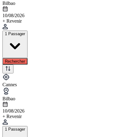
Bilbao
10/08/2026
+ Revenir
1 Passager
Rechercher
Cannes
Bilbao
10/08/2026
+ Revenir
1 Passager