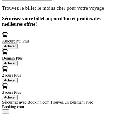
Trouvez le billet le moins cher pour votre voyage
Sécurisez votre billet aujourd'hui et profitez des
meilleures offres!
Aujourd'hui
Plus
Acheter
Demain
Plus
Acheter
2 jours
Plus
Acheter
3 jours
Plus
Acheter
Séjournez avec Booking.com
Trouvez un logement avec
Booking.com