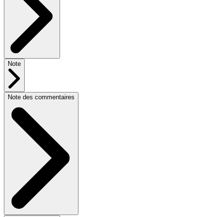
Note
Note des commentaires