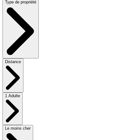
Type de propriété
Distance
1 Adulte
Le moins cher