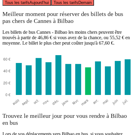
Tous les tarifs
Aujourd’hui
Tous les tarifs
Demain
Meilleur moment pour réserver des billets de bus
pas chers de Cannes à Bilbao
Les billets de bus Cannes - Bilbao les moins chers peuvent être
trouvés à partir de 46,86 € si vous avez de la chance, ou 55,52 € en
moyenne. Le billet le plus cher peut coûter jusqu'à 67,60 €.
Trouvez le meilleur jour pour vous rendre à Bilbao
en bus
Lors de vos déplacements vers Bilbao en bus, si vous souhaitez