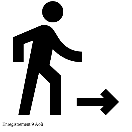
Enregistrement 9 Aoû