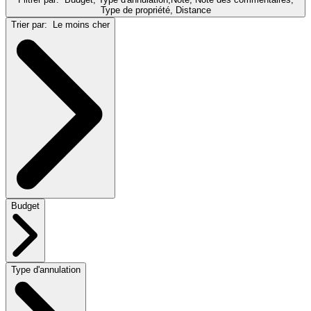
Type de propriété, Distance
Trier par:
Le moins cher
Budget
Type d'annulation