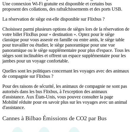
Une connexion Wi-Fi gratuite est disponible et certains bus
proposent des collations, des rafraîchissements et des ports USB.
La réservation de siège est-elle disponible sur Flixbus ?
Choisissez parmi plusieurs options de sièges lors de la réservation de
votre billet FlixBus pour « destination ». Optez pour le siège
classique pour vous asseoir en famille ou entre amis, le siège table
pour travailler ou étudier, le siège panoramique pour une vue
panoramique ou le siège supplémentaire pour plus d'espace. Tous les
sièges sont inclinables et offrent un espace supplémentaire pour les
jambes pour un voyage confortable.
Quelles sont les politiques concernant les voyages avec des animaux
de compagnie sur Flixbus ?
Pour des raisons de sécurité, les animaux de compagnie ne sont pas
autorisés dans les bus Flixbus, à l'exception des animaux
d'assistance. Aux États-Unis, vous pouvez consulter la page
Mobilité réduite pour en savoir plus sur les voyages avec un animal
d'assistance.
Cannes à Bilbao Émissions de CO2 par Bus