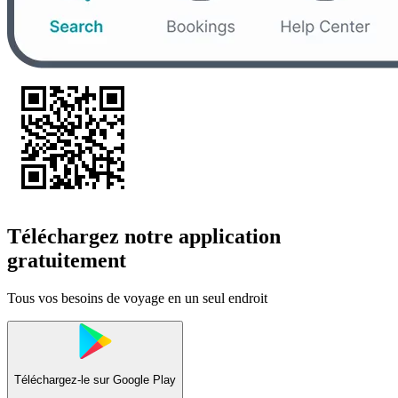
Téléchargez notre application
gratuitement
Tous vos besoins de voyage en un seul endroit
Téléchargez-le sur
Google Play