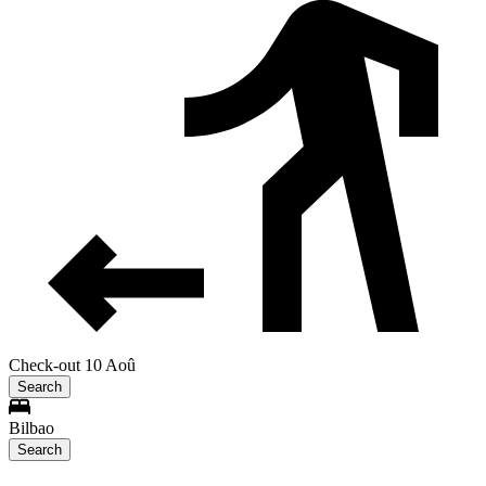
Check-out 10 Aoû
Search
Bilbao
Search