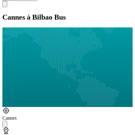
Cannes à Bilbao Bus
Cannes