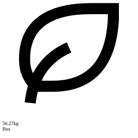
56.27kg
Bus