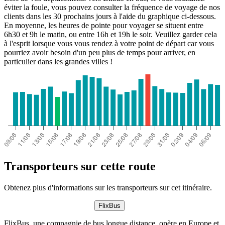
éviter la foule, vous pouvez consulter la fréquence de voyage de nos
clients dans les 30 prochains jours à l'aide du graphique ci-dessous.
En moyenne, les heures de pointe pour voyager se situent entre
6h30 et 9h le matin, ou entre 16h et 19h le soir. Veuillez garder cela
à l'esprit lorsque vous vous rendez à votre point de départ car vous
pourriez avoir besoin d'un peu plus de temps pour arriver, en
particulier dans les grandes villes !
Transporteurs sur cette route
Obtenez plus d'informations sur les transporteurs sur cet itinéraire.
FlixBus
FlixBus, une compagnie de bus longue distance, opère en Europe et