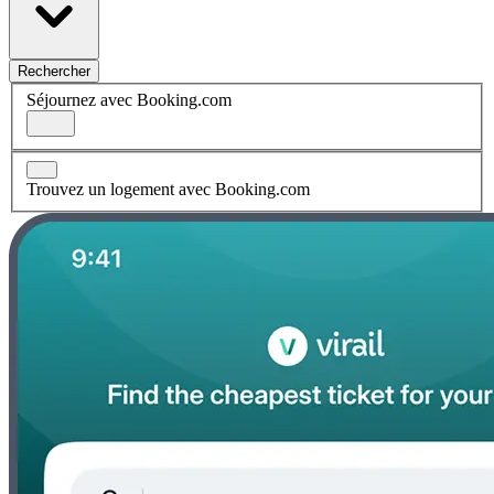
Rechercher
Séjournez avec Booking.com
Trouvez un logement avec Booking.com