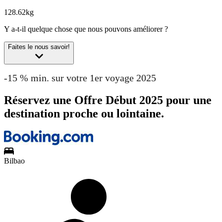
128.62kg
Y a-t-il quelque chose que nous pouvons améliorer ?
Faites le nous savoir!
-15 % min. sur votre 1er voyage 2025
Réservez une Offre Début 2025 pour une
destination proche ou lointaine.
Bilbao