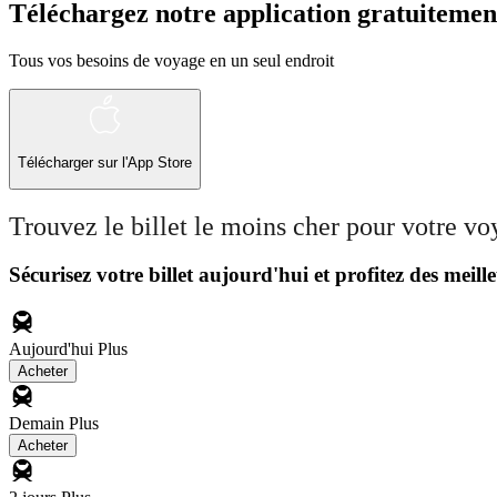
Téléchargez notre application gratuitemen
Tous vos besoins de voyage en un seul endroit
Télécharger sur l'App Store
Trouvez le billet le moins cher pour votre v
Sécurisez votre billet aujourd'hui et profitez des meille
Aujourd'hui
Plus
Acheter
Demain
Plus
Acheter