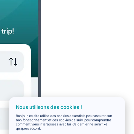
Nous utilisons des cookies !
Bonjour, ce site utilise des cookies essentiels pour assurer son
bon fonctionnement et des cookies de suivi pour comprendre
comment vous interagissez avec lui. Ce dernier ne sera fixé
qu'après accord.