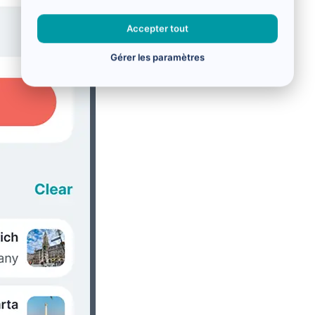
Accepter tout
Gérer les paramètres