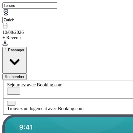
10/08/2026
+ Revenir
1 Passager
Rechercher
Séjournez avec Booking.com
Trouvez un logement avec Booking.com