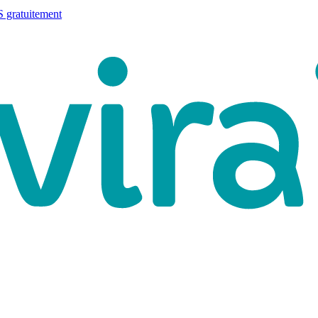
 gratuitement