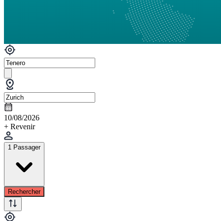
10/08/2026
+ Revenir
1 Passager
Rechercher