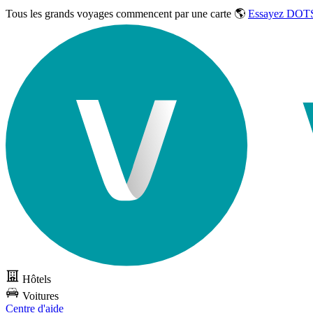
Tous les grands voyages commencent par une carte 🌎
Essayez DOTS
Hôtels
Voitures
Centre d'aide