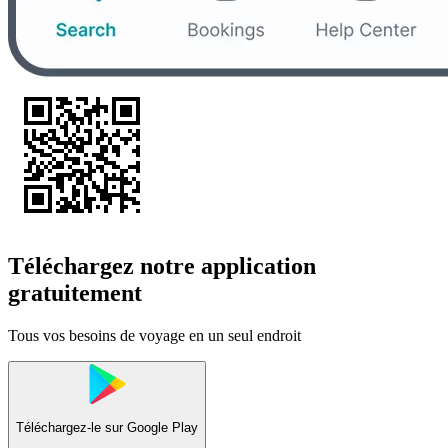
Téléchargez notre application
gratuitement
Tous vos besoins de voyage en un seul endroit
Téléchargez-le sur
Google Play