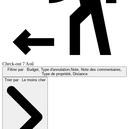
Check-out 7 Aoû
Filtrer par:
Budget, Type d'annulation,Note, Note des commentaires,
Type de propriété, Distance
Trier par:
Le moins cher