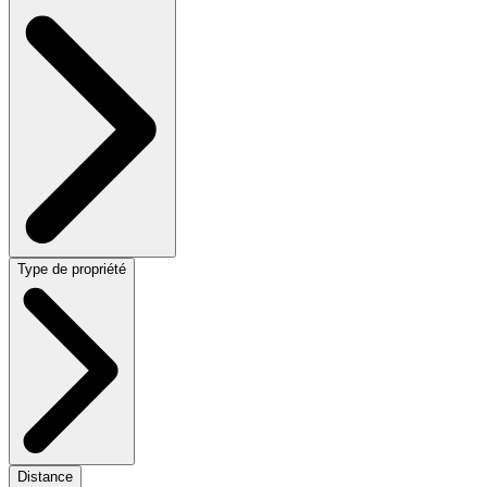
Type de propriété
Distance