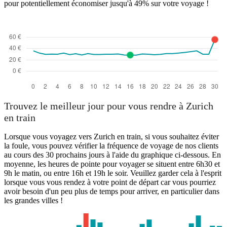
pour potentiellement économiser jusqu'à 49% sur votre voyage !
Trouvez le meilleur jour pour vous rendre à Zurich
en train
Lorsque vous voyagez vers Zurich en train, si vous souhaitez éviter
la foule, vous pouvez vérifier la fréquence de voyage de nos clients
au cours des 30 prochains jours à l'aide du graphique ci-dessous. En
moyenne, les heures de pointe pour voyager se situent entre 6h30 et
9h le matin, ou entre 16h et 19h le soir. Veuillez garder cela à l'esprit
lorsque vous vous rendez à votre point de départ car vous pourriez
avoir besoin d'un peu plus de temps pour arriver, en particulier dans
les grandes villes !