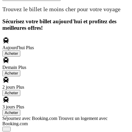
Trouvez le billet le moins cher pour votre voyage
Sécurisez votre billet aujourd'hui et profitez des
meilleures offres!
Aujourd'hui
Plus
Acheter
Demain
Plus
Acheter
2 jours
Plus
Acheter
3 jours
Plus
Acheter
Séjournez avec Booking.com
Trouvez un logement avec
Booking.com