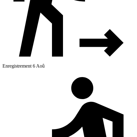
Enregistrement 6 Aoû