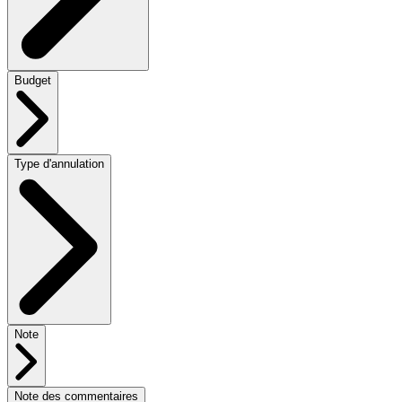
Budget
Type d'annulation
Note
Note des commentaires