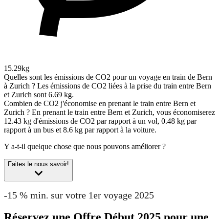
15.29kg
Quelles sont les émissions de CO2 pour un voyage en train de Bern
à Zurich ?
Les émissions de CO2 liées à la prise du train entre Bern
et Zurich sont 6.69 kg.
Combien de CO2 j'économise en prenant le train entre Bern et
Zurich ?
En prenant le train entre Bern et Zurich, vous économiserez
12.43 kg d'émissions de CO2 par rapport à un vol, 0.48 kg par
rapport à un bus et 8.6 kg par rapport à la voiture.
Y a-t-il quelque chose que nous pouvons améliorer ?
Faites le nous savoir!
-15 % min. sur votre 1er voyage 2025
Réservez une Offre Début 2025 pour une