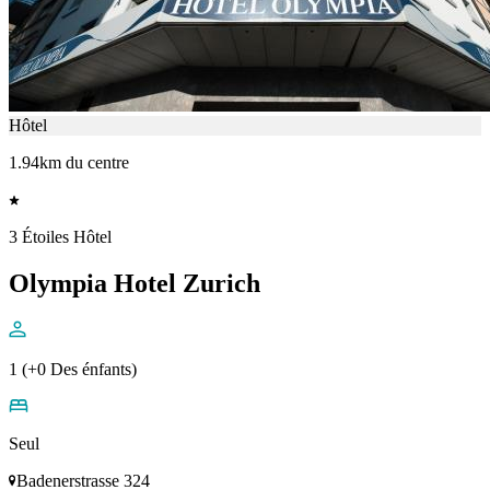
Hôtel
1.94km du centre
3 Étoiles Hôtel
Olympia Hotel Zurich
1 (+0 Des énfants)
Seul
Badenerstrasse 324