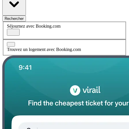
Rechercher
Séjournez avec Booking.com
Trouvez un logement avec Booking.com