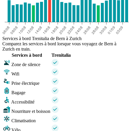
Services à bord Trenitalia de Bern à Zurich
Comparez les services à bord lorsque vous voyagez de Bern à
Zurich en train.
Services à bord
Trenitalia
Zone de silence
Wifi
Prise électrique
Bagage
Accessibilité
Nourriture et boisson
Climatisation
Vélo