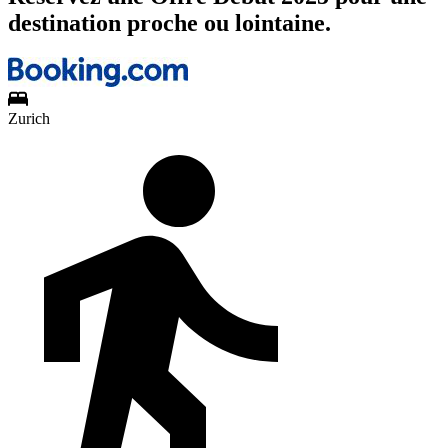
destination proche ou lointaine.
Zurich