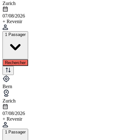
Zurich
07/08/2026
+ Revenir
1 Passager
Rechercher
Bern
Zurich
07/08/2026
+ Revenir
1 Passager