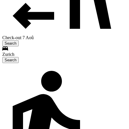
Check-out 7 Aoû
Search
Zurich
Search