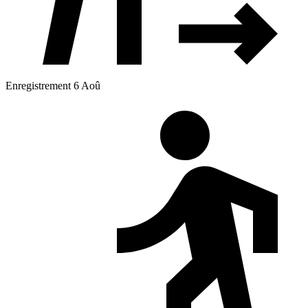
Enregistrement 6 Aoû