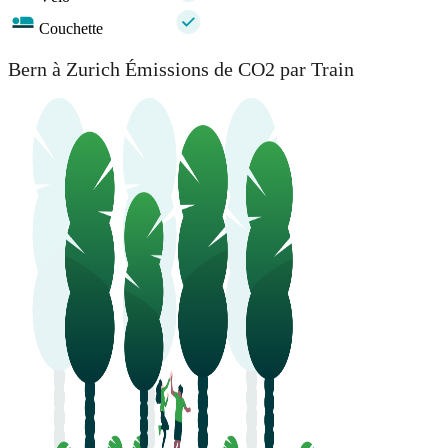
Couchette
Bern à Zurich Émissions de CO2 par Train