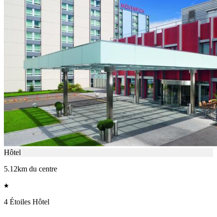
Hôtel
5.12km du centre
4 Étoiles Hôtel