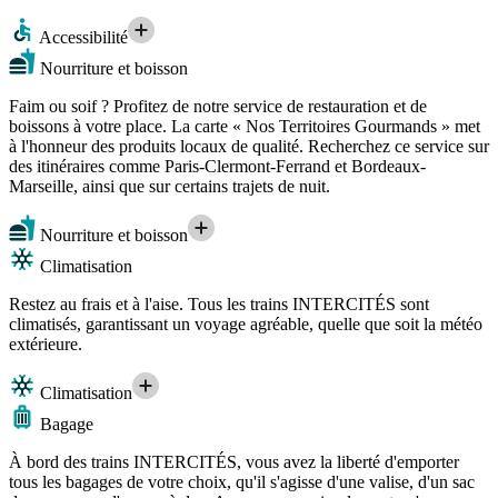
Accessibilité
Nourriture et boisson
Faim ou soif ? Profitez de notre service de restauration et de
boissons à votre place. La carte « Nos Territoires Gourmands » met
à l'honneur des produits locaux de qualité. Recherchez ce service sur
des itinéraires comme Paris-Clermont-Ferrand et Bordeaux-
Marseille, ainsi que sur certains trajets de nuit.
Nourriture et boisson
Climatisation
Restez au frais et à l'aise. Tous les trains INTERCITÉS sont
climatisés, garantissant un voyage agréable, quelle que soit la météo
extérieure.
Climatisation
Bagage
À bord des trains INTERCITÉS, vous avez la liberté d'emporter
tous les bagages de votre choix, qu'il s'agisse d'une valise, d'un sac