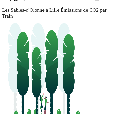
Les Sables-d'Olonne à Lille Émissions de CO2 par
Train