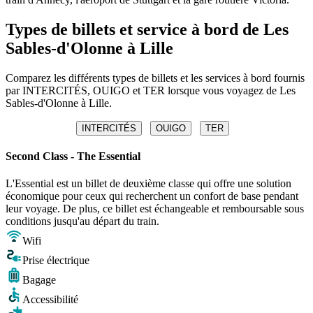
Types de billets et service à bord de Les
Sables-d'Olonne à Lille
Comparez les différents types de billets et les services à bord fournis
par INTERCITÉS, OUIGO et TER lorsque vous voyagez de Les
Sables-d'Olonne à Lille.
INTERCITÉS
OUIGO
TER
Second Class - The Essential
L'Essential est un billet de deuxième classe qui offre une solution
économique pour ceux qui recherchent un confort de base pendant
leur voyage. De plus, ce billet est échangeable et remboursable sous
conditions jusqu'au départ du train.
Wifi
Prise électrique
Bagage
Accessibilité