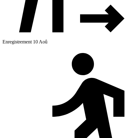
Enregistrement 10 Aoû