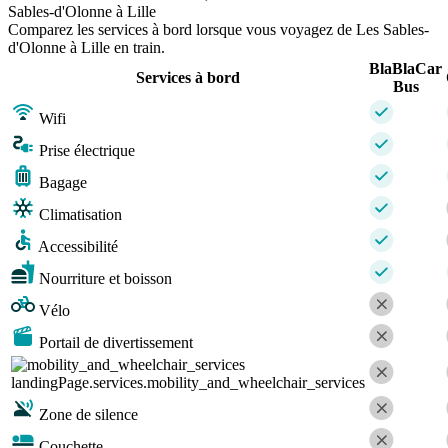
Sables-d'Olonne à Lille
Comparez les services à bord lorsque vous voyagez de Les Sables-
d'Olonne à Lille en train.
BlaBlaCar
Services à bord
Bus
Wifi
Prise électrique
Bagage
Climatisation
Accessibilité
Nourriture et boisson
Vélo
Portail de divertissement
landingPage.services.mobility_and_wheelchair_services
Zone de silence
Couchette