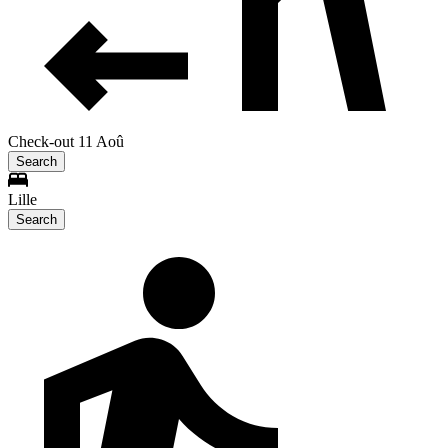
Check-out 11 Aoû
Search
Lille
Search