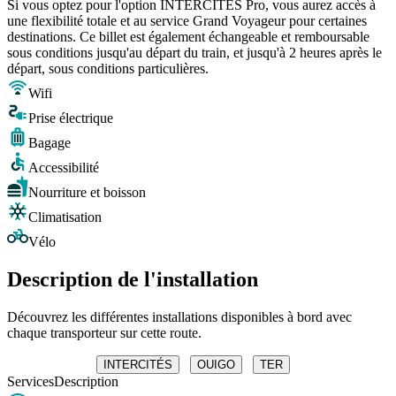
Si vous optez pour l'option INTERCITÉS Pro, vous aurez accès à
une flexibilité totale et au service Grand Voyageur pour certaines
destinations. Ce billet est également échangeable et remboursable
sous conditions jusqu'au départ du train, et jusqu'à 2 heures après le
départ, sous conditions particulières.
Wifi
Prise électrique
Bagage
Accessibilité
Nourriture et boisson
Climatisation
Vélo
Description de l'installation
Découvrez les différentes installations disponibles à bord avec
chaque transporteur sur cette route.
INTERCITÉS
OUIGO
TER
Services
Description