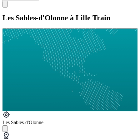
Les Sables-d'Olonne à Lille Train
Les Sables-d'Olonne