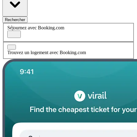
Rechercher
Séjournez avec Booking.com
Trouvez un logement avec Booking.com