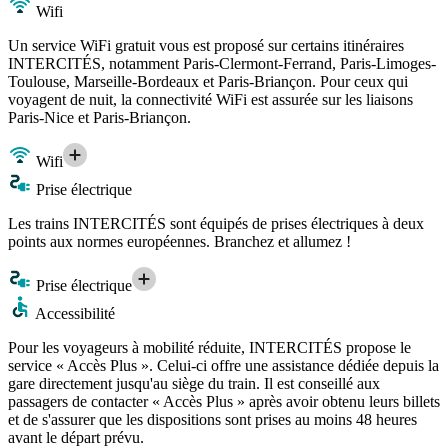
Wifi
Un service WiFi gratuit vous est proposé sur certains itinéraires
INTERCITÉS, notamment Paris-Clermont-Ferrand, Paris-Limoges-
Toulouse, Marseille-Bordeaux et Paris-Briançon. Pour ceux qui
voyagent de nuit, la connectivité WiFi est assurée sur les liaisons
Paris-Nice et Paris-Briançon.
Wifi
Prise électrique
Les trains INTERCITÉS sont équipés de prises électriques à deux
points aux normes européennes. Branchez et allumez !
Prise électrique
Accessibilité
Pour les voyageurs à mobilité réduite, INTERCITÉS propose le
service « Accès Plus ». Celui-ci offre une assistance dédiée depuis la
gare directement jusqu'au siège du train. Il est conseillé aux
passagers de contacter « Accès Plus » après avoir obtenu leurs billets
et de s'assurer que les dispositions sont prises au moins 48 heures
avant le départ prévu.