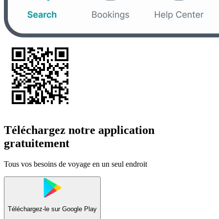
Téléchargez notre application
gratuitement
Tous vos besoins de voyage en un seul endroit
Téléchargez-le sur
Google Play