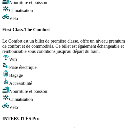
Nourriture et boisson
Climatisation
Vélo
First Class-The Comfort
Le Confort est un billet de première classe, offre un niveau premium
de confort et de commodités. Ce billet est également échangeable et
remboursable sous conditions jusqu'au départ du train.
Wifi
Prise électrique
Bagage
Accessibilité
Nourriture et boisson
Climatisation
Vélo
INTERCITÉS Pro