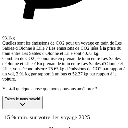
93.1kg
Quelles sont les émissions de CO2 pour un voyage en train de Les
Sables-d'Olonne à Lille ?
Les émissions de CO2 liées à la prise du
train entre Les Sables-d'Olonne et Lille sont 40.73 kg.
Combien de CO2 j'économise en prenant le train entre Les Sables-
d'Olonne et Lille ?
En prenant le train entre Les Sables-d'Olonne et
Lille, vous économiserez 75.65 kg d'émissions de CO2 par rapport à
un vol, 2.91 kg par rapport à un bus et 52.37 kg par rapport à la
voiture.
Y a-t-il quelque chose que nous pouvons améliorer ?
Faites le nous savoir!
-15 % min. sur votre 1er voyage 2025