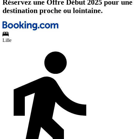
Réservez une Offre Début 2025 pour une
destination proche ou lointaine.
Lille