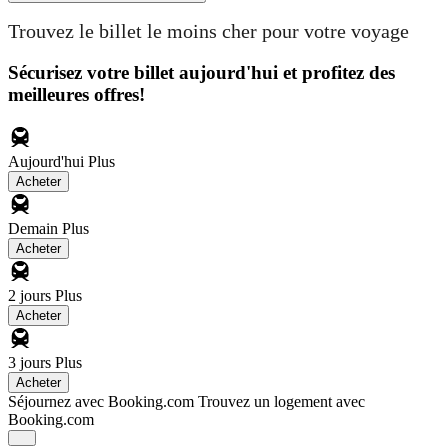
Trouvez le billet le moins cher pour votre voyage
Sécurisez votre billet aujourd'hui et profitez des
meilleures offres!
Aujourd'hui
Plus
Acheter
Demain
Plus
Acheter
2 jours
Plus
Acheter
3 jours
Plus
Acheter
Séjournez avec Booking.com
Trouvez un logement avec
Booking.com