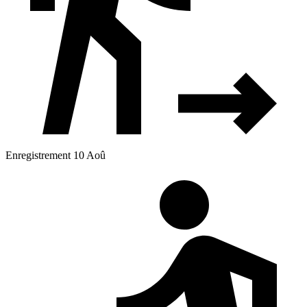
Enregistrement 10 Aoû