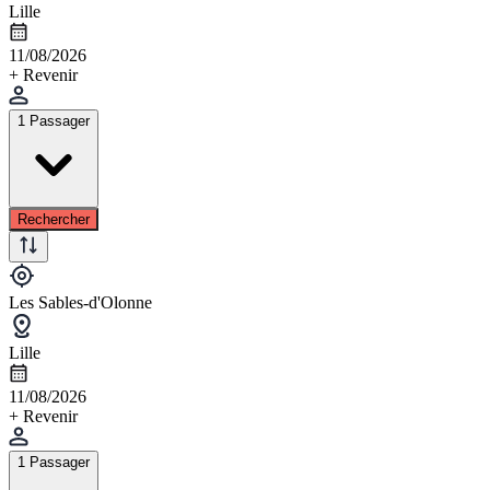
Lille
11/08/2026
+ Revenir
1 Passager
Rechercher
Les Sables-d'Olonne
Lille
11/08/2026
+ Revenir
1 Passager