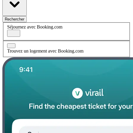
Rechercher
Séjournez avec Booking.com
Trouvez un logement avec Booking.com