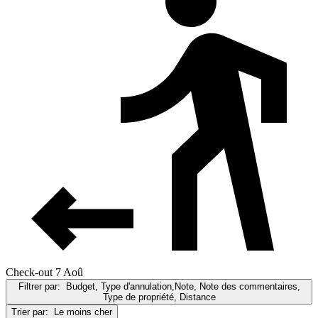
Check-out 7 Aoû
Filtrer par:
Budget, Type d'annulation,Note, Note des commentaires,
Type de propriété, Distance
Trier par:
Le moins cher