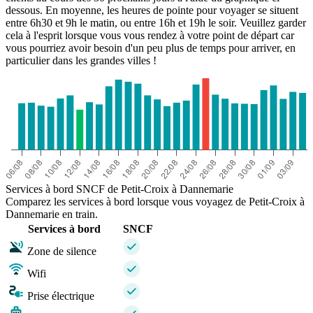
dessous. En moyenne, les heures de pointe pour voyager se situent
entre 6h30 et 9h le matin, ou entre 16h et 19h le soir. Veuillez garder
cela à l'esprit lorsque vous vous rendez à votre point de départ car
vous pourriez avoir besoin d'un peu plus de temps pour arriver, en
particulier dans les grandes villes !
Services à bord SNCF de Petit-Croix à Dannemarie
Comparez les services à bord lorsque vous voyagez de Petit-Croix à
Dannemarie en train.
Services à bord
SNCF
Zone de silence
Wifi
Prise électrique