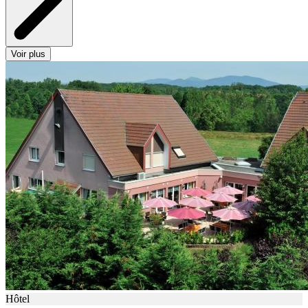
Voir plus
Hôtel