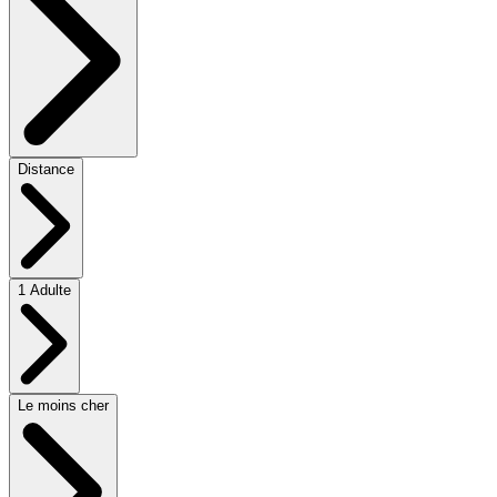
Distance
1 Adulte
Le moins cher