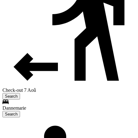
Check-out 7 Aoû
Search
Dannemarie
Search