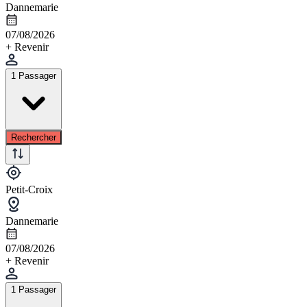
Dannemarie
07/08/2026
+ Revenir
1 Passager
Rechercher
Petit-Croix
Dannemarie
07/08/2026
+ Revenir
1 Passager