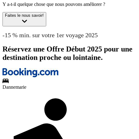
Y a-t-il quelque chose que nous pouvons améliorer ?
Faites le nous savoir!
-15 % min. sur votre 1er voyage 2025
Réservez une Offre Début 2025 pour une
destination proche ou lointaine.
Dannemarie