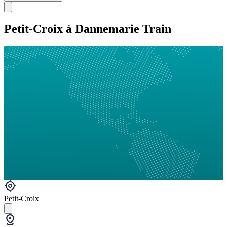
Petit-Croix à Dannemarie Train
Petit-Croix