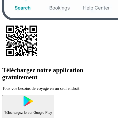
Téléchargez notre application
gratuitement
Tous vos besoins de voyage en un seul endroit
Téléchargez-le sur
Google Play