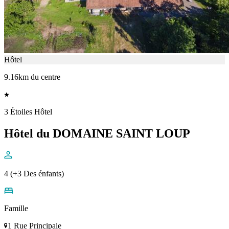
Hôtel
9.16km du centre
3 Étoiles Hôtel
Hôtel du DOMAINE SAINT LOUP
4 (+3 Des énfants)
Famille
1 Rue Principale