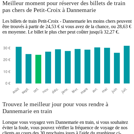
Meilleur moment pour réserver des billets de train
pas chers de Petit-Croix à Dannemarie
Les billets de train Petit-Croix - Dannemarie les moins chers peuvent
Dannemarie
être trouvés à partir de 24,53 € si vous avez de la chance, ou 28,63 €
en moyenne. Le billet le plus cher peut coûter jusqu'à 32,27 €.
Petit-Croix
Trouvez le meilleur jour pour vous rendre à
Dannemarie en train
Lorsque vous voyagez vers Dannemarie en train, si vous souhaitez
éviter la foule, vous pouvez vérifier la fréquence de voyage de nos
clients au cours des 30 prochains jours à l'aide du graphique ci-