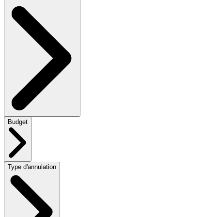
Budget
Type d'annulation