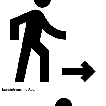
Enregistrement 6 Aoû