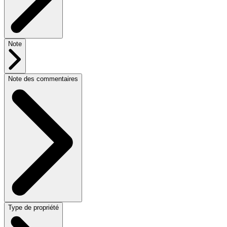
Note
Note des commentaires
Type de propriété