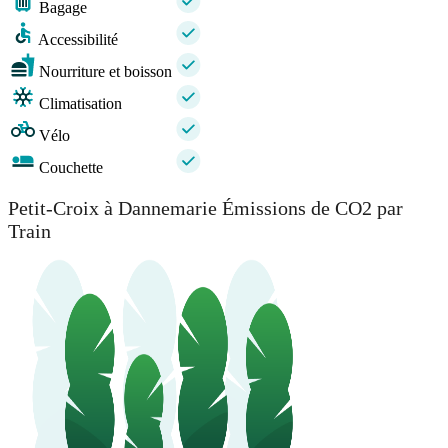
Bagage
Accessibilité
Nourriture et boisson
Climatisation
Vélo
Couchette
Petit-Croix à Dannemarie Émissions de CO2 par
Train