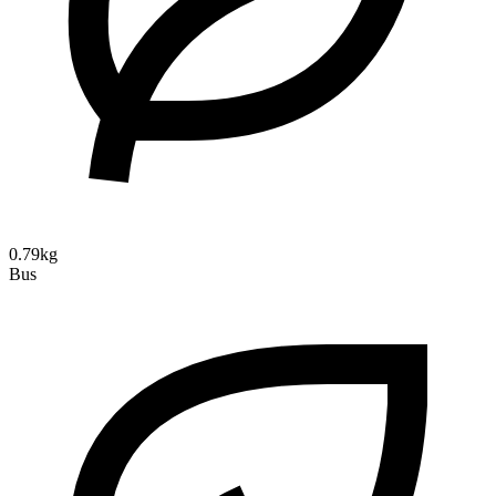
0.79kg
Bus