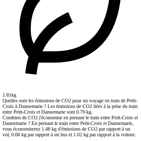
1.81kg
Quelles sont les émissions de CO2 pour un voyage en train de Petit-
Croix à Dannemarie ?
Les émissions de CO2 liées à la prise du train
entre Petit-Croix et Dannemarie sont 0.79 kg.
Combien de CO2 j'économise en prenant le train entre Petit-Croix et
Dannemarie ?
En prenant le train entre Petit-Croix et Dannemarie,
vous économiserez 1.48 kg d'émissions de CO2 par rapport à un
vol, 0.06 kg par rapport à un bus et 1.02 kg par rapport à la voiture.