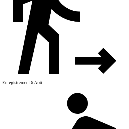
Enregistrement 6 Aoû