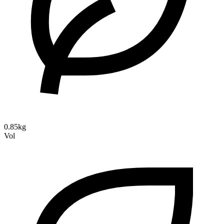
0.85kg
Vol