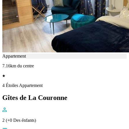
Appartement
7.16km du centre
4 Étoiles Appartement
Gîtes de La Couronne
2 (+0 Des énfants)