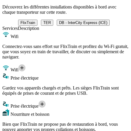
Découvrez les différentes installations disponibles à bord avec
chaque transporteur sur cette route.
FlixTrain
TER
DB - InterCity Express (ICE)
Services
Description
Wifi
Connectez-vous sans effort sur FlixTrain et profitez du Wi-Fi gratuit,
que vous soyez en train de travailler, de discuter ou simplement de
naviguer.
Wifi
Prise électrique
Gardez vos appareils chargés et prêts. Les sièges FlixTrain sont
équipés de prises de courant et de prises USB.
Prise électrique
Nourriture et boisson
Bien que FlixTrain ne propose pas de restauration à bord, vous
pouvez apporter vos propres collations et boissons.