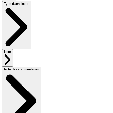
Type d'annulation
Note
Note des commentaires