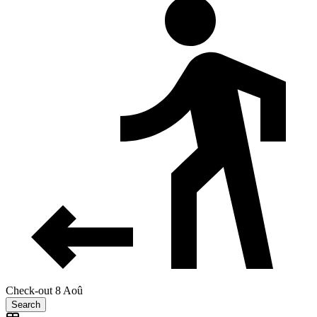
Check-out 8 Aoû
Search