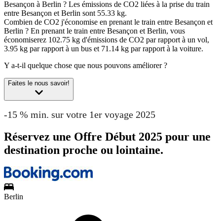
Besançon à Berlin ?
Les émissions de CO2 liées à la prise du train
entre Besançon et Berlin sont 55.33 kg.
Combien de CO2 j'économise en prenant le train entre Besançon et
Berlin ?
En prenant le train entre Besançon et Berlin, vous
économiserez 102.75 kg d'émissions de CO2 par rapport à un vol,
3.95 kg par rapport à un bus et 71.14 kg par rapport à la voiture.
Y a-t-il quelque chose que nous pouvons améliorer ?
Faites le nous savoir!
-15 % min. sur votre 1er voyage 2025
Réservez une Offre Début 2025 pour une
destination proche ou lointaine.
Berlin