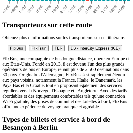
Transporteurs sur cette route
Obtenez plus d'informations sur les transporteurs sur cet itinéraire.
FlixBus
FlixTrain
TER
DB - InterCity Express (ICE)
FlixBus, une compagnie de bus longue distance, opère en Europe et
aux États-Unis. Fondé en 2013, il est devenu l'un des plus grands
opérateurs de bus en Europe, reliant plus de 2 500 destinations dans
30 pays. Originaire d'Allemagne, FlixBus s'est rapidement étendu
aux pays voisins, notamment la France, l'Italie, le Danemark, les
Pays-Bas et la Croatie, tout en proposant également des services
réguliers vers la Norvège, l'Espagne et l'Angleterre. Avec des tarifs
abordables et des équipements confortables tels qu'une connexion
Wi-Fi gratuite, des prises de courant et des toilettes à bord, FlixBus
offre une expérience de voyage pratique et agréable.
Types de billets et service à bord de
Besançon à Berlin