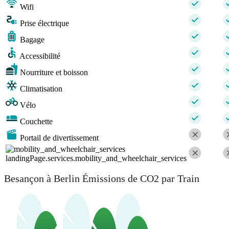
Wifi
Prise électrique
Bagage
Accessibilité
Nourriture et boisson
Climatisation
Vélo
Couchette
Portail de divertissement
landingPage.services.mobility_and_wheelchair_services
Besançon à Berlin Émissions de CO2 par Train