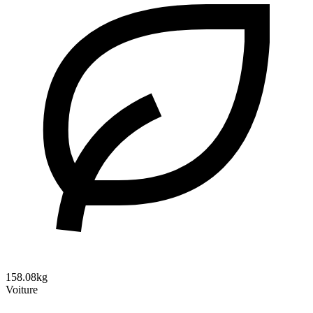
158.08kg
Voiture