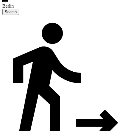
Berlin
Search