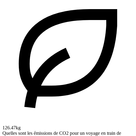
126.47kg
Quelles sont les émissions de CO2 pour un voyage en train de