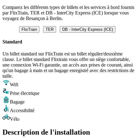
Comparez les différents types de billets et les services à bord fournis
par FlixTrain, TER et DB - InterCity Express (ICE) lorsque vous
voyagez de Besançon à Berlin.
FlixTrain
TER
DB - InterCity Express (ICE)
Standard
Un billet standard sur FlixTrain est un billet régulier/deuxième
classe. Le billet standard Flixtrain vous offre un siège confortable,
une connexion Wi-Fi garantie, un accès aux prises de courant, ainsi
qu'un bagage à main et un bagage enregistré avec des restrictions de
taille.
Wifi
Prise électrique
Bagage
Accessibilité
Vélo
Description de l'installation