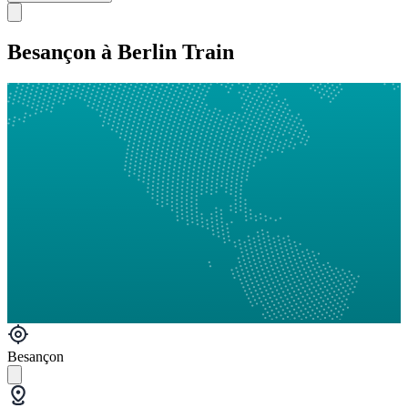
Besançon à Berlin Train
Besançon