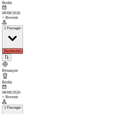
Berlin
08/08/2026
+ Revenir
1 Passager
Rechercher
Besançon
Berlin
08/08/2026
+ Revenir
1 Passager