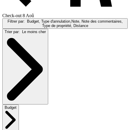
Check-out 8 Aoû
Filtrer par:
Budget, Type d'annulation,Note, Note des commentaires,
Type de propriété, Distance
Trier par:
Le moins cher
Budget