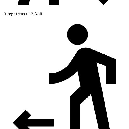
Enregistrement 7 Aoû