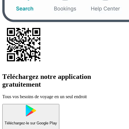
Téléchargez notre application
gratuitement
Tous vos besoins de voyage en un seul endroit
Téléchargez-le sur
Google Play