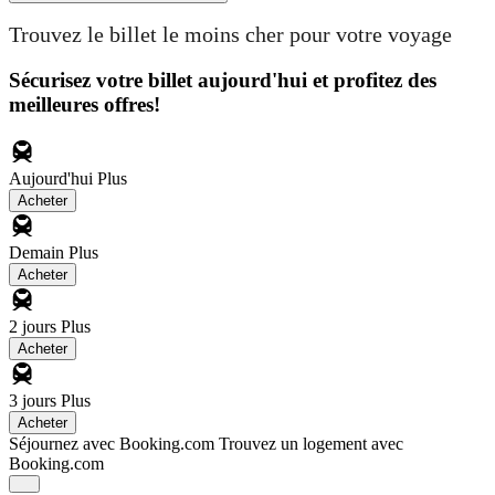
Trouvez le billet le moins cher pour votre voyage
Sécurisez votre billet aujourd'hui et profitez des
meilleures offres!
Aujourd'hui
Plus
Acheter
Demain
Plus
Acheter
2 jours
Plus
Acheter
3 jours
Plus
Acheter
Séjournez avec Booking.com
Trouvez un logement avec
Booking.com