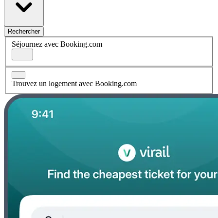
Rechercher
Séjournez avec Booking.com
Trouvez un logement avec Booking.com