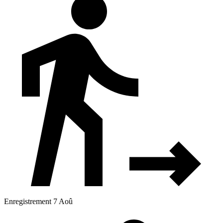
Enregistrement 7 Aoû