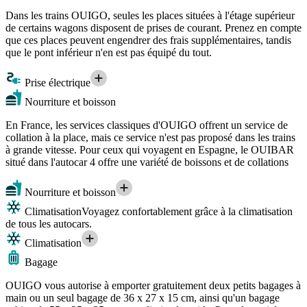
Dans les trains OUIGO, seules les places situées à l'étage supérieur
de certains wagons disposent de prises de courant. Prenez en compte
que ces places peuvent engendrer des frais supplémentaires, tandis
que le pont inférieur n'en est pas équipé du tout.
Prise électrique
Nourriture et boisson
En France, les services classiques d'OUIGO offrent un service de
collation à la place, mais ce service n'est pas proposé dans les trains
à grande vitesse. Pour ceux qui voyagent en Espagne, le OUIBAR
situé dans l'autocar 4 offre une variété de boissons et de collations
Nourriture et boisson
Climatisation
Voyagez confortablement grâce à la climatisation
de tous les autocars.
Climatisation
Bagage
OUIGO vous autorise à emporter gratuitement deux petits bagages à
main ou un seul bagage de 36 x 27 x 15 cm, ainsi qu'un bagage