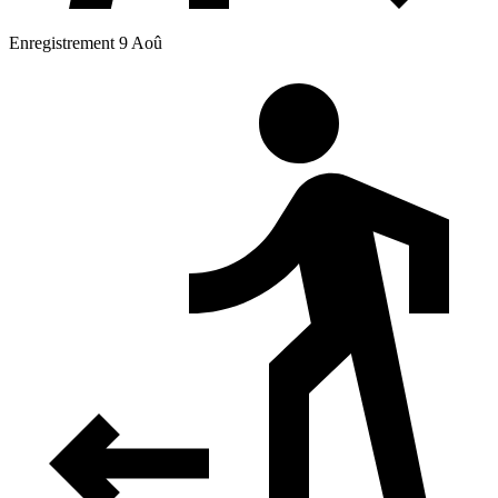
Enregistrement 9 Aoû