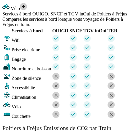
Vélo
Services à bord OUIGO, SNCF et TGV inOui de Poitiers à Fréjus
Comparez les services à bord lorsque vous voyagez de Poitiers à
Fréjus en train.
Services à bord
OUIGO
SNCF
TGV inOui
TER
Wifi
Prise électrique
Bagage
Nourriture et boisson
Zone de silence
Accessibilité
Climatisation
Vélo
Couchette
Poitiers à Fréjus Émissions de CO2 par Train