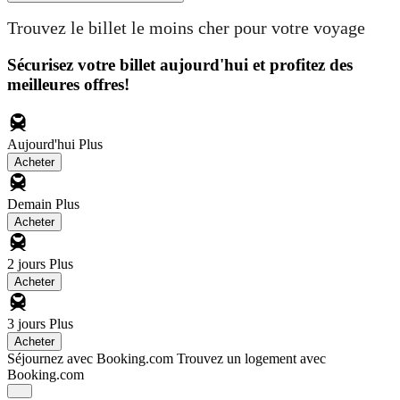
Trouvez le billet le moins cher pour votre voyage
Sécurisez votre billet aujourd'hui et profitez des
meilleures offres!
Aujourd'hui
Plus
Acheter
Demain
Plus
Acheter
2 jours
Plus
Acheter
3 jours
Plus
Acheter
Séjournez avec Booking.com
Trouvez un logement avec
Booking.com