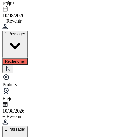
Fréjus
10/08/2026
+ Revenir
1 Passager
Rechercher
Poitiers
Fréjus
10/08/2026
+ Revenir
1 Passager