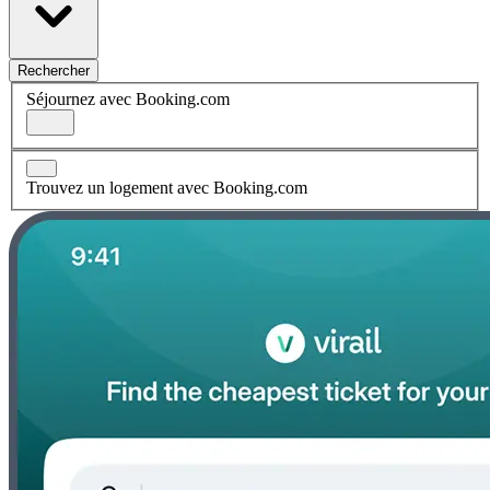
Rechercher
Séjournez avec Booking.com
Trouvez un logement avec Booking.com