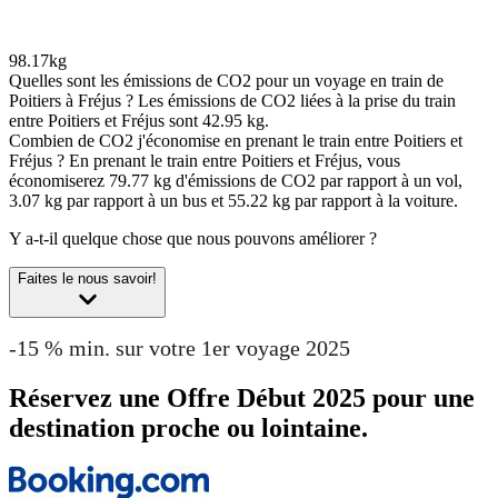
98.17kg
Quelles sont les émissions de CO2 pour un voyage en train de
Poitiers à Fréjus ?
Les émissions de CO2 liées à la prise du train
entre Poitiers et Fréjus sont 42.95 kg.
Combien de CO2 j'économise en prenant le train entre Poitiers et
Fréjus ?
En prenant le train entre Poitiers et Fréjus, vous
économiserez 79.77 kg d'émissions de CO2 par rapport à un vol,
3.07 kg par rapport à un bus et 55.22 kg par rapport à la voiture.
Y a-t-il quelque chose que nous pouvons améliorer ?
Faites le nous savoir!
-15 % min. sur votre 1er voyage 2025
Réservez une Offre Début 2025 pour une
destination proche ou lointaine.