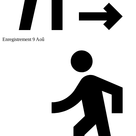
Enregistrement 9 Aoû