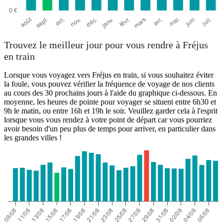
Trouvez le meilleur jour pour vous rendre à Fréjus
en train
Lorsque vous voyagez vers Fréjus en train, si vous souhaitez éviter
la foule, vous pouvez vérifier la fréquence de voyage de nos clients
au cours des 30 prochains jours à l'aide du graphique ci-dessous. En
moyenne, les heures de pointe pour voyager se situent entre 6h30 et
9h le matin, ou entre 16h et 19h le soir. Veuillez garder cela à l'esprit
lorsque vous vous rendez à votre point de départ car vous pourriez
avoir besoin d'un peu plus de temps pour arriver, en particulier dans
les grandes villes !