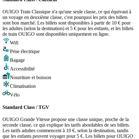
OUIGO Train Classique n'a qu'une seule classe, ce qui équivaut à
un voyage en deuxième classe, c'est pourquoi les prix des billets
sont bon marché. Les billets sont disponibles à partir de 10 € pour
les adultes (selon la destination) et 5 € pour les enfants, et les billets
de train OUIGO sont disponibles uniquement en ligne.
Wifi
Prise électrique
Bagage
Accessibilité
Nourriture et boisson
Climatisation
Vélo
Standard Class / TGV
OUIGO Grande Vitesse propose une classe unique, proche de la
seconde classe, ce qui explique les tarifs abordables de ses billets.
Les tarifs adultes commencent à 10 €, selon la destination, tandis
que les enfants peuvent voyager pour 5 €. Les billets pour OUIGO