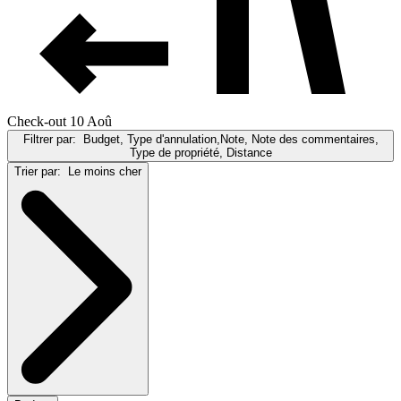
Check-out 10 Aoû
Filtrer par:
Budget, Type d'annulation,Note, Note des commentaires,
Type de propriété, Distance
Trier par:
Le moins cher