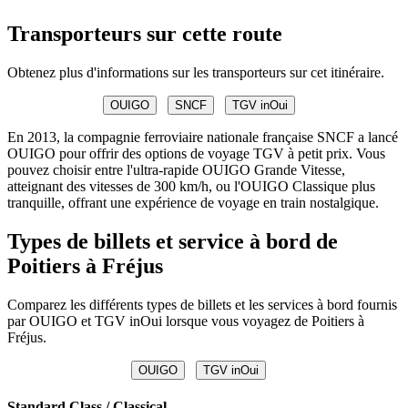
Transporteurs sur cette route
Obtenez plus d'informations sur les transporteurs sur cet itinéraire.
OUIGO
SNCF
TGV inOui
En 2013, la compagnie ferroviaire nationale française SNCF a lancé
OUIGO pour offrir des options de voyage TGV à petit prix. Vous
pouvez choisir entre l'ultra-rapide OUIGO Grande Vitesse,
atteignant des vitesses de 300 km/h, ou l'OUIGO Classique plus
tranquille, offrant une expérience de voyage en train nostalgique.
Types de billets et service à bord de
Poitiers à Fréjus
Comparez les différents types de billets et les services à bord fournis
par OUIGO et TGV inOui lorsque vous voyagez de Poitiers à
Fréjus.
OUIGO
TGV inOui
Standard Class / Classical