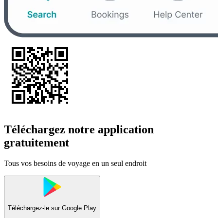
Téléchargez notre application
gratuitement
Tous vos besoins de voyage en un seul endroit
Téléchargez-le sur
Google Play