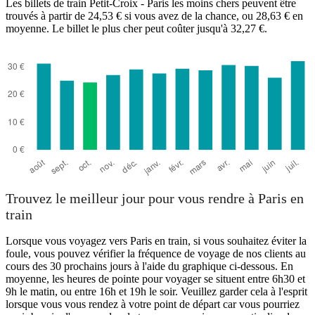
Les billets de train Petit-Croix - Paris les moins chers peuvent être
trouvés à partir de 24,53 € si vous avez de la chance, ou 28,63 € en
moyenne. Le billet le plus cher peut coûter jusqu'à 32,27 €.
Petit-Croix
Trouvez le meilleur jour pour vous rendre à Paris en
train
Lorsque vous voyagez vers Paris en train, si vous souhaitez éviter la
foule, vous pouvez vérifier la fréquence de voyage de nos clients au
cours des 30 prochains jours à l'aide du graphique ci-dessous. En
moyenne, les heures de pointe pour voyager se situent entre 6h30 et
9h le matin, ou entre 16h et 19h le soir. Veuillez garder cela à l'esprit
lorsque vous vous rendez à votre point de départ car vous pourriez