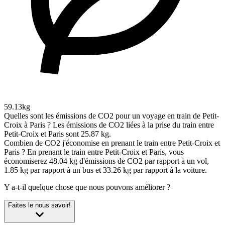
59.13kg
Quelles sont les émissions de CO2 pour un voyage en train de Petit-
Croix à Paris ?
Les émissions de CO2 liées à la prise du train entre
Petit-Croix et Paris sont 25.87 kg.
Combien de CO2 j'économise en prenant le train entre Petit-Croix et
Paris ?
En prenant le train entre Petit-Croix et Paris, vous
économiserez 48.04 kg d'émissions de CO2 par rapport à un vol,
1.85 kg par rapport à un bus et 33.26 kg par rapport à la voiture.
Y a-t-il quelque chose que nous pouvons améliorer ?
Faites le nous savoir!