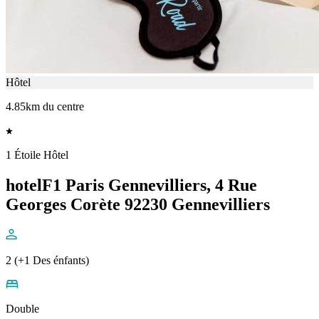
Hôtel
4.85km du centre
1 Étoile Hôtel
hotelF1 Paris Gennevilliers, 4 Rue
Georges Corète 92230 Gennevilliers
2 (+1 Des énfants)
Double