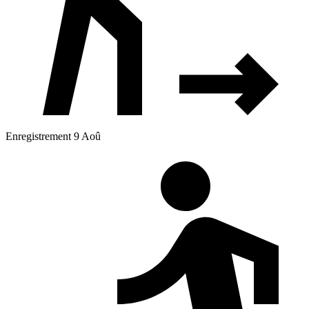
Enregistrement 9 Aoû