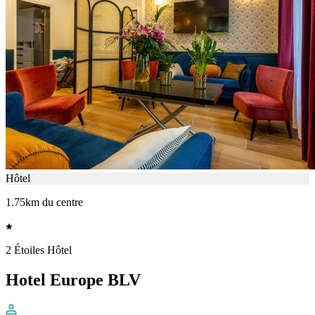
Hôtel
1.75km du centre
2 Étoiles Hôtel
Hotel Europe BLV