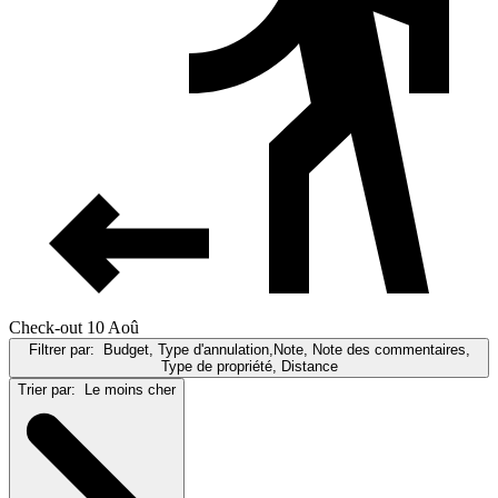
Check-out 10 Aoû
Filtrer par:
Budget, Type d'annulation,Note, Note des commentaires,
Type de propriété, Distance
Trier par:
Le moins cher