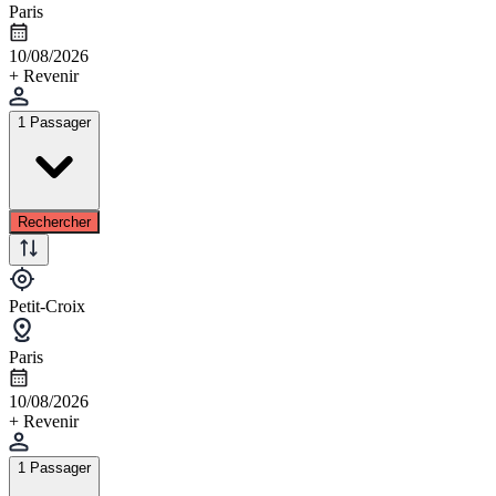
Paris
10/08/2026
+ Revenir
1 Passager
Rechercher
Petit-Croix
Paris
10/08/2026
+ Revenir
1 Passager