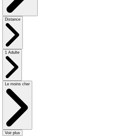
Distance
1 Adulte
Le moins cher
Voir plus