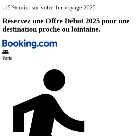
-15 % min. sur votre 1er voyage 2025
Réservez une Offre Début 2025 pour une
destination proche ou lointaine.
Paris