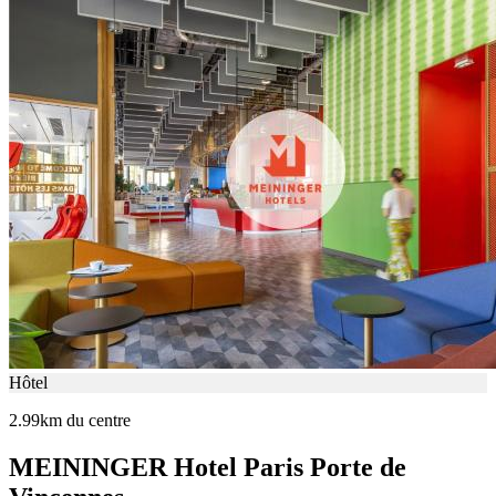
Hôtel
2.99km du centre
MEININGER Hotel Paris Porte de