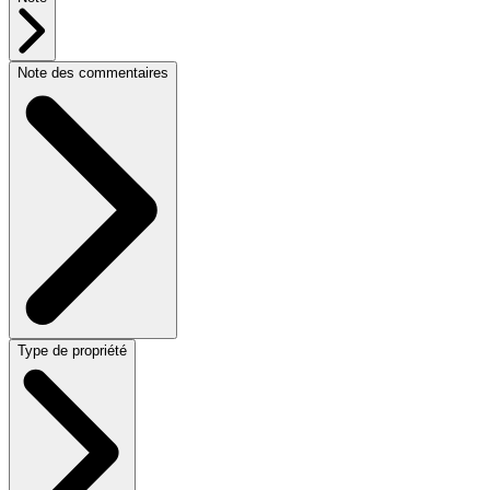
Note des commentaires
Type de propriété