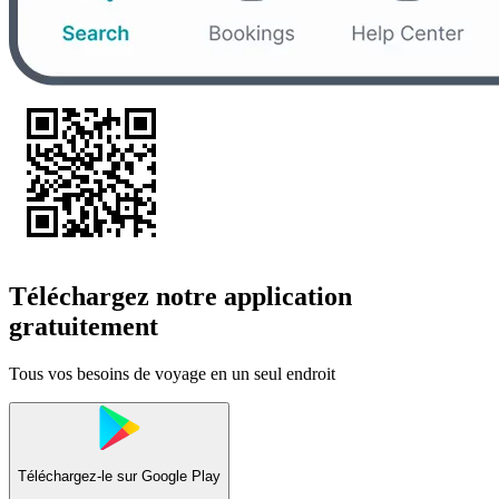
Téléchargez notre application
gratuitement
Tous vos besoins de voyage en un seul endroit
Téléchargez-le sur
Google Play