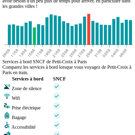
avoir besoin d'un peu plus de temps pour arriver, en particulier dans
les grandes villes !
Services à bord SNCF de Petit-Croix à Paris
Comparez les services à bord lorsque vous voyagez de Petit-Croix à
Paris en train.
Services à bord
SNCF
Zone de silence
Wifi
Prise électrique
Bagage
Accessibilité