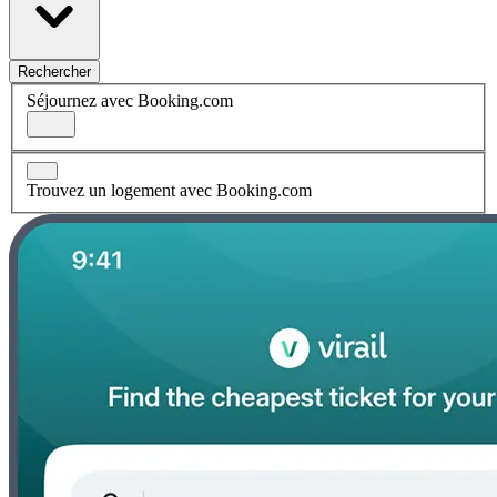
Rechercher
Séjournez avec Booking.com
Trouvez un logement avec Booking.com