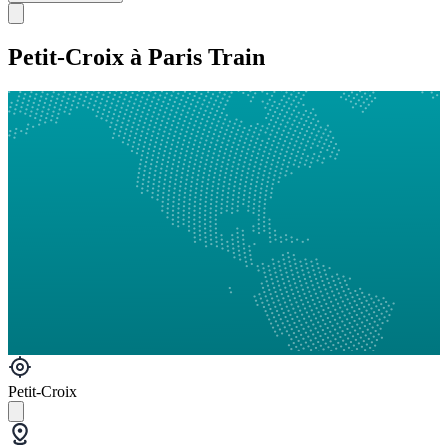
Petit-Croix à Paris Train
Petit-Croix