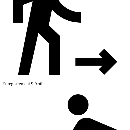
Enregistrement 9 Aoû