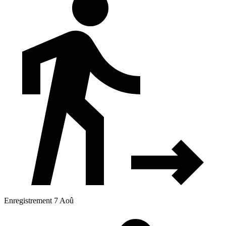
Enregistrement 7 Aoû