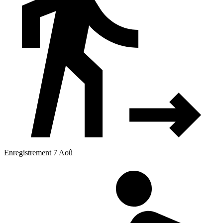
Enregistrement 7 Aoû