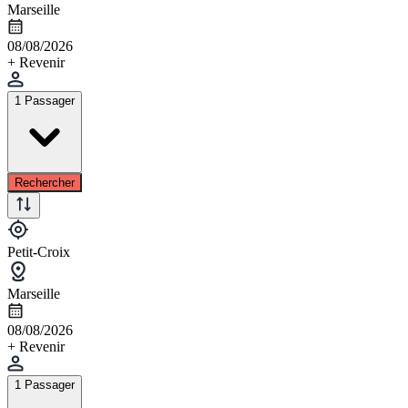
Marseille
08/08/2026
+ Revenir
1 Passager
Rechercher
Petit-Croix
Marseille
08/08/2026
+ Revenir
1 Passager