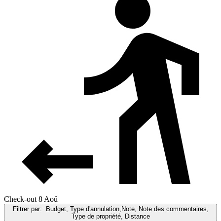
Check-out 8 Aoû
Filtrer par:
Budget, Type d'annulation,Note, Note des commentaires,
Type de propriété, Distance