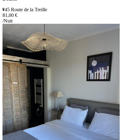
45 Route de la Treille
81,00 €
/Nuit