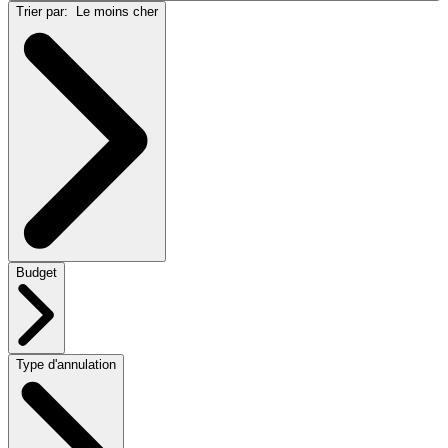
Trier par:
Le moins cher
Budget
Type d'annulation