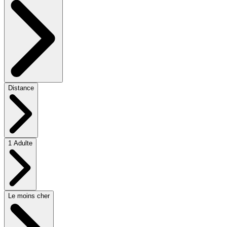
Distance
1 Adulte
Le moins cher