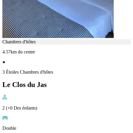
Chambres d'hôtes
4.57km du centre
3 Étoiles Chambres d'hôtes
Le Clos du Jas
2 (+0 Des énfants)
Double