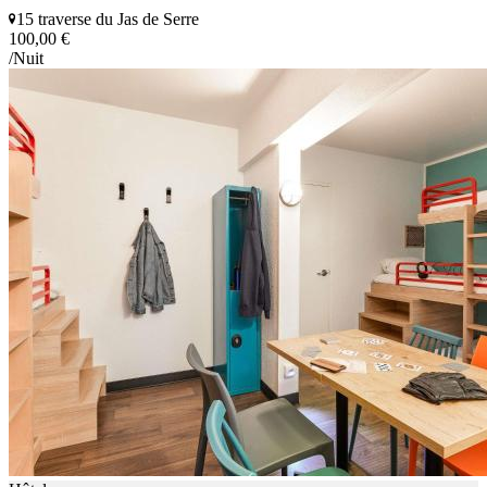
15 traverse du Jas de Serre
100,00 €
/Nuit