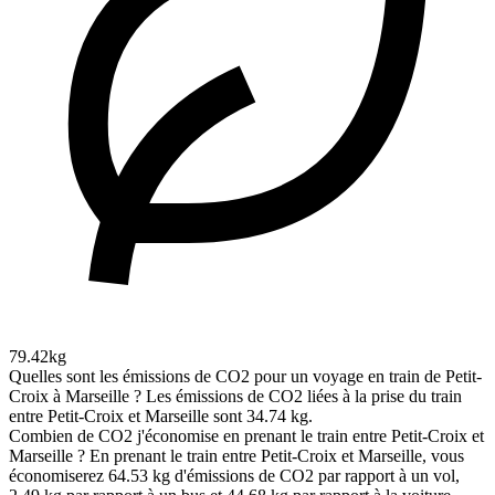
79.42kg
Quelles sont les émissions de CO2 pour un voyage en train de Petit-
Croix à Marseille ?
Les émissions de CO2 liées à la prise du train
entre Petit-Croix et Marseille sont 34.74 kg.
Combien de CO2 j'économise en prenant le train entre Petit-Croix et
Marseille ?
En prenant le train entre Petit-Croix et Marseille, vous
économiserez 64.53 kg d'émissions de CO2 par rapport à un vol,