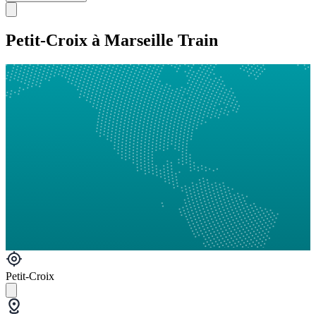
Petit-Croix à Marseille Train
Petit-Croix