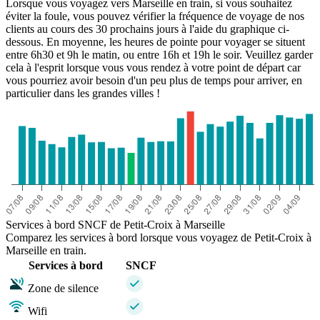
Lorsque vous voyagez vers Marseille en train, si vous souhaitez
éviter la foule, vous pouvez vérifier la fréquence de voyage de nos
clients au cours des 30 prochains jours à l'aide du graphique ci-
dessous. En moyenne, les heures de pointe pour voyager se situent
entre 6h30 et 9h le matin, ou entre 16h et 19h le soir. Veuillez garder
cela à l'esprit lorsque vous vous rendez à votre point de départ car
vous pourriez avoir besoin d'un peu plus de temps pour arriver, en
particulier dans les grandes villes !
Marseille
Services à bord SNCF de Petit-Croix à Marseille
Comparez les services à bord lorsque vous voyagez de Petit-Croix à
Marseille en train.
Services à bord
SNCF
Zone de silence
Wifi