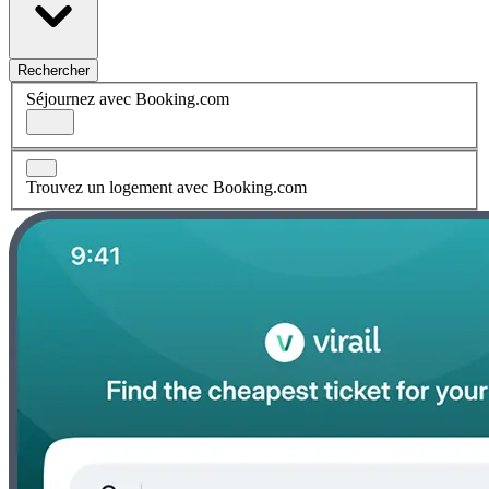
Rechercher
Séjournez avec Booking.com
Trouvez un logement avec Booking.com