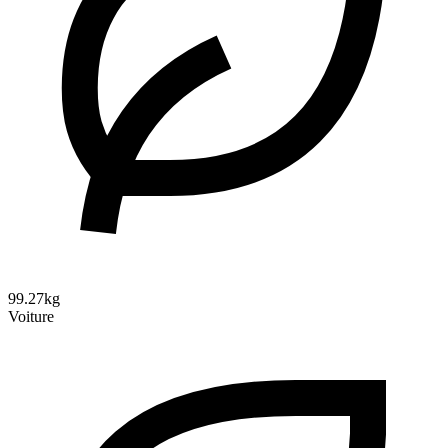
99.27kg
Voiture