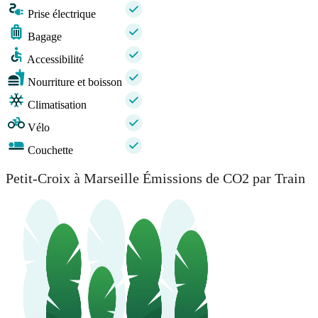
Prise électrique
Bagage
Accessibilité
Nourriture et boisson
Climatisation
Vélo
Couchette
Petit-Croix à Marseille Émissions de CO2 par Train