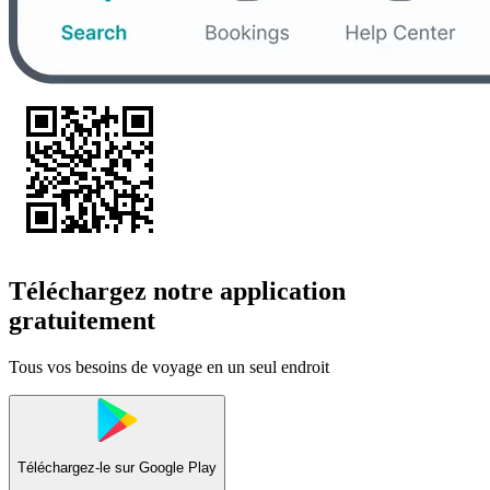
Téléchargez notre application
gratuitement
Tous vos besoins de voyage en un seul endroit
Téléchargez-le sur
Google Play