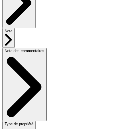
Note
Note des commentaires
Type de propriété