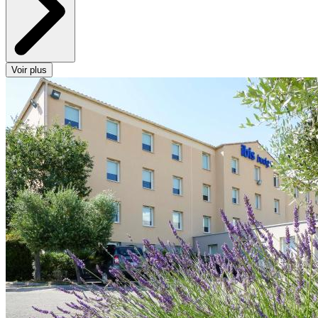
Voir plus