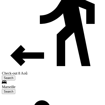
Check-out 8 Aoû
Search
Marseille
Search