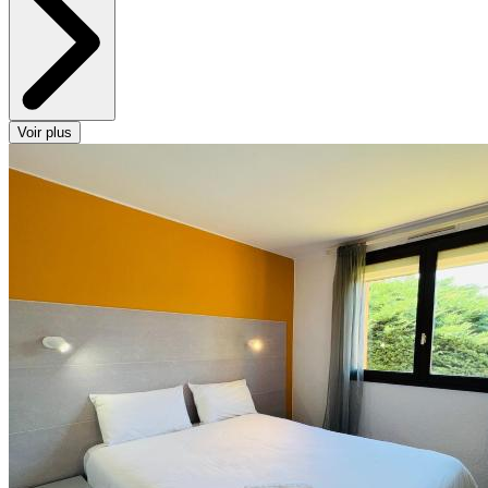
Voir plus