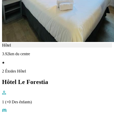
Hôtel
3.92km du centre
2 Étoiles Hôtel
Hôtel Le Forestia
1 (+0 Des énfants)