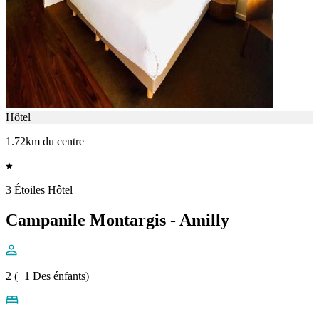
Hôtel
1.72km du centre
3 Étoiles Hôtel
Campanile Montargis - Amilly
2 (+1 Des énfants)