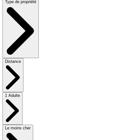
Type de propriété
Distance
1 Adulte
Le moins cher