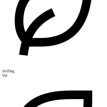
16.05kg
Vol