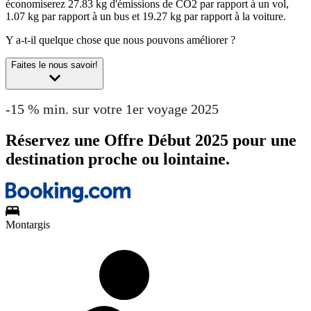
économiserez 27.83 kg d'émissions de CO2 par rapport à un vol,
1.07 kg par rapport à un bus et 19.27 kg par rapport à la voiture.
Y a-t-il quelque chose que nous pouvons améliorer ?
Faites le nous savoir!
-15 % min. sur votre 1er voyage 2025
Réservez une Offre Début 2025 pour une
destination proche ou lointaine.
Montargis