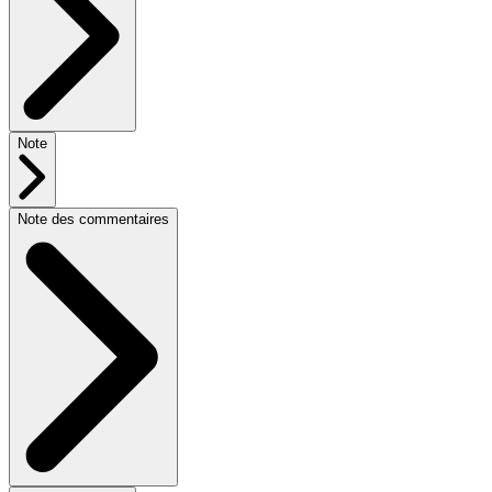
Note
Note des commentaires