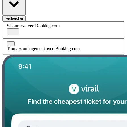
Rechercher
Séjournez avec Booking.com
Trouvez un logement avec Booking.com