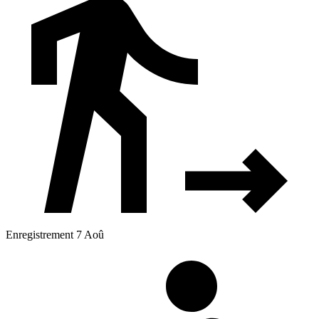
Enregistrement 7 Aoû