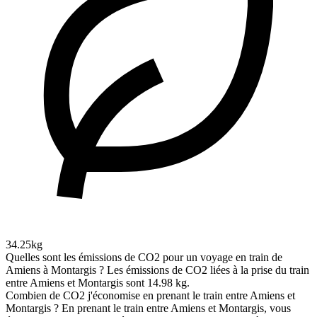
34.25kg
Quelles sont les émissions de CO2 pour un voyage en train de
Amiens à Montargis ?
Les émissions de CO2 liées à la prise du train
entre Amiens et Montargis sont 14.98 kg.
Combien de CO2 j'économise en prenant le train entre Amiens et
Montargis ?
En prenant le train entre Amiens et Montargis, vous