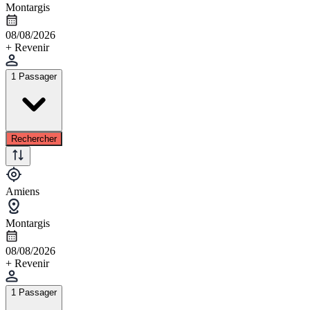
Montargis
08/08/2026
+ Revenir
1 Passager
Rechercher
Amiens
Montargis
08/08/2026
+ Revenir
1 Passager