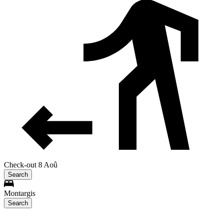
Check-out 8 Aoû
Search
Montargis
Search