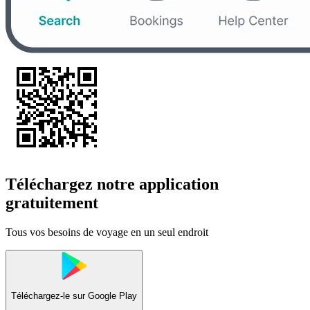
Téléchargez notre application
gratuitement
Tous vos besoins de voyage en un seul endroit
Téléchargez-le sur
Google Play