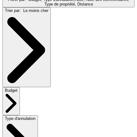
Type de propriété, Distance
Trier par:
Le moins cher
Budget
Type d'annulation