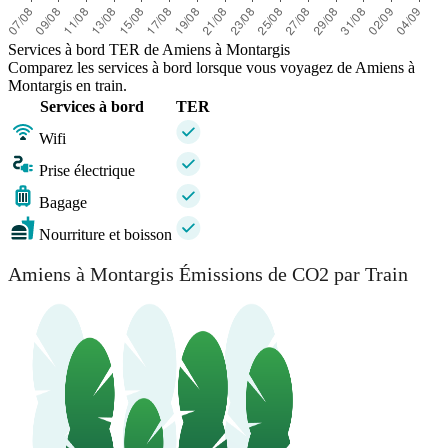
Services à bord TER de Amiens à Montargis
Comparez les services à bord lorsque vous voyagez de Amiens à
Montargis en train.
Services à bord
TER
Wifi
Prise électrique
Bagage
Nourriture et boisson
Amiens à Montargis Émissions de CO2 par Train