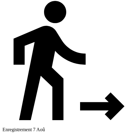
Enregistrement 7 Aoû