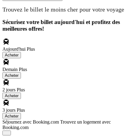
Trouvez le billet le moins cher pour votre voyage
Sécurisez votre billet aujourd'hui et profitez des
meilleures offres!
Aujourd'hui
Plus
Acheter
Demain
Plus
Acheter
2 jours
Plus
Acheter
3 jours
Plus
Acheter
Séjournez avec Booking.com
Trouvez un logement avec
Booking.com