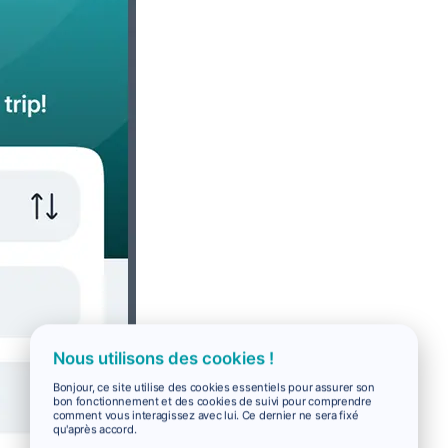
Nous utilisons des cookies !
Bonjour, ce site utilise des cookies essentiels pour assurer son
bon fonctionnement et des cookies de suivi pour comprendre
comment vous interagissez avec lui. Ce dernier ne sera fixé
qu'après accord.