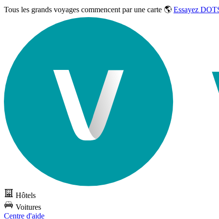
Tous les grands voyages commencent par une carte 🌎
Essayez DOTS
Hôtels
Voitures
Centre d'aide