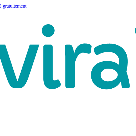
 gratuitement