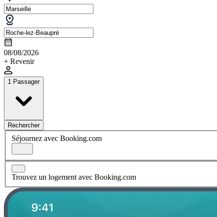
08/08/2026
+ Revenir
1 Passager
Rechercher
Séjournez avec Booking.com
Trouvez un logement avec Booking.com