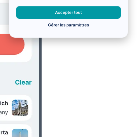
Accepter tout
Gérer les paramètres