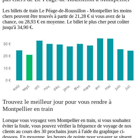
Les billets de train Le Péage-de-Roussillon - Montpellier les moins
chers peuvent être trouvés à partir de 21,28 € si vous avez de la
chance, ou 28,93 € en moyenne. Le billet le plus cher peut coûter
jusqu'à 34,90 €.
Trouvez le meilleur jour pour vous rendre à
Montpellier en train
Lorsque vous voyagez vers Montpellier en train, si vous souhaitez
éviter la foule, vous pouvez vérifier la fréquence de voyage de nos
clients au cours des 30 prochains jours à l'aide du graphique ci-
dessous. En moyenne, les heures de pointe pour voyager se situent