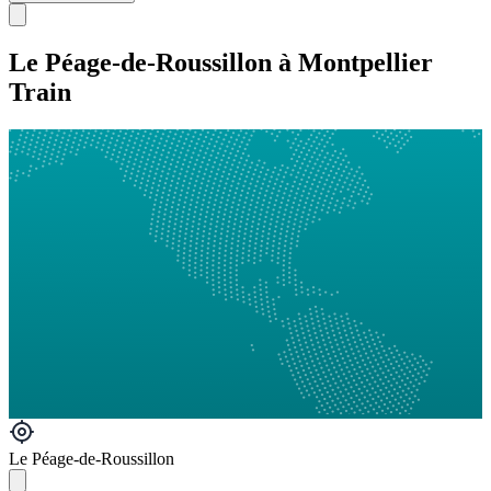
Le Péage-de-Roussillon à Montpellier
Train
Le Péage-de-Roussillon