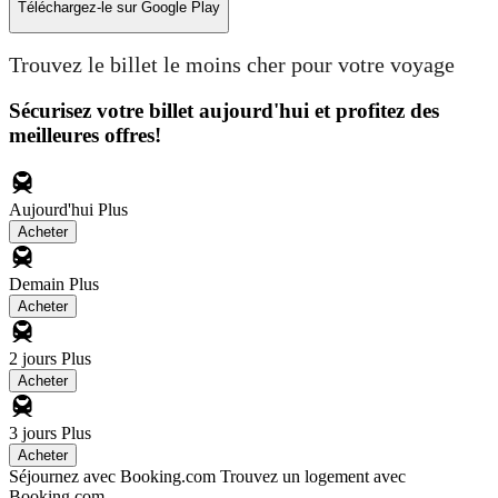
Téléchargez-le sur
Google Play
Trouvez le billet le moins cher pour votre voyage
Sécurisez votre billet aujourd'hui et profitez des
meilleures offres!
Aujourd'hui
Plus
Acheter
Demain
Plus
Acheter
2 jours
Plus
Acheter
3 jours
Plus
Acheter
Séjournez avec Booking.com
Trouvez un logement avec
Booking.com