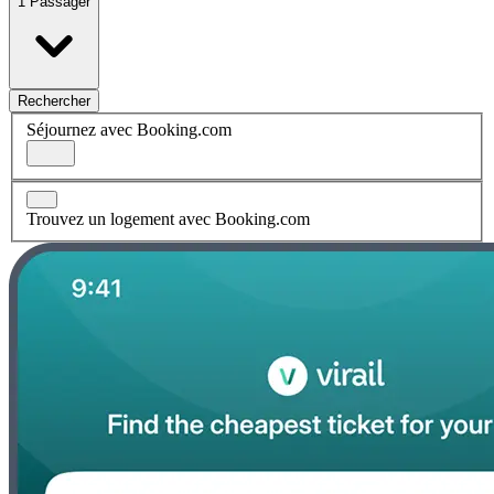
1 Passager
Rechercher
Séjournez avec Booking.com
Trouvez un logement avec Booking.com