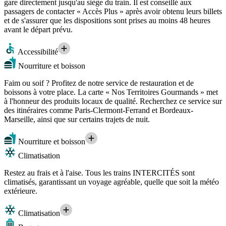
gare directement jusqu'au siège du train. Il est conseillé aux
passagers de contacter « Accès Plus » après avoir obtenu leurs billets
et de s'assurer que les dispositions sont prises au moins 48 heures
avant le départ prévu.
Accessibilité
Nourriture et boisson
Faim ou soif ? Profitez de notre service de restauration et de
boissons à votre place. La carte « Nos Territoires Gourmands » met
à l'honneur des produits locaux de qualité. Recherchez ce service sur
des itinéraires comme Paris-Clermont-Ferrand et Bordeaux-
Marseille, ainsi que sur certains trajets de nuit.
Nourriture et boisson
Climatisation
Restez au frais et à l'aise. Tous les trains INTERCITÉS sont
climatisés, garantissant un voyage agréable, quelle que soit la météo
extérieure.
Climatisation