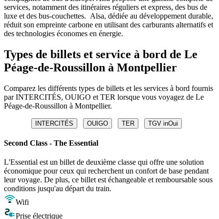
services, notamment des itinéraires réguliers et express, des bus de
luxe et des bus-couchettes. Alsa, dédiée au développement durable,
réduit son empreinte carbone en utilisant des carburants alternatifs et
des technologies économes en énergie.
Types de billets et service à bord de Le
Péage-de-Roussillon à Montpellier
Comparez les différents types de billets et les services à bord fournis
par INTERCITÉS, OUIGO et TER lorsque vous voyagez de Le
Péage-de-Roussillon à Montpellier.
INTERCITÉS
OUIGO
TER
TGV inOui
Second Class - The Essential
L'Essential est un billet de deuxième classe qui offre une solution
économique pour ceux qui recherchent un confort de base pendant
leur voyage. De plus, ce billet est échangeable et remboursable sous
conditions jusqu'au départ du train.
Wifi
Prise électrique