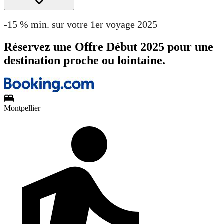
-15 % min. sur votre 1er voyage 2025
Réservez une Offre Début 2025 pour une
destination proche ou lointaine.
Montpellier