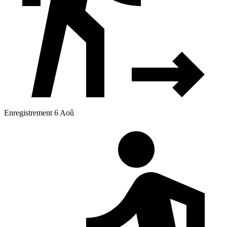
Enregistrement 6 Aoû