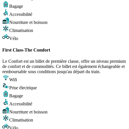
Bagage
Accessibilité
Nourriture et boisson
Climatisation
Vélo
First Class-The Comfort
Le Confort est un billet de première classe, offre un niveau premium
de confort et de commodités. Ce billet est également échangeable et
remboursable sous conditions jusqu'au départ du train.
Wifi
Prise électrique
Bagage
Accessibilité
Nourriture et boisson
Climatisation
Vélo