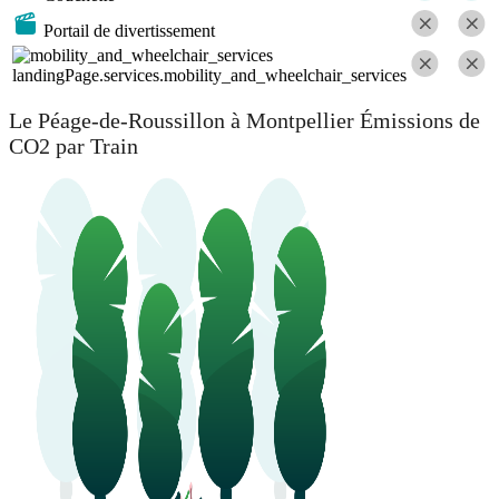
Portail de divertissement
landingPage.services.mobility_and_wheelchair_services
Le Péage-de-Roussillon à Montpellier Émissions de
CO2 par Train