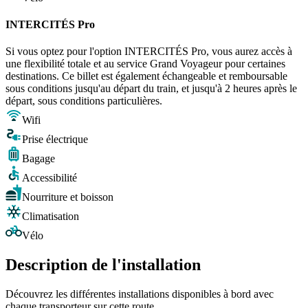
INTERCITÉS Pro
Si vous optez pour l'option INTERCITÉS Pro, vous aurez accès à
une flexibilité totale et au service Grand Voyageur pour certaines
destinations. Ce billet est également échangeable et remboursable
sous conditions jusqu'au départ du train, et jusqu'à 2 heures après le
départ, sous conditions particulières.
Wifi
Prise électrique
Bagage
Accessibilité
Nourriture et boisson
Climatisation
Vélo
Description de l'installation
Découvrez les différentes installations disponibles à bord avec
chaque transporteur sur cette route.