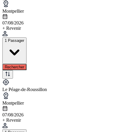
Montpellier
07/08/2026
+ Revenir
1 Passager
Rechercher
Le Péage-de-Roussillon
Montpellier
07/08/2026
+ Revenir