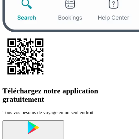
Téléchargez notre application
gratuitement
Tous vos besoins de voyage en un seul endroit