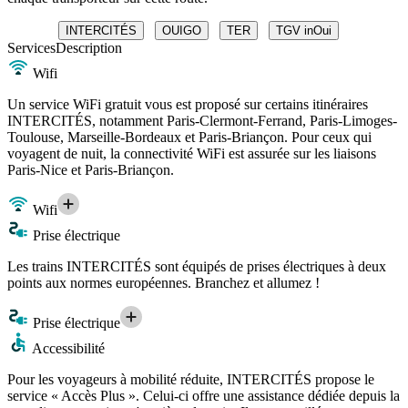
INTERCITÉS
OUIGO
TER
TGV inOui
Services
Description
Wifi
Un service WiFi gratuit vous est proposé sur certains itinéraires
INTERCITÉS, notamment Paris-Clermont-Ferrand, Paris-Limoges-
Toulouse, Marseille-Bordeaux et Paris-Briançon. Pour ceux qui
voyagent de nuit, la connectivité WiFi est assurée sur les liaisons
Paris-Nice et Paris-Briançon.
Wifi
Prise électrique
Les trains INTERCITÉS sont équipés de prises électriques à deux
points aux normes européennes. Branchez et allumez !
Prise électrique
Accessibilité
Pour les voyageurs à mobilité réduite, INTERCITÉS propose le
service « Accès Plus ». Celui-ci offre une assistance dédiée depuis la