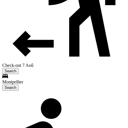
Check-out 7 Aoû
Search
Montpellier
Search