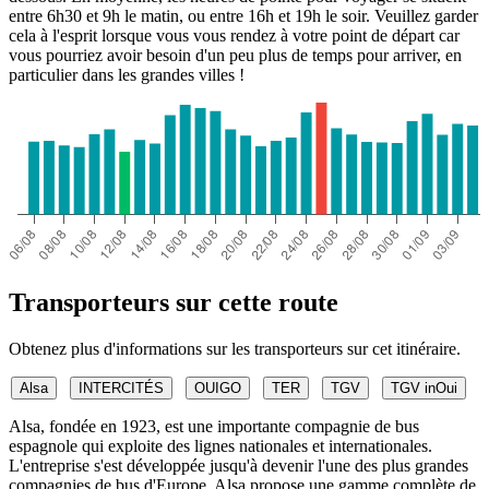
entre 6h30 et 9h le matin, ou entre 16h et 19h le soir. Veuillez garder
cela à l'esprit lorsque vous vous rendez à votre point de départ car
vous pourriez avoir besoin d'un peu plus de temps pour arriver, en
particulier dans les grandes villes !
Transporteurs sur cette route
Obtenez plus d'informations sur les transporteurs sur cet itinéraire.
Alsa
INTERCITÉS
OUIGO
TER
TGV
TGV inOui
Alsa, fondée en 1923, est une importante compagnie de bus
espagnole qui exploite des lignes nationales et internationales.
L'entreprise s'est développée jusqu'à devenir l'une des plus grandes
compagnies de bus d'Europe. Alsa propose une gamme complète de