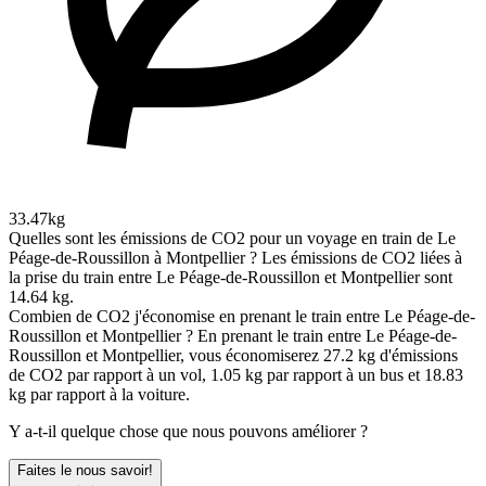
33.47kg
Quelles sont les émissions de CO2 pour un voyage en train de Le
Péage-de-Roussillon à Montpellier ?
Les émissions de CO2 liées à
la prise du train entre Le Péage-de-Roussillon et Montpellier sont
14.64 kg.
Combien de CO2 j'économise en prenant le train entre Le Péage-de-
Roussillon et Montpellier ?
En prenant le train entre Le Péage-de-
Roussillon et Montpellier, vous économiserez 27.2 kg d'émissions
de CO2 par rapport à un vol, 1.05 kg par rapport à un bus et 18.83
kg par rapport à la voiture.
Y a-t-il quelque chose que nous pouvons améliorer ?
Faites le nous savoir!