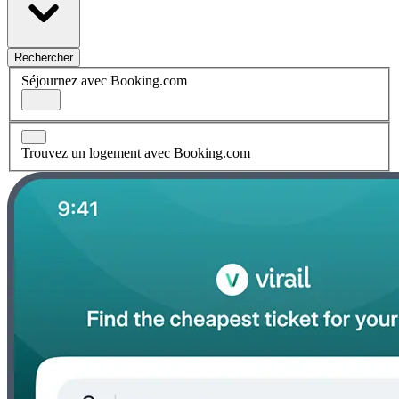
Rechercher
Séjournez avec Booking.com
Trouvez un logement avec Booking.com