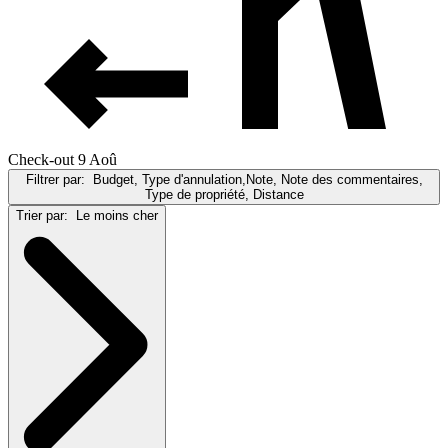
Check-out 9 Aoû
Filtrer par:
Budget, Type d'annulation,Note, Note des commentaires,
Type de propriété, Distance
Trier par:
Le moins cher