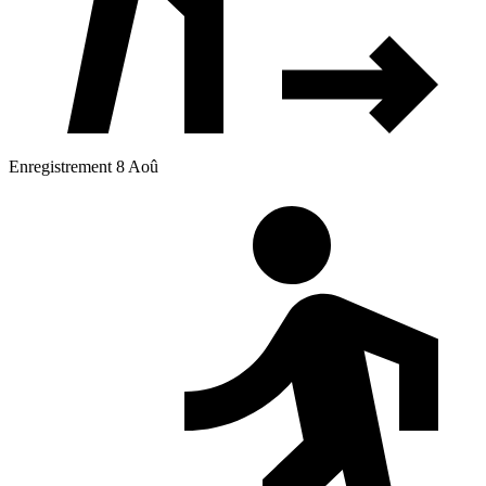
Enregistrement 8 Aoû