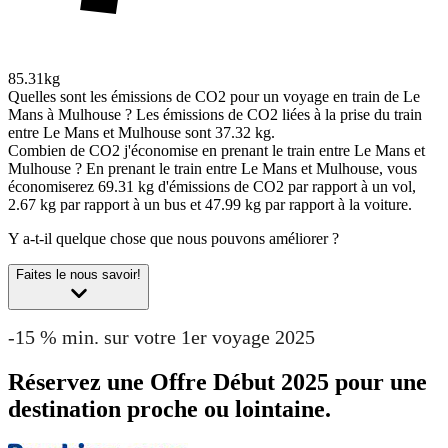
85.31kg
Quelles sont les émissions de CO2 pour un voyage en train de Le
Mans à Mulhouse ?
Les émissions de CO2 liées à la prise du train
entre Le Mans et Mulhouse sont 37.32 kg.
Combien de CO2 j'économise en prenant le train entre Le Mans et
Mulhouse ?
En prenant le train entre Le Mans et Mulhouse, vous
économiserez 69.31 kg d'émissions de CO2 par rapport à un vol,
2.67 kg par rapport à un bus et 47.99 kg par rapport à la voiture.
Y a-t-il quelque chose que nous pouvons améliorer ?
Faites le nous savoir!
-15 % min. sur votre 1er voyage 2025
Réservez une Offre Début 2025 pour une
destination proche ou lointaine.