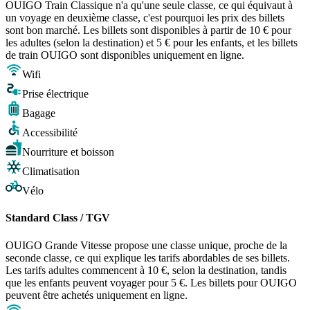
OUIGO Train Classique n'a qu'une seule classe, ce qui équivaut à
un voyage en deuxième classe, c'est pourquoi les prix des billets
sont bon marché. Les billets sont disponibles à partir de 10 € pour
les adultes (selon la destination) et 5 € pour les enfants, et les billets
de train OUIGO sont disponibles uniquement en ligne.
Wifi
Prise électrique
Bagage
Accessibilité
Nourriture et boisson
Climatisation
Vélo
Standard Class / TGV
OUIGO Grande Vitesse propose une classe unique, proche de la
seconde classe, ce qui explique les tarifs abordables de ses billets.
Les tarifs adultes commencent à 10 €, selon la destination, tandis
que les enfants peuvent voyager pour 5 €. Les billets pour OUIGO
peuvent être achetés uniquement en ligne.