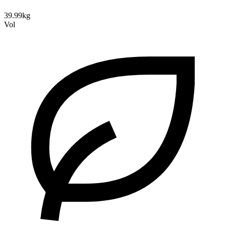
39.99kg
Vol