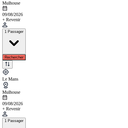
Mulhouse
09/08/2026
+ Revenir
1 Passager
Rechercher
Le Mans
Mulhouse
09/08/2026
+ Revenir
1 Passager