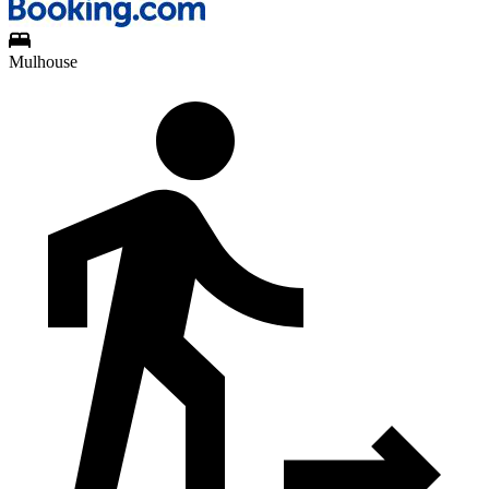
Mulhouse