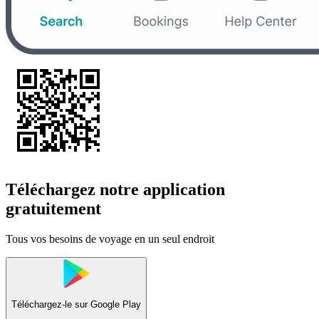
Téléchargez notre application
gratuitement
Tous vos besoins de voyage en un seul endroit
Téléchargez-le sur
Google Play