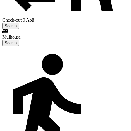
Check-out 9 Aoû
Search
Mulhouse
Search