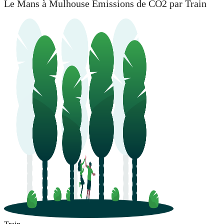
Le Mans à Mulhouse Émissions de CO2 par Train