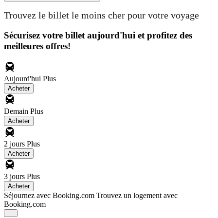
Trouvez le billet le moins cher pour votre voyage
Sécurisez votre billet aujourd'hui et profitez des
meilleures offres!
Aujourd'hui
Plus
Acheter
Demain
Plus
Acheter
2 jours
Plus
Acheter
3 jours
Plus
Acheter
Séjournez avec Booking.com
Trouvez un logement avec
Booking.com