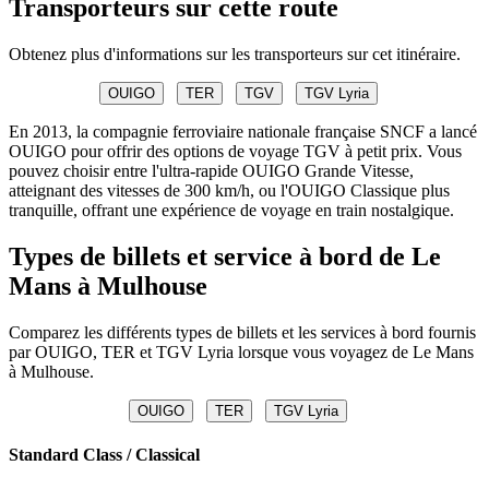
Transporteurs sur cette route
Obtenez plus d'informations sur les transporteurs sur cet itinéraire.
OUIGO
TER
TGV
TGV Lyria
En 2013, la compagnie ferroviaire nationale française SNCF a lancé
OUIGO pour offrir des options de voyage TGV à petit prix. Vous
pouvez choisir entre l'ultra-rapide OUIGO Grande Vitesse,
atteignant des vitesses de 300 km/h, ou l'OUIGO Classique plus
tranquille, offrant une expérience de voyage en train nostalgique.
Types de billets et service à bord de Le
Mans à Mulhouse
Comparez les différents types de billets et les services à bord fournis
par OUIGO, TER et TGV Lyria lorsque vous voyagez de Le Mans
à Mulhouse.
OUIGO
TER
TGV Lyria
Standard Class / Classical