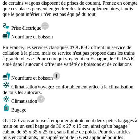
de certains wagons disposent de prises de courant. Prenez en compte
que ces places peuvent engendrer des frais supplémentaires, tandis
que le pont inférieur n'en est pas équipé du tout.
Prise électrique
Nourriture et boisson
En France, les services classiques d'OUIGO offrent un service de
collation à la place, mais ce service n'est pas proposé dans les trains
à grande vitesse. Pour ceux qui voyagent en Espagne, le OUIBAR
situé dans l'autocar 4 offre une variété de boissons et de collations
Nourriture et boisson
Climatisation
Voyagez confortablement grâce à la climatisation
de tous les autocars.
Climatisation
Bagage
OUIGO vous autorise à emporter gratuitement deux petits bagages à
main ou un seul bagage de 36 x 27 x 15 cm, ainsi qu'un bagage
cabine de 55 x 35 x 25 cm, sans limite de poids. Pour des articles
plus encombrants, un supplément de 5 € est appliqué pour les