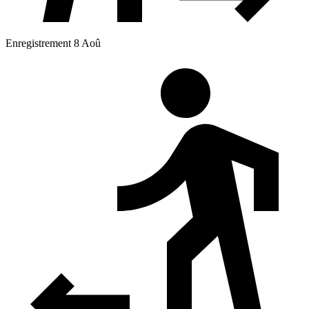
Enregistrement 8 Aoû