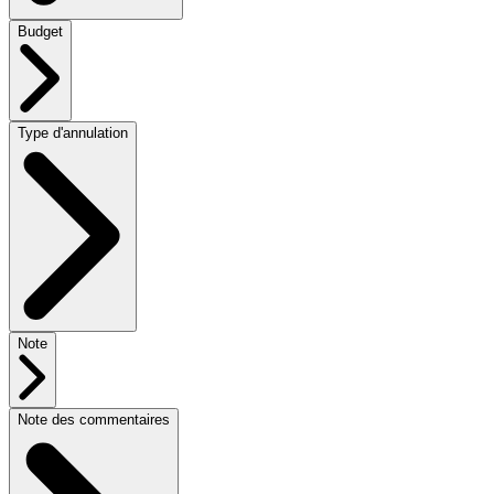
Budget
Type d'annulation
Note
Note des commentaires