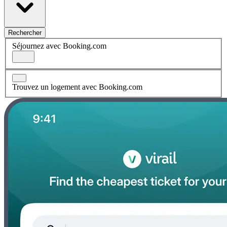
Rechercher
Séjournez avec Booking.com
Trouvez un logement avec Booking.com