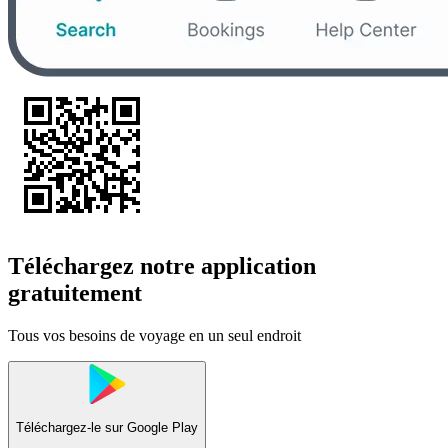
Téléchargez notre application
gratuitement
Tous vos besoins de voyage en un seul endroit
Téléchargez-le sur
Google Play