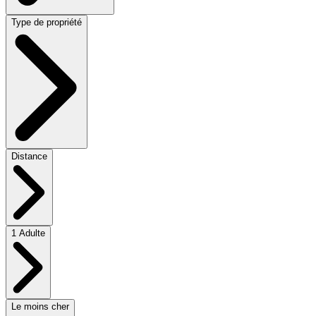
Type de propriété
Distance
1 Adulte
Le moins cher