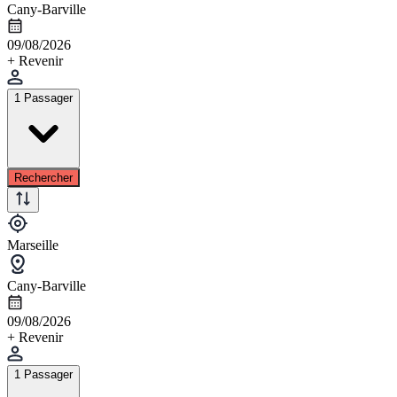
Cany-Barville
09/08/2026
+ Revenir
1 Passager
Rechercher
Marseille
Cany-Barville
09/08/2026
+ Revenir
1 Passager