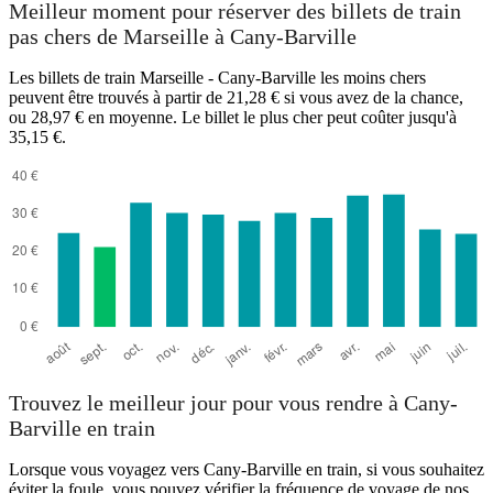
Meilleur moment pour réserver des billets de train
pas chers de Marseille à Cany-Barville
Les billets de train Marseille - Cany-Barville les moins chers
peuvent être trouvés à partir de 21,28 € si vous avez de la chance,
ou 28,97 € en moyenne. Le billet le plus cher peut coûter jusqu'à
35,15 €.
Marseille
Trouvez le meilleur jour pour vous rendre à Cany-
Barville en train
Lorsque vous voyagez vers Cany-Barville en train, si vous souhaitez
éviter la foule, vous pouvez vérifier la fréquence de voyage de nos