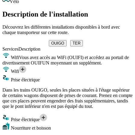
Vélo
Description de l'installation
Découvrez les différentes installations disponibles à bord avec
chaque transporteur sur cette route.
OUIGO
TER
Services
Description
Wifi
Vous avez accès au WiFi (OUIFI) et accédez au portail de
divertissement OUIFUN moyennant un supplément.
Wifi
Prise électrique
Dans les trains OUIGO, seules les places situées à l'étage supérieur
de certains wagons disposent de prises de courant. Prenez en compte
que ces places peuvent engendrer des frais supplémentaires, tandis
que le pont inférieur n'en est pas équipé du tout.
Prise électrique
Nourriture et boisson