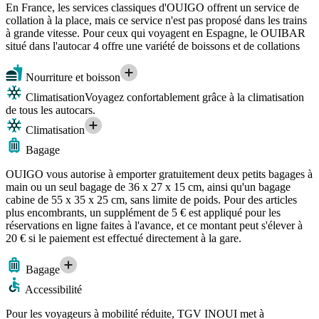
En France, les services classiques d'OUIGO offrent un service de
collation à la place, mais ce service n'est pas proposé dans les trains
à grande vitesse. Pour ceux qui voyagent en Espagne, le OUIBAR
situé dans l'autocar 4 offre une variété de boissons et de collations
Nourriture et boisson
Climatisation
Voyagez confortablement grâce à la climatisation
de tous les autocars.
Climatisation
Bagage
OUIGO vous autorise à emporter gratuitement deux petits bagages à
main ou un seul bagage de 36 x 27 x 15 cm, ainsi qu'un bagage
cabine de 55 x 35 x 25 cm, sans limite de poids. Pour des articles
plus encombrants, un supplément de 5 € est appliqué pour les
réservations en ligne faites à l'avance, et ce montant peut s'élever à
20 € si le paiement est effectué directement à la gare.
Bagage
Accessibilité
Pour les voyageurs à mobilité réduite, TGV INOUI met à