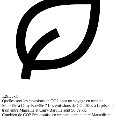
129.35kg
Quelles sont les émissions de CO2 pour un voyage en train de
Marseille à Cany-Barville ?
Les émissions de CO2 liées à la prise du
train entre Marseille et Cany-Barville sont 56.59 kg.
Combien de CO2 j'économise en prenant le train entre Marseille et