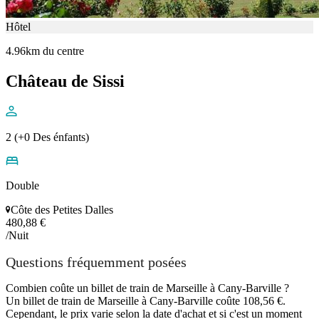
Hôtel
4.96km du centre
Château de Sissi
2 (+0 Des énfants)
Double
Côte des Petites Dalles
480,88 €
/Nuit
Questions fréquemment posées
Combien coûte un billet de train de Marseille à Cany-Barville ?
Un billet de train de Marseille à Cany-Barville coûte 108,56 €.
Cependant, le prix varie selon la date d'achat et si c'est un moment