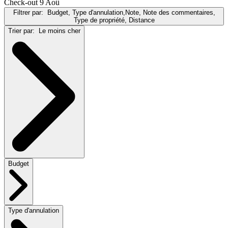
Check-out 9 Aoû
Filtrer par:
Budget, Type d'annulation,Note, Note des commentaires,
Type de propriété, Distance
Trier par:
Le moins cher
Budget
Type d'annulation