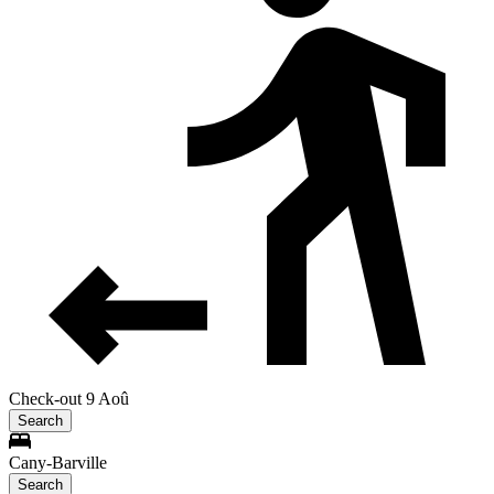
Check-out 9 Aoû
Search
Cany-Barville
Search