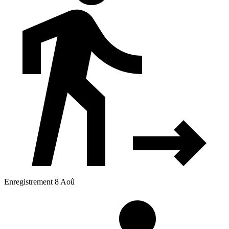
Enregistrement 8 Aoû