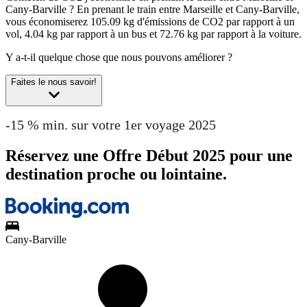
Cany-Barville ?
En prenant le train entre Marseille et Cany-Barville,
vous économiserez 105.09 kg d'émissions de CO2 par rapport à un
vol, 4.04 kg par rapport à un bus et 72.76 kg par rapport à la voiture.
Y a-t-il quelque chose que nous pouvons améliorer ?
Faites le nous savoir!
-15 % min. sur votre 1er voyage 2025
Réservez une Offre Début 2025 pour une
destination proche ou lointaine.
Cany-Barville