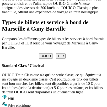
pouvez choisir entre l'ultra-rapide OUIGO Grande Vitesse,
atteignant des vitesses de 300 km/h, ou l'OUIGO Classique plus
tranquille, offrant une expérience de voyage en train nostalgique.
Types de billets et service à bord de
Marseille à Cany-Barville
Comparez les différents types de billets et les services à bord fournis
par OUIGO et TER lorsque vous voyagez de Marseille à Cany-
Barville.
OUIGO
TER
Standard Class / Classical
OUIGO Train Classique n'a qu'une seule classe, ce qui équivaut à
un voyage en deuxième classe, c'est pourquoi les prix des billets
sont bon marché. Les billets sont disponibles à partir de 10 € pour
les adultes (selon la destination) et 5 € pour les enfants, et les billets
de train OUIGO sont disponibles uniquement en ligne.
Wifi
Prise électrique