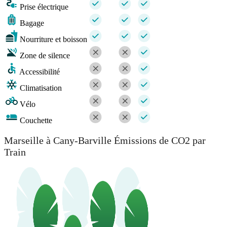
Prise électrique
Bagage
Nourriture et boisson
Zone de silence
Accessibilité
Climatisation
Vélo
Couchette
Marseille à Cany-Barville Émissions de CO2 par
Train