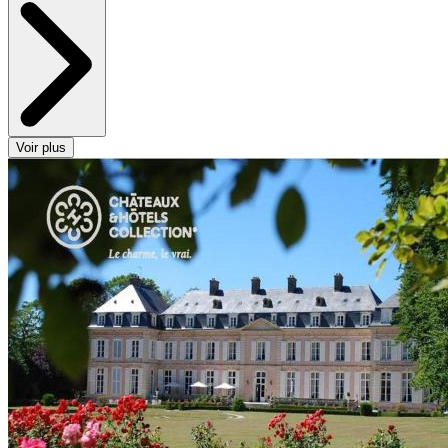
Voir plus