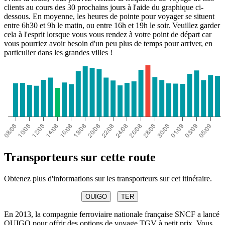
clients au cours des 30 prochains jours à l'aide du graphique ci-
dessous. En moyenne, les heures de pointe pour voyager se situent
entre 6h30 et 9h le matin, ou entre 16h et 19h le soir. Veuillez garder
cela à l'esprit lorsque vous vous rendez à votre point de départ car
vous pourriez avoir besoin d'un peu plus de temps pour arriver, en
particulier dans les grandes villes !
Transporteurs sur cette route
Obtenez plus d'informations sur les transporteurs sur cet itinéraire.
OUIGO
TER
En 2013, la compagnie ferroviaire nationale française SNCF a lancé
OUIGO pour offrir des options de voyage TGV à petit prix. Vous