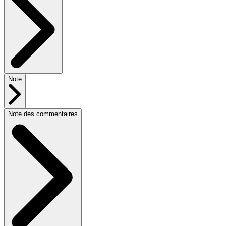
Note
Note des commentaires