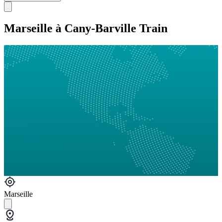
Marseille à Cany-Barville Train
Marseille