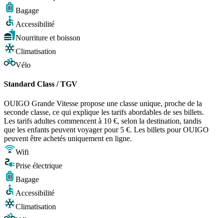
Bagage
Accessibilité
Nourriture et boisson
Climatisation
Vélo
Standard Class / TGV
OUIGO Grande Vitesse propose une classe unique, proche de la
seconde classe, ce qui explique les tarifs abordables de ses billets.
Les tarifs adultes commencent à 10 €, selon la destination, tandis
que les enfants peuvent voyager pour 5 €. Les billets pour OUIGO
peuvent être achetés uniquement en ligne.
Wifi
Prise électrique
Bagage
Accessibilité
Climatisation