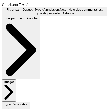
Check-out 7 Aoû
Filtrer par:
Budget, Type d'annulation,Note, Note des commentaires,
Type de propriété, Distance
Trier par:
Le moins cher
Budget
Type d'annulation