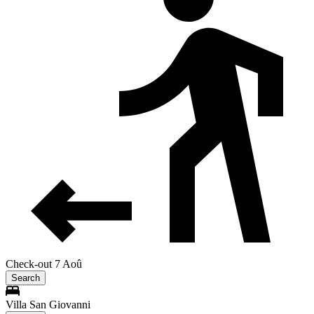
Check-out 7 Aoû
Search
Villa San Giovanni