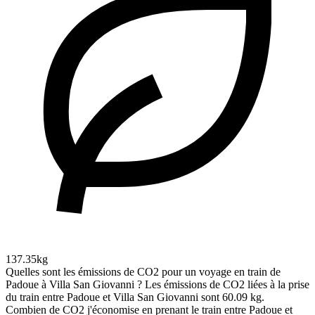
137.35kg
Quelles sont les émissions de CO2 pour un voyage en train de
Padoue à Villa San Giovanni ?
Les émissions de CO2 liées à la prise
du train entre Padoue et Villa San Giovanni sont 60.09 kg.
Combien de CO2 j'économise en prenant le train entre Padoue et