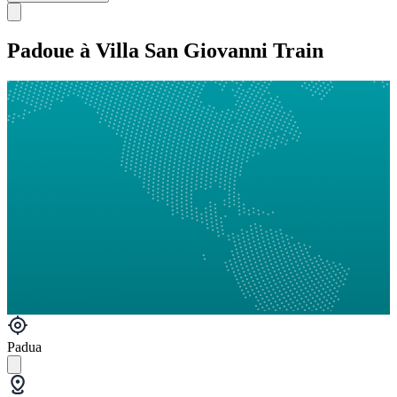
Padoue à Villa San Giovanni Train
Padua