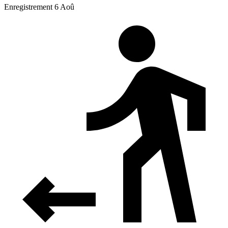
Enregistrement 6 Aoû