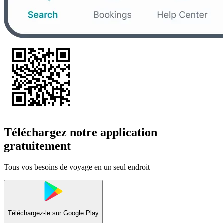
Téléchargez notre application
gratuitement
Tous vos besoins de voyage en un seul endroit
Téléchargez-le sur
Google Play