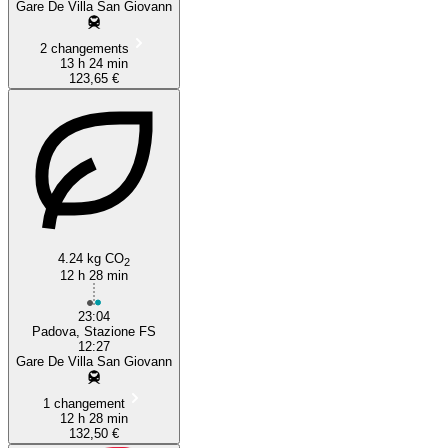
Gare De Villa San Giovann
2 changements
13 h 24 min
123,65 €
4.24 kg CO
2
12 h 28 min
23:04
Padova, Stazione FS
12:27
Gare De Villa San Giovann
1 changement
12 h 28 min
132,50 €