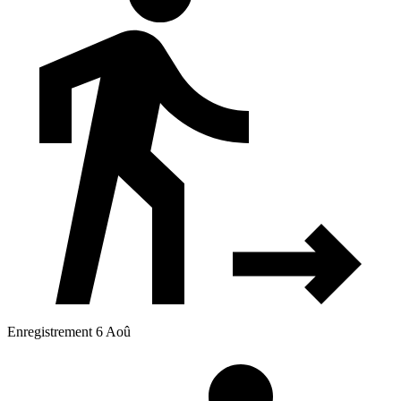
Enregistrement 6 Aoû