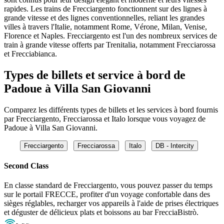
rapides. Les trains de Frecciargento fonctionnent sur des lignes à
grande vitesse et des lignes conventionnelles, reliant les grandes
villes à travers l'Italie, notamment Rome, Vérone, Milan, Venise,
Florence et Naples. Frecciargento est l'un des nombreux services de
train à grande vitesse offerts par Trenitalia, notamment Frecciarossa
et Frecciabianca.
Types de billets et service à bord de
Padoue à Villa San Giovanni
Comparez les différents types de billets et les services à bord fournis
par Frecciargento, Frecciarossa et Italo lorsque vous voyagez de
Padoue à Villa San Giovanni.
Frecciargento
Frecciarossa
Italo
DB - Intercity
Second Class
En classe standard de Frecciargento, vous pouvez passer du temps
sur le portail FRECCE, profiter d'un voyage confortable dans des
sièges réglables, recharger vos appareils à l'aide de prises électriques
et déguster de délicieux plats et boissons au bar FrecciaBistrò.