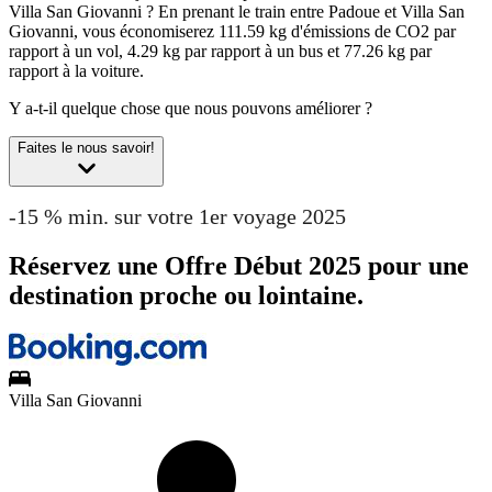
Villa San Giovanni ?
En prenant le train entre Padoue et Villa San
Giovanni, vous économiserez 111.59 kg d'émissions de CO2 par
rapport à un vol, 4.29 kg par rapport à un bus et 77.26 kg par
rapport à la voiture.
Y a-t-il quelque chose que nous pouvons améliorer ?
Faites le nous savoir!
-15 % min. sur votre 1er voyage 2025
Réservez une Offre Début 2025 pour une
destination proche ou lointaine.
Villa San Giovanni