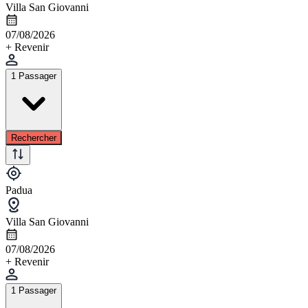
Villa San Giovanni
07/08/2026
+ Revenir
1 Passager
Rechercher
Padua
Villa San Giovanni
07/08/2026
+ Revenir
1 Passager