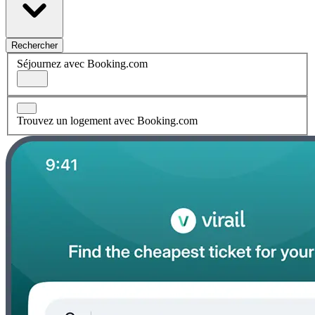
Rechercher
Séjournez avec Booking.com
Trouvez un logement avec Booking.com