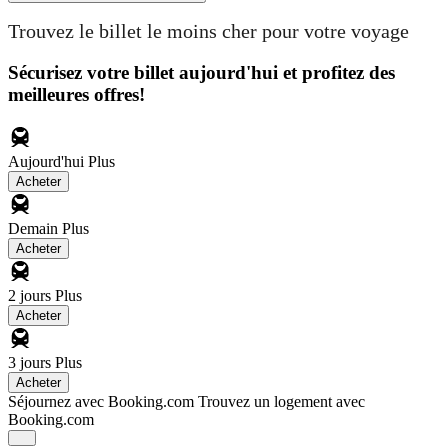
Trouvez le billet le moins cher pour votre voyage
Sécurisez votre billet aujourd'hui et profitez des
meilleures offres!
Aujourd'hui
Plus
Acheter
Demain
Plus
Acheter
2 jours
Plus
Acheter
3 jours
Plus
Acheter
Séjournez avec Booking.com
Trouvez un logement avec
Booking.com