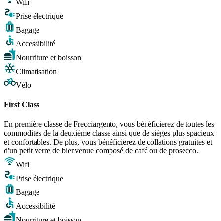
Wifi
Prise électrique
Bagage
Accessibilité
Nourriture et boisson
Climatisation
Vélo
First Class
En première classe de Frecciargento, vous bénéficierez de toutes les
commodités de la deuxième classe ainsi que de sièges plus spacieux
et confortables. De plus, vous bénéficierez de collations gratuites et
d'un petit verre de bienvenue composé de café ou de prosecco.
Wifi
Prise électrique
Bagage
Accessibilité
Nourriture et boisson