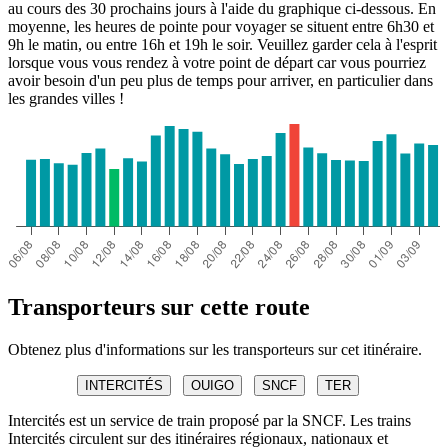
au cours des 30 prochains jours à l'aide du graphique ci-dessous. En
moyenne, les heures de pointe pour voyager se situent entre 6h30 et
9h le matin, ou entre 16h et 19h le soir. Veuillez garder cela à l'esprit
lorsque vous vous rendez à votre point de départ car vous pourriez
avoir besoin d'un peu plus de temps pour arriver, en particulier dans
les grandes villes !
Transporteurs sur cette route
Obtenez plus d'informations sur les transporteurs sur cet itinéraire.
INTERCITÉS
OUIGO
SNCF
TER
Intercités est un service de train proposé par la SNCF. Les trains
Intercités circulent sur des itinéraires régionaux, nationaux et