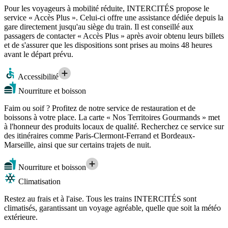
Pour les voyageurs à mobilité réduite, INTERCITÉS propose le
service « Accès Plus ». Celui-ci offre une assistance dédiée depuis la
gare directement jusqu'au siège du train. Il est conseillé aux
passagers de contacter « Accès Plus » après avoir obtenu leurs billets
et de s'assurer que les dispositions sont prises au moins 48 heures
avant le départ prévu.
Accessibilité
Nourriture et boisson
Faim ou soif ? Profitez de notre service de restauration et de
boissons à votre place. La carte « Nos Territoires Gourmands » met
à l'honneur des produits locaux de qualité. Recherchez ce service sur
des itinéraires comme Paris-Clermont-Ferrand et Bordeaux-
Marseille, ainsi que sur certains trajets de nuit.
Nourriture et boisson
Climatisation
Restez au frais et à l'aise. Tous les trains INTERCITÉS sont
climatisés, garantissant un voyage agréable, quelle que soit la météo
extérieure.