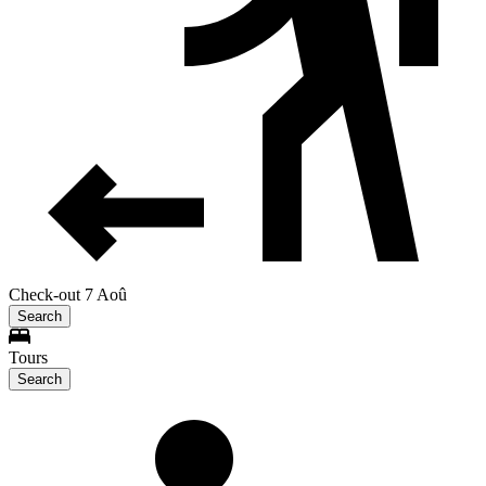
Check-out 7 Aoû
Search
Tours
Search