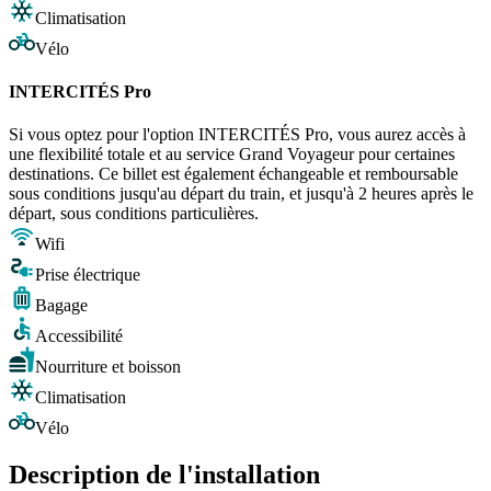
Climatisation
Vélo
INTERCITÉS Pro
Si vous optez pour l'option INTERCITÉS Pro, vous aurez accès à
une flexibilité totale et au service Grand Voyageur pour certaines
destinations. Ce billet est également échangeable et remboursable
sous conditions jusqu'au départ du train, et jusqu'à 2 heures après le
départ, sous conditions particulières.
Wifi
Prise électrique
Bagage
Accessibilité
Nourriture et boisson
Climatisation
Vélo
Description de l'installation