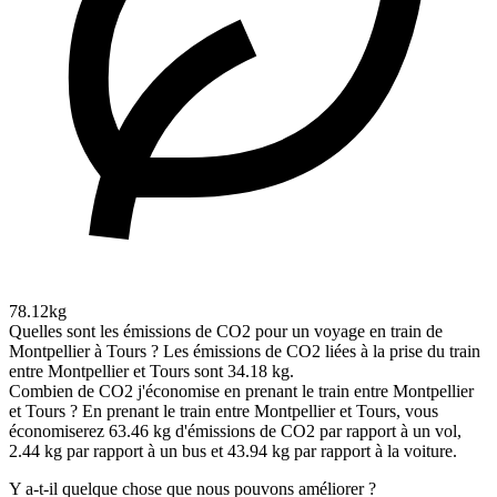
78.12kg
Quelles sont les émissions de CO2 pour un voyage en train de
Montpellier à Tours ?
Les émissions de CO2 liées à la prise du train
entre Montpellier et Tours sont 34.18 kg.
Combien de CO2 j'économise en prenant le train entre Montpellier
et Tours ?
En prenant le train entre Montpellier et Tours, vous
économiserez 63.46 kg d'émissions de CO2 par rapport à un vol,
2.44 kg par rapport à un bus et 43.94 kg par rapport à la voiture.
Y a-t-il quelque chose que nous pouvons améliorer ?