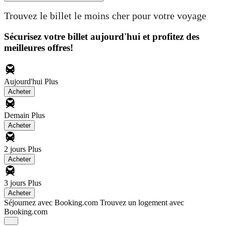
Trouvez le billet le moins cher pour votre voyage
Sécurisez votre billet aujourd'hui et profitez des
meilleures offres!
Aujourd'hui
Plus
Acheter
Demain
Plus
Acheter
2 jours
Plus
Acheter
3 jours
Plus
Acheter
Séjournez avec Booking.com
Trouvez un logement avec
Booking.com