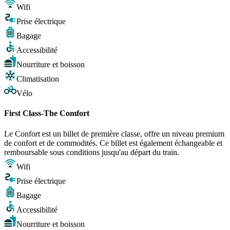
Wifi
Prise électrique
Bagage
Accessibilité
Nourriture et boisson
Climatisation
Vélo
First Class-The Comfort
Le Confort est un billet de première classe, offre un niveau premium
de confort et de commodités. Ce billet est également échangeable et
remboursable sous conditions jusqu'au départ du train.
Wifi
Prise électrique
Bagage
Accessibilité
Nourriture et boisson