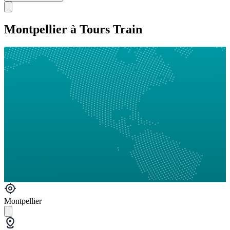
Montpellier à Tours Train
Montpellier