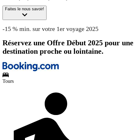
Faites le nous savoir!
-15 % min. sur votre 1er voyage 2025
Réservez une Offre Début 2025 pour une
destination proche ou lointaine.
Tours