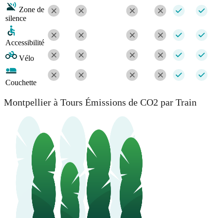
Zone de
silence
Accessibilité
Vélo
Couchette
Montpellier à Tours Émissions de CO2 par Train