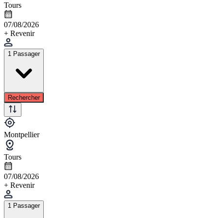
Tours
07/08/2026
+ Revenir
1 Passager
Rechercher
Montpellier
Tours
07/08/2026
+ Revenir
1 Passager