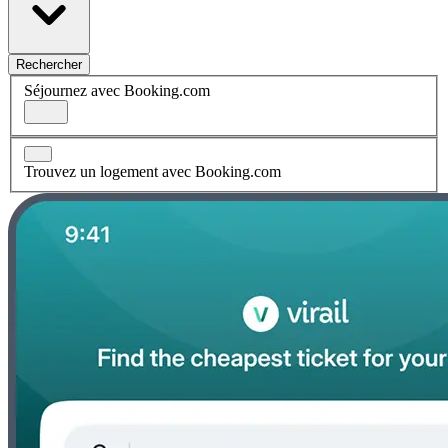
Rechercher
Séjournez avec Booking.com
Trouvez un logement avec Booking.com