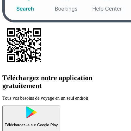
Téléchargez notre application
gratuitement
Tous vos besoins de voyage en un seul endroit
Téléchargez-le sur
Google Play