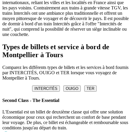
internationaux, reliant les villes et les localités en France ainsi que
les pays voisins. Contrairement aux trains à grande vitesse TGV, les
trains Intercités ont une ambiance plus traditionnelle et offrent un
moyen pittoresque de voyager et de découvrir le pays. Il est possible
de dormir à bord d'un train Intercités grâce à l'offre "Intercités de
nuit", qui comprend la possibilité de réserver un siège inclinable ou
une couchette.
Types de billets et service à bord de
Montpellier à Tours
Comparez les différents types de billets et les services à bord fournis
par INTERCITÉS, OUIGO et TER lorsque vous voyagez de
Montpellier à Tours.
INTERCITÉS
OUIGO
TER
Second Class - The Essential
L'Essential est un billet de deuxième classe qui offre une solution
économique pour ceux qui recherchent un confort de base pendant
leur voyage. De plus, ce billet est échangeable et remboursable sous
conditions jusqu'au départ du train.