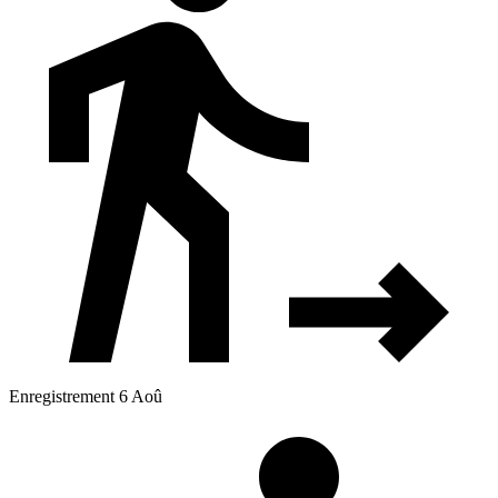
Enregistrement 6 Aoû