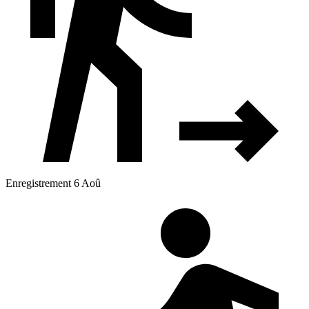
Enregistrement 6 Aoû