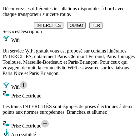
Découvrez les différentes installations disponibles à bord avec
chaque transporteur sur cette route.
INTERCITÉS
OUIGO
TER
Services
Description
Wifi
Un service WiFi gratuit vous est proposé sur certains itinéraires
INTERCITÉS, notamment Paris-Clermont-Ferrand, Paris-Limoges-
Toulouse, Marseille-Bordeaux et Paris-Briançon. Pour ceux qui
voyagent de nuit, la connectivité WiFi est assurée sur les liaisons
Paris-Nice et Paris-Briançon.
Wifi
Prise électrique
Les trains INTERCITÉS sont équipés de prises électriques à deux
points aux normes européennes. Branchez et allumez !
Prise électrique
Accessibilité