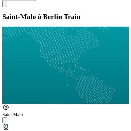
Saint-Malo à Berlin Train
Saint-Malo