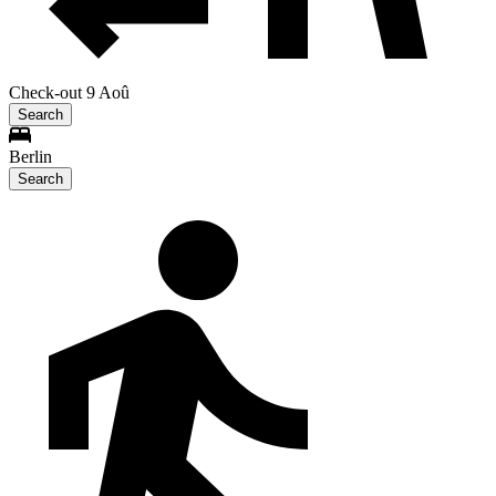
Check-out 9 Aoû
Search
Berlin
Search