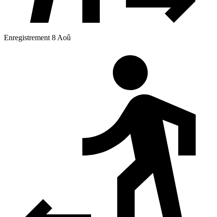
Enregistrement 8 Aoû