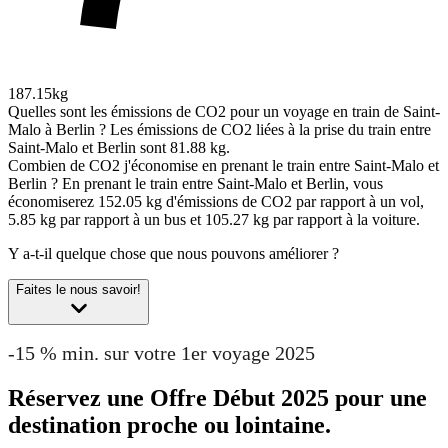
187.15kg
Quelles sont les émissions de CO2 pour un voyage en train de Saint-
Malo à Berlin ?
Les émissions de CO2 liées à la prise du train entre
Saint-Malo et Berlin sont 81.88 kg.
Combien de CO2 j'économise en prenant le train entre Saint-Malo et
Berlin ?
En prenant le train entre Saint-Malo et Berlin, vous
économiserez 152.05 kg d'émissions de CO2 par rapport à un vol,
5.85 kg par rapport à un bus et 105.27 kg par rapport à la voiture.
Y a-t-il quelque chose que nous pouvons améliorer ?
Faites le nous savoir!
-15 % min. sur votre 1er voyage 2025
Réservez une Offre Début 2025 pour une
destination proche ou lointaine.