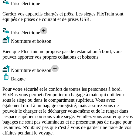
Prise électrique
Gardez vos appareils chargés et prêts. Les sièges FlixTrain sont
équipés de prises de courant et de prises USB.
Prise électrique
Nourriture et boisson
Bien que FlixTrain ne propose pas de restauration à bord, vous
pouvez apporter vos propres collations et boissons.
Nourriture et boisson
Bagage
Pour votre sécurité et le confort de toutes les personnes à bord,
FlixBus vous permet d'emporter un bagage à main qui doit tenir
sous le siège ou dans le compartiment supérieur. Vous avez
également droit à un bagage enregistré, mais assurez-vous de
pouvoir le charger et le décharger vous-même et de le ranger dans
l'espace supérieur ou sous votre siège. Veuillez vous assurer que vos
bagages ne sont pas volumineux et ne présentent pas de risque pour
les autres. N'oubliez pas que c'est à vous de garder une trace de vos
affaires pendant le voyage.