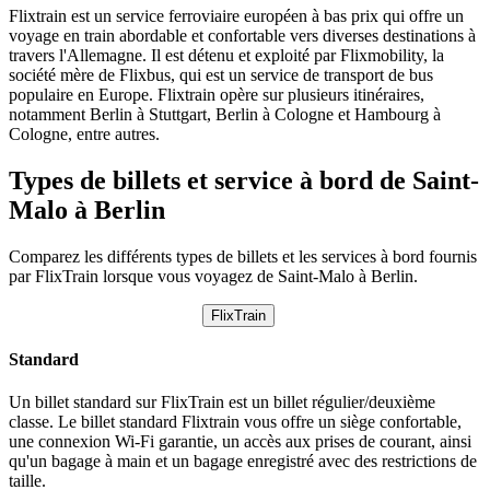
Flixtrain est un service ferroviaire européen à bas prix qui offre un
voyage en train abordable et confortable vers diverses destinations à
travers l'Allemagne. Il est détenu et exploité par Flixmobility, la
société mère de Flixbus, qui est un service de transport de bus
populaire en Europe. Flixtrain opère sur plusieurs itinéraires,
notamment Berlin à Stuttgart, Berlin à Cologne et Hambourg à
Cologne, entre autres.
Types de billets et service à bord de Saint-
Malo à Berlin
Comparez les différents types de billets et les services à bord fournis
par FlixTrain lorsque vous voyagez de Saint-Malo à Berlin.
FlixTrain
Standard
Un billet standard sur FlixTrain est un billet régulier/deuxième
classe. Le billet standard Flixtrain vous offre un siège confortable,
une connexion Wi-Fi garantie, un accès aux prises de courant, ainsi
qu'un bagage à main et un bagage enregistré avec des restrictions de
taille.