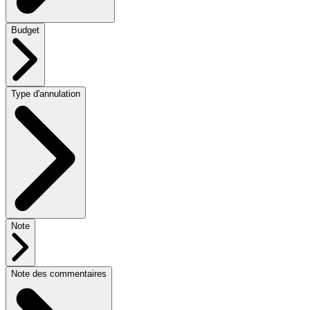
Budget
Type d'annulation
Note
Note des commentaires