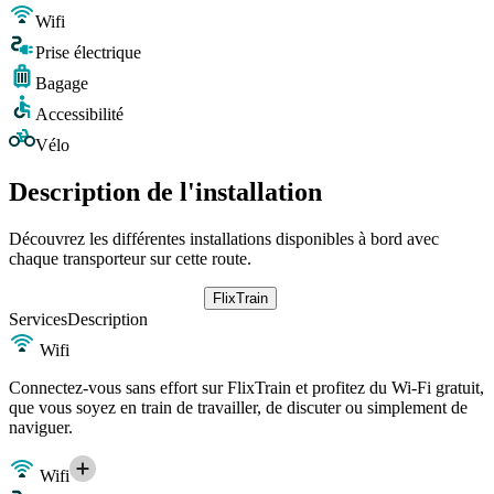
Wifi
Prise électrique
Bagage
Accessibilité
Vélo
Description de l'installation
Découvrez les différentes installations disponibles à bord avec
chaque transporteur sur cette route.
FlixTrain
Services
Description
Wifi
Connectez-vous sans effort sur FlixTrain et profitez du Wi-Fi gratuit,
que vous soyez en train de travailler, de discuter ou simplement de
naviguer.
Wifi