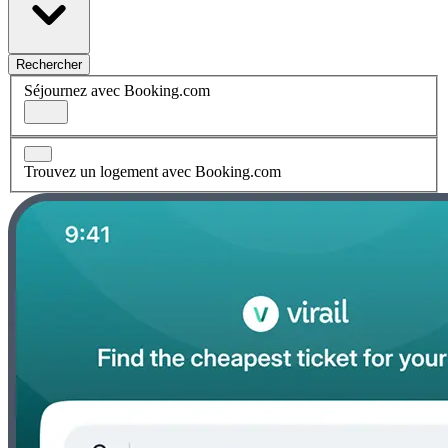
Rechercher
Séjournez avec Booking.com
Trouvez un logement avec Booking.com