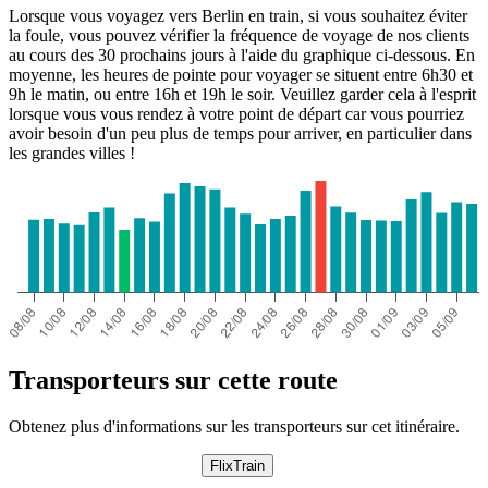
Lorsque vous voyagez vers Berlin en train, si vous souhaitez éviter
la foule, vous pouvez vérifier la fréquence de voyage de nos clients
au cours des 30 prochains jours à l'aide du graphique ci-dessous. En
moyenne, les heures de pointe pour voyager se situent entre 6h30 et
9h le matin, ou entre 16h et 19h le soir. Veuillez garder cela à l'esprit
lorsque vous vous rendez à votre point de départ car vous pourriez
avoir besoin d'un peu plus de temps pour arriver, en particulier dans
les grandes villes !
Transporteurs sur cette route
Obtenez plus d'informations sur les transporteurs sur cet itinéraire.
FlixTrain