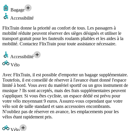
Bagage
Accessibilité
FlixTrain donne la priorité au confort de tous. Les passagers à
mobilité réduite peuvent réserver des sièges désignés et utiliser le
transport gratuit pour les fauteuils roulants pliables et les aides à la
mobilité. Contactez FlixTrain pour toute assistance nécessaire.
Accessibilité
Vélo
Avec FlixTrain, il est possible d'emporter un bagage supplémentaire.
Toutefois, il est conseillé de réserver à l'avance étant donné l'espace
limité à bord. Vous avez du matériel sportif ou un gros instrument de
musique ? Ils sont acceptés, mais des frais supplémentaires peuvent
s'appliquer. Si vous êtes cycliste, un espace dédié est prévu pour
votre vélo moyennant 9 euros. Assurez-vous cependant que votre
vélo soit de taille standard et sans accessoires encombrants.
N'oubliez pas de réserver en avance, les emplacements pour les
vélos étant rapidement pris.
Vélo