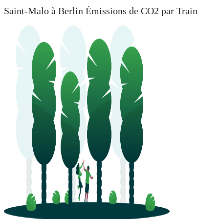
Saint-Malo à Berlin Émissions de CO2 par Train