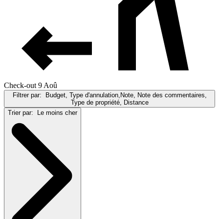
Check-out 9 Aoû
Filtrer par:
Budget, Type d'annulation,Note, Note des commentaires,
Type de propriété, Distance
Trier par:
Le moins cher