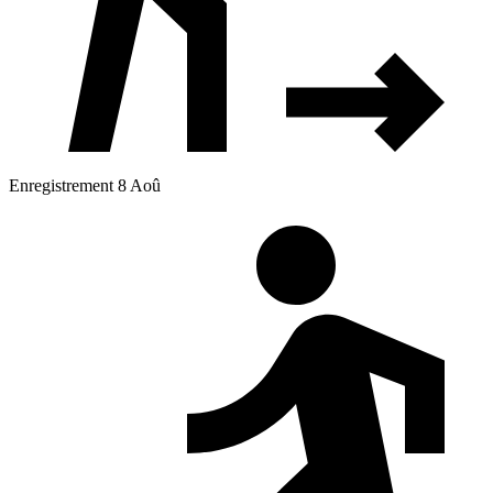
Enregistrement 8 Aoû