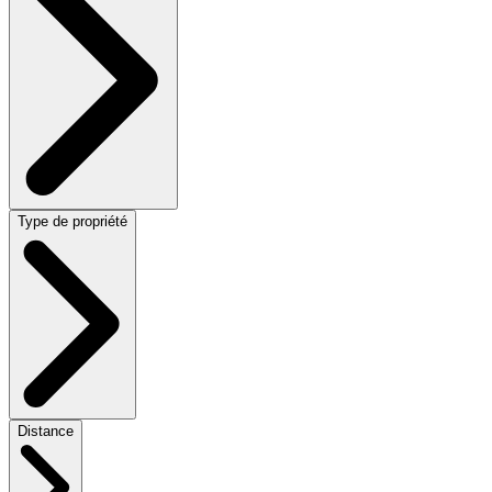
Type de propriété
Distance