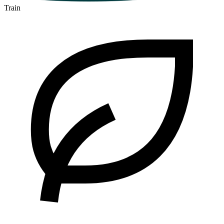
Train