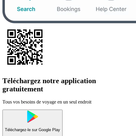
Téléchargez notre application
gratuitement
Tous vos besoins de voyage en un seul endroit
Téléchargez-le sur
Google Play