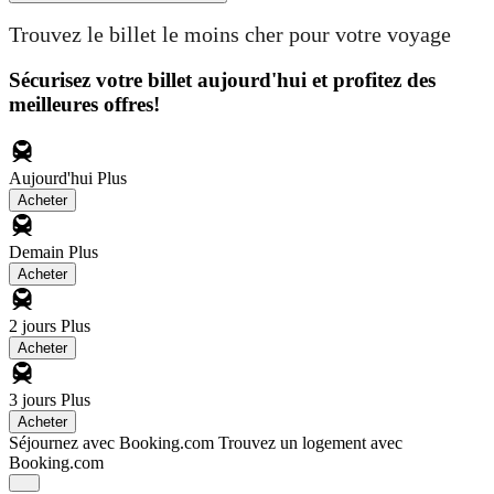
Trouvez le billet le moins cher pour votre voyage
Sécurisez votre billet aujourd'hui et profitez des
meilleures offres!
Aujourd'hui
Plus
Acheter
Demain
Plus
Acheter
2 jours
Plus
Acheter
3 jours
Plus
Acheter
Séjournez avec Booking.com
Trouvez un logement avec
Booking.com