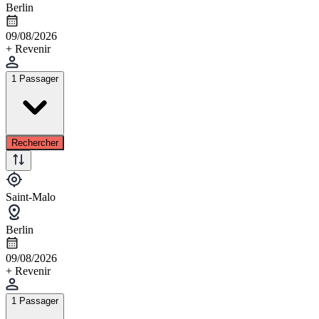
Berlin
09/08/2026
+ Revenir
1 Passager
Rechercher
Saint-Malo
Berlin
09/08/2026
+ Revenir
1 Passager