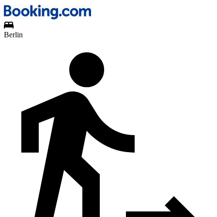
Berlin