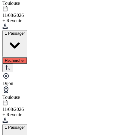
Toulouse
11/08/2026
+ Revenir
1 Passager
Rechercher
Dijon
Toulouse
11/08/2026
+ Revenir
1 Passager