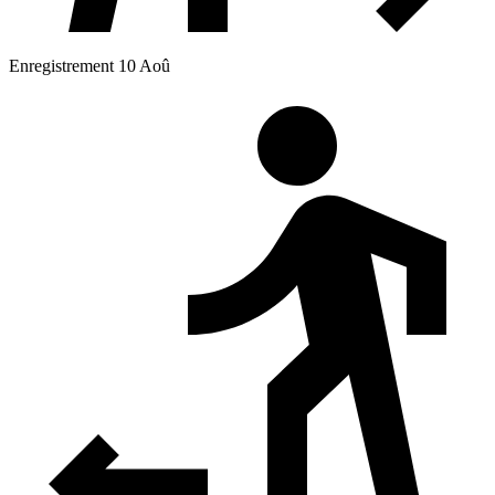
Enregistrement 10 Aoû