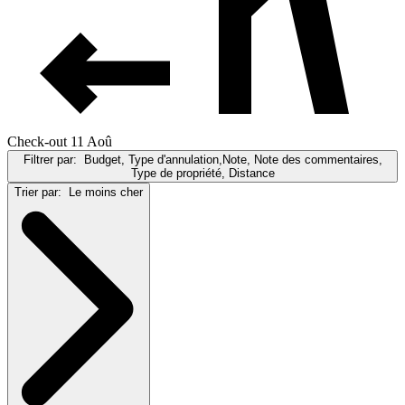
Check-out 11 Aoû
Filtrer par:
Budget, Type d'annulation,Note, Note des commentaires,
Type de propriété, Distance
Trier par:
Le moins cher