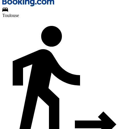
Toulouse