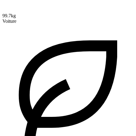
99.7kg
Voiture