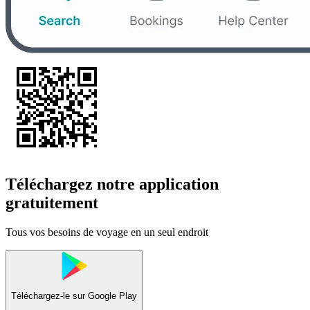
Téléchargez notre application
gratuitement
Tous vos besoins de voyage en un seul endroit
Téléchargez-le sur
Google Play