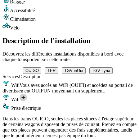
Bagage
Accessibilité
Climatisation
Vélo
Description de l'installation
Découvrez les différentes installations disponibles à bord avec
chaque transporteur sur cette route.
OUIGO
TER
TGV inOui
TGV Lyria
Services
Description
Wifi
Vous avez accès au WiFi (OUIFI) et accédez au portail de
divertissement OUIFUN moyennant un supplément.
Wifi
Prise électrique
Dans les trains OUIGO, seules les places situées à l'étage supérieur
de certains wagons disposent de prises de courant. Prenez en compte
que ces places peuvent engendrer des frais supplémentaires, tandis
que le pont inférieur n'en est pas équipé du tout.