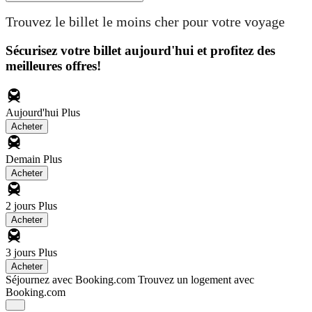
Trouvez le billet le moins cher pour votre voyage
Sécurisez votre billet aujourd'hui et profitez des
meilleures offres!
Aujourd'hui
Plus
Acheter
Demain
Plus
Acheter
2 jours
Plus
Acheter
3 jours
Plus
Acheter
Séjournez avec Booking.com
Trouvez un logement avec
Booking.com