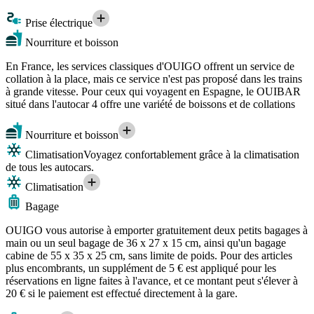
Prise électrique
Nourriture et boisson
En France, les services classiques d'OUIGO offrent un service de
collation à la place, mais ce service n'est pas proposé dans les trains
à grande vitesse. Pour ceux qui voyagent en Espagne, le OUIBAR
situé dans l'autocar 4 offre une variété de boissons et de collations
Nourriture et boisson
Climatisation
Voyagez confortablement grâce à la climatisation
de tous les autocars.
Climatisation
Bagage
OUIGO vous autorise à emporter gratuitement deux petits bagages à
main ou un seul bagage de 36 x 27 x 15 cm, ainsi qu'un bagage
cabine de 55 x 35 x 25 cm, sans limite de poids. Pour des articles
plus encombrants, un supplément de 5 € est appliqué pour les
réservations en ligne faites à l'avance, et ce montant peut s'élever à
20 € si le paiement est effectué directement à la gare.