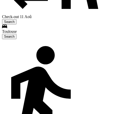
Check-out 11 Aoû
Search
Toulouse
Search