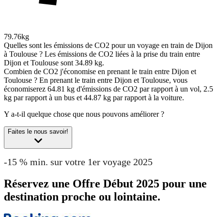
79.76kg
Quelles sont les émissions de CO2 pour un voyage en train de Dijon
à Toulouse ?
Les émissions de CO2 liées à la prise du train entre
Dijon et Toulouse sont 34.89 kg.
Combien de CO2 j'économise en prenant le train entre Dijon et
Toulouse ?
En prenant le train entre Dijon et Toulouse, vous
économiserez 64.81 kg d'émissions de CO2 par rapport à un vol, 2.5
kg par rapport à un bus et 44.87 kg par rapport à la voiture.
Y a-t-il quelque chose que nous pouvons améliorer ?
Faites le nous savoir!
-15 % min. sur votre 1er voyage 2025
Réservez une Offre Début 2025 pour une
destination proche ou lointaine.