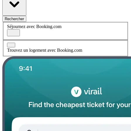
Rechercher
Séjournez avec Booking.com
Trouvez un logement avec Booking.com