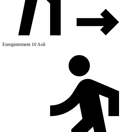
Enregistrement 10 Aoû