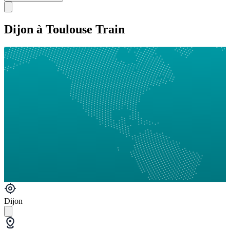
Dijon à Toulouse Train
Dijon