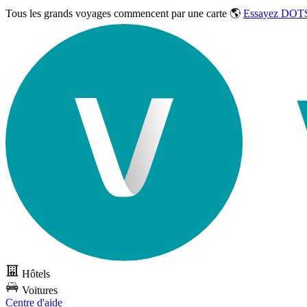
Tous les grands voyages commencent par une carte 🌎
Essayez DOTS
Hôtels
Voitures
Centre d'aide