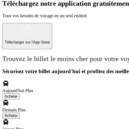
Téléchargez notre application gratuitemen
Tous vos besoins de voyage en un seul endroit
Télécharger sur l'App Store
Trouvez le billet le moins cher pour votre v
Sécurisez votre billet aujourd'hui et profitez des meille
Aujourd'hui
Plus
Acheter
Demain
Plus
Acheter