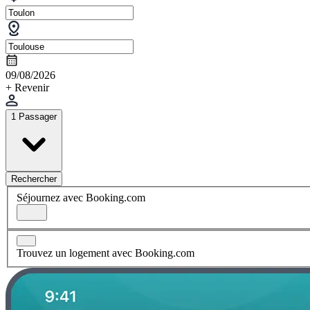
09/08/2026
+ Revenir
1 Passager
Rechercher
Séjournez avec Booking.com
Trouvez un logement avec Booking.com