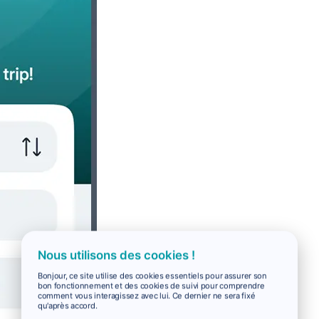
Nous utilisons des cookies !
Bonjour, ce site utilise des cookies essentiels pour assurer son
bon fonctionnement et des cookies de suivi pour comprendre
comment vous interagissez avec lui. Ce dernier ne sera fixé
qu'après accord.