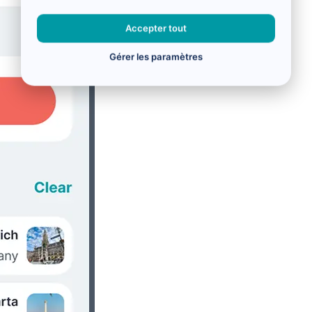
Accepter tout
Gérer les paramètres