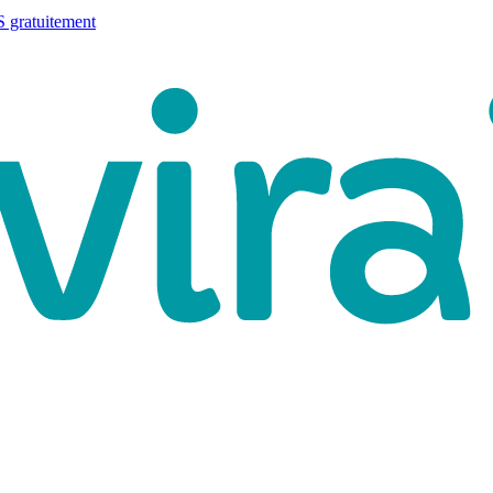
 gratuitement