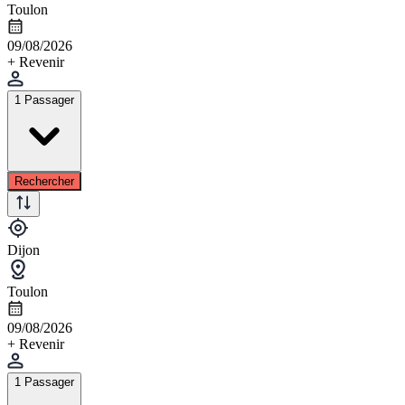
Toulon
09/08/2026
+ Revenir
1 Passager
Rechercher
Dijon
Toulon
09/08/2026
+ Revenir
1 Passager