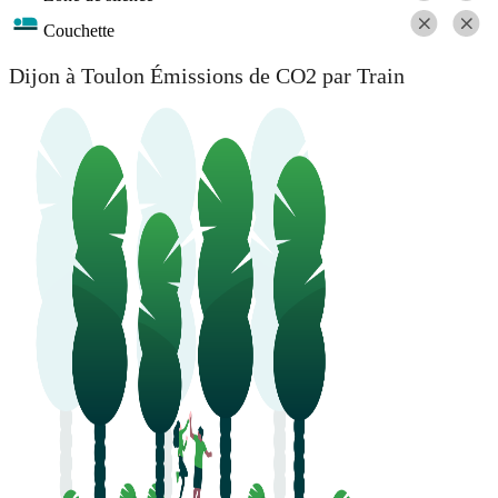
Couchette
Dijon à Toulon Émissions de CO2 par Train