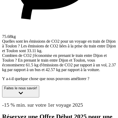
75.68kg
Quelles sont les émissions de CO2 pour un voyage en train de Dijon
à Toulon ?
Les émissions de CO2 liées à la prise du train entre Dijon
et Toulon sont 33.11 kg.
Combien de CO2 j'économise en prenant le train entre Dijon et
Toulon ?
En prenant le train entre Dijon et Toulon, vous
économiserez 61.5 kg d'émissions de CO2 par rapport à un vol, 2.37
kg par rapport à un bus et 42.57 kg par rapport à la voiture.
Y a-t-il quelque chose que nous pouvons améliorer ?
Faites le nous savoir!
-15 % min. sur votre 1er voyage 2025
Réservez une Offre Début 2025 pour une