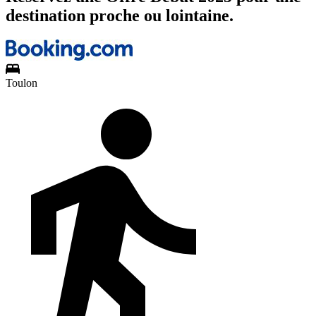
destination proche ou lointaine.
Toulon