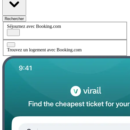
Rechercher
Séjournez avec Booking.com
Trouvez un logement avec Booking.com