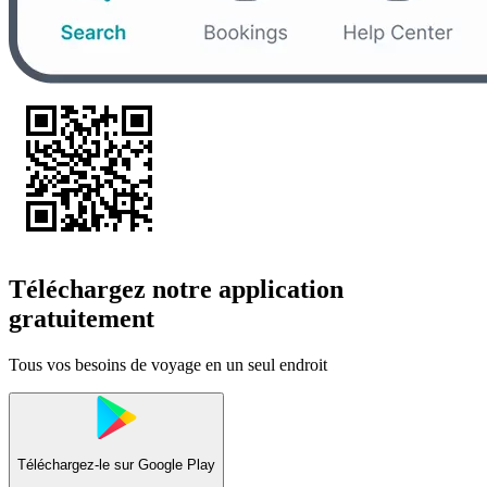
Téléchargez notre application
gratuitement
Tous vos besoins de voyage en un seul endroit
Téléchargez-le sur
Google Play