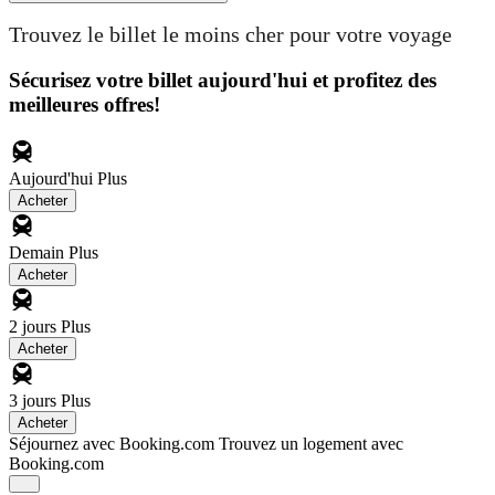
Trouvez le billet le moins cher pour votre voyage
Sécurisez votre billet aujourd'hui et profitez des
meilleures offres!
Aujourd'hui
Plus
Acheter
Demain
Plus
Acheter
2 jours
Plus
Acheter
3 jours
Plus
Acheter
Séjournez avec Booking.com
Trouvez un logement avec
Booking.com