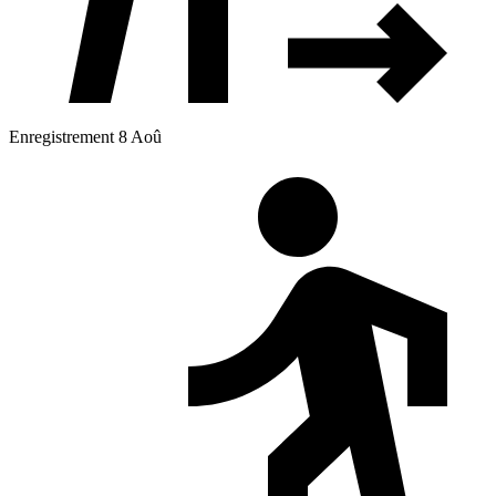
Enregistrement 8 Aoû