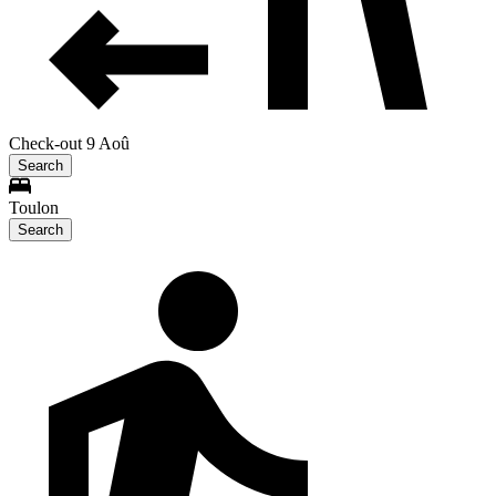
Check-out 9 Aoû
Search
Toulon
Search