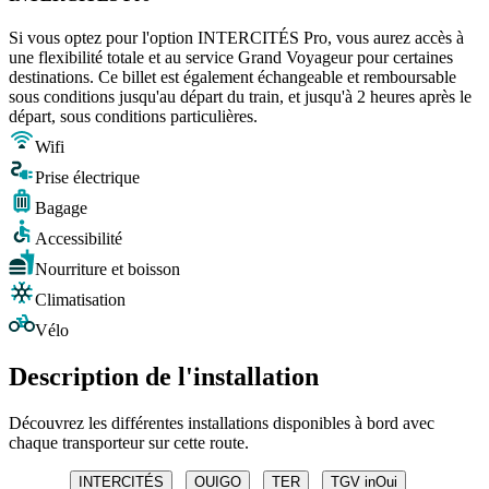
Si vous optez pour l'option INTERCITÉS Pro, vous aurez accès à
une flexibilité totale et au service Grand Voyageur pour certaines
destinations. Ce billet est également échangeable et remboursable
sous conditions jusqu'au départ du train, et jusqu'à 2 heures après le
départ, sous conditions particulières.
Wifi
Prise électrique
Bagage
Accessibilité
Nourriture et boisson
Climatisation
Vélo
Description de l'installation
Découvrez les différentes installations disponibles à bord avec
chaque transporteur sur cette route.
INTERCITÉS
OUIGO
TER
TGV inOui