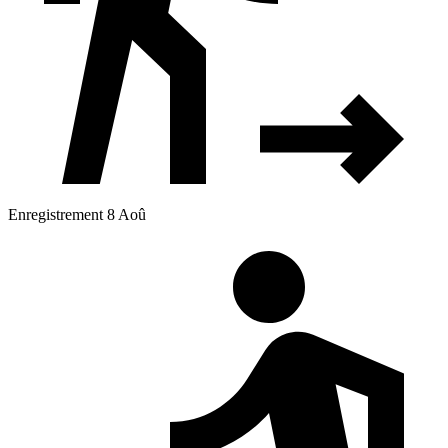
Enregistrement 8 Aoû