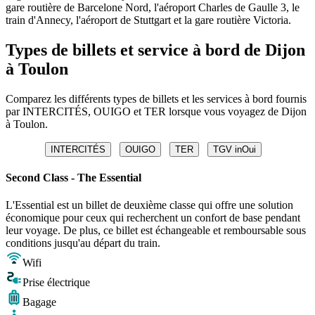
gare routière de Barcelone Nord, l'aéroport Charles de Gaulle 3, le
train d'Annecy, l'aéroport de Stuttgart et la gare routière Victoria.
Types de billets et service à bord de Dijon
à Toulon
Comparez les différents types de billets et les services à bord fournis
par INTERCITÉS, OUIGO et TER lorsque vous voyagez de Dijon
à Toulon.
INTERCITÉS
OUIGO
TER
TGV inOui
Second Class - The Essential
L'Essential est un billet de deuxième classe qui offre une solution
économique pour ceux qui recherchent un confort de base pendant
leur voyage. De plus, ce billet est échangeable et remboursable sous
conditions jusqu'au départ du train.
Wifi
Prise électrique
Bagage