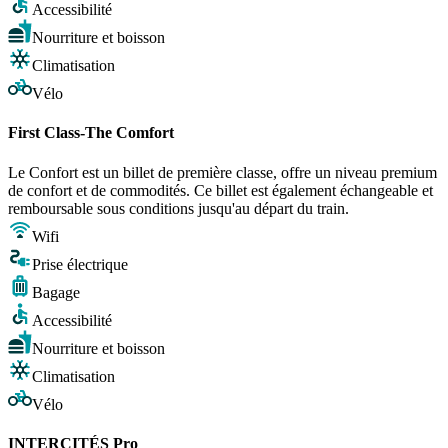
Accessibilité
Nourriture et boisson
Climatisation
Vélo
First Class-The Comfort
Le Confort est un billet de première classe, offre un niveau premium
de confort et de commodités. Ce billet est également échangeable et
remboursable sous conditions jusqu'au départ du train.
Wifi
Prise électrique
Bagage
Accessibilité
Nourriture et boisson
Climatisation
Vélo
INTERCITÉS Pro