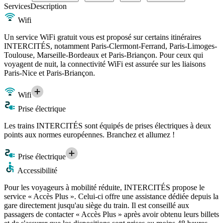
Services
Description
Wifi
Un service WiFi gratuit vous est proposé sur certains itinéraires
INTERCITÉS, notamment Paris-Clermont-Ferrand, Paris-Limoges-
Toulouse, Marseille-Bordeaux et Paris-Briançon. Pour ceux qui
voyagent de nuit, la connectivité WiFi est assurée sur les liaisons
Paris-Nice et Paris-Briançon.
Wifi
Prise électrique
Les trains INTERCITÉS sont équipés de prises électriques à deux
points aux normes européennes. Branchez et allumez !
Prise électrique
Accessibilité
Pour les voyageurs à mobilité réduite, INTERCITÉS propose le
service « Accès Plus ». Celui-ci offre une assistance dédiée depuis la
gare directement jusqu'au siège du train. Il est conseillé aux
passagers de contacter « Accès Plus » après avoir obtenu leurs billets