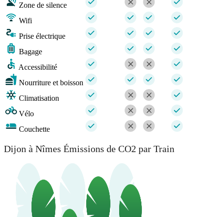
Zone de silence
Wifi
Prise électrique
Bagage
Accessibilité
Nourriture et boisson
Climatisation
Vélo
Couchette
Dijon à Nîmes Émissions de CO2 par Train