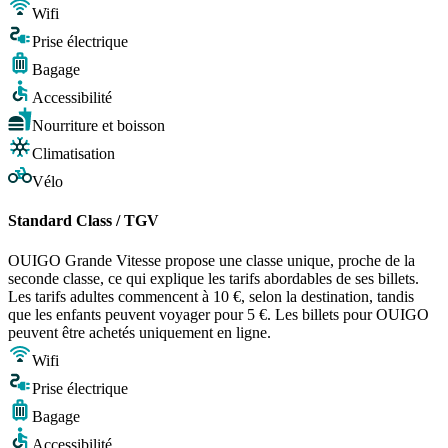
Wifi
Prise électrique
Bagage
Accessibilité
Nourriture et boisson
Climatisation
Vélo
Standard Class / TGV
OUIGO Grande Vitesse propose une classe unique, proche de la
seconde classe, ce qui explique les tarifs abordables de ses billets.
Les tarifs adultes commencent à 10 €, selon la destination, tandis
que les enfants peuvent voyager pour 5 €. Les billets pour OUIGO
peuvent être achetés uniquement en ligne.
Wifi
Prise électrique
Bagage
Accessibilité