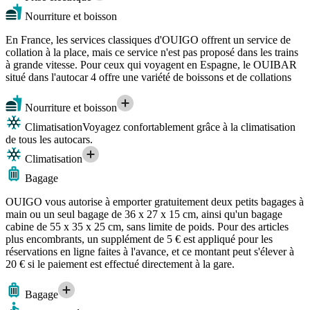
Nourriture et boisson
En France, les services classiques d'OUIGO offrent un service de
collation à la place, mais ce service n'est pas proposé dans les trains
à grande vitesse. Pour ceux qui voyagent en Espagne, le OUIBAR
situé dans l'autocar 4 offre une variété de boissons et de collations
Nourriture et boisson
Climatisation
Voyagez confortablement grâce à la climatisation
de tous les autocars.
Climatisation
Bagage
OUIGO vous autorise à emporter gratuitement deux petits bagages à
main ou un seul bagage de 36 x 27 x 15 cm, ainsi qu'un bagage
cabine de 55 x 35 x 25 cm, sans limite de poids. Pour des articles
plus encombrants, un supplément de 5 € est appliqué pour les
réservations en ligne faites à l'avance, et ce montant peut s'élever à
20 € si le paiement est effectué directement à la gare.
Bagage