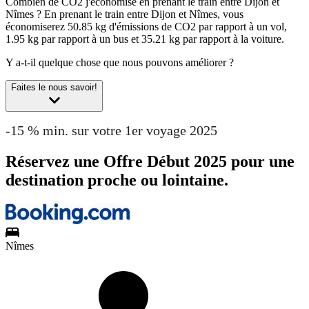
Combien de CO2 j'économise en prenant le train entre Dijon et
Nîmes ?
En prenant le train entre Dijon et Nîmes, vous
économiserez 50.85 kg d'émissions de CO2 par rapport à un vol,
1.95 kg par rapport à un bus et 35.21 kg par rapport à la voiture.
Y a-t-il quelque chose que nous pouvons améliorer ?
Faites le nous savoir!
-15 % min. sur votre 1er voyage 2025
Réservez une Offre Début 2025 pour une
destination proche ou lointaine.
Nîmes