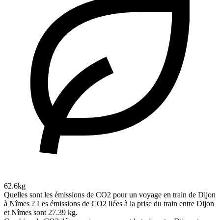
62.6kg
Quelles sont les émissions de CO2 pour un voyage en train de Dijon
à Nîmes ?
Les émissions de CO2 liées à la prise du train entre Dijon
et Nîmes sont 27.39 kg.