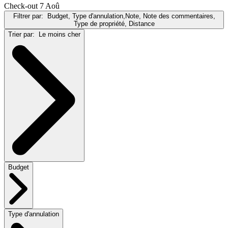
Check-out 7 Aoû
Filtrer par:
Budget, Type d'annulation,Note, Note des commentaires,
Type de propriété, Distance
Trier par:
Le moins cher
Budget
Type d'annulation