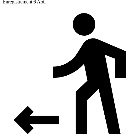
Enregistrement 6 Aoû