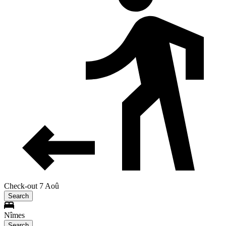
Check-out 7 Aoû
Search
Nîmes
Search