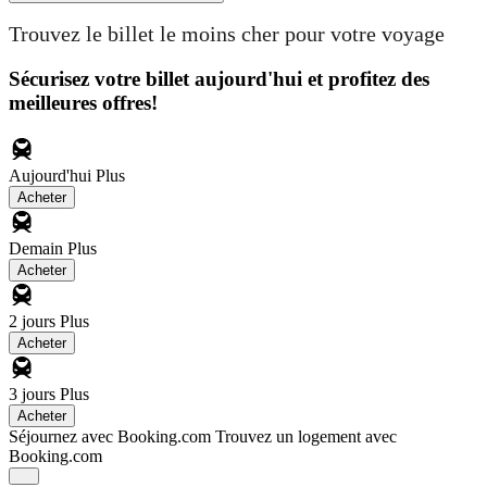
Trouvez le billet le moins cher pour votre voyage
Sécurisez votre billet aujourd'hui et profitez des
meilleures offres!
Aujourd'hui
Plus
Acheter
Demain
Plus
Acheter
2 jours
Plus
Acheter
3 jours
Plus
Acheter
Séjournez avec Booking.com
Trouvez un logement avec
Booking.com