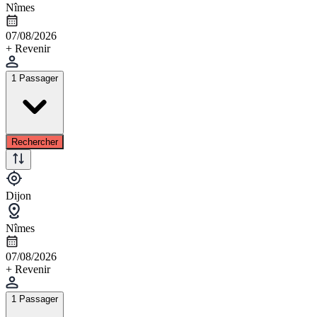
Nîmes
07/08/2026
+ Revenir
1 Passager
Rechercher
Dijon
Nîmes
07/08/2026
+ Revenir
1 Passager