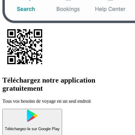
Téléchargez notre application
gratuitement
Tous vos besoins de voyage en un seul endroit
Téléchargez-le sur
Google Play