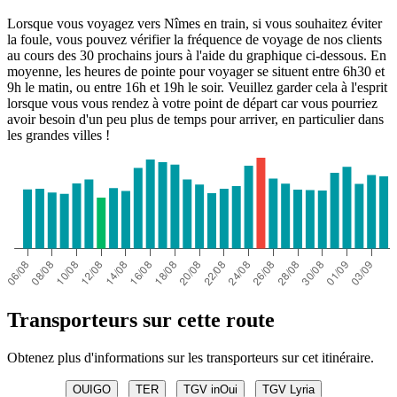
Lorsque vous voyagez vers Nîmes en train, si vous souhaitez éviter
la foule, vous pouvez vérifier la fréquence de voyage de nos clients
au cours des 30 prochains jours à l'aide du graphique ci-dessous. En
moyenne, les heures de pointe pour voyager se situent entre 6h30 et
9h le matin, ou entre 16h et 19h le soir. Veuillez garder cela à l'esprit
lorsque vous vous rendez à votre point de départ car vous pourriez
avoir besoin d'un peu plus de temps pour arriver, en particulier dans
les grandes villes !
Transporteurs sur cette route
Obtenez plus d'informations sur les transporteurs sur cet itinéraire.
OUIGO
TER
TGV inOui
TGV Lyria