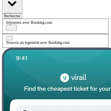
Rechercher
Séjournez avec Booking.com
Trouvez un logement avec Booking.com