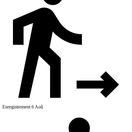
Enregistrement 6 Aoû