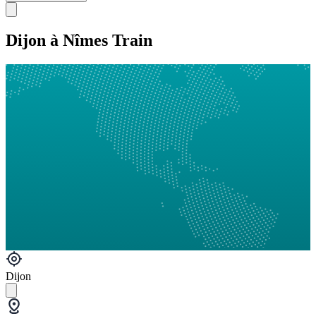
Dijon à Nîmes Train
Dijon