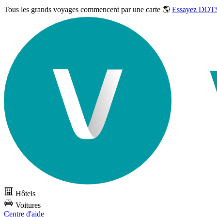
Tous les grands voyages commencent par une carte 🌎
Essayez DOTS
Hôtels
Voitures
Centre d'aide