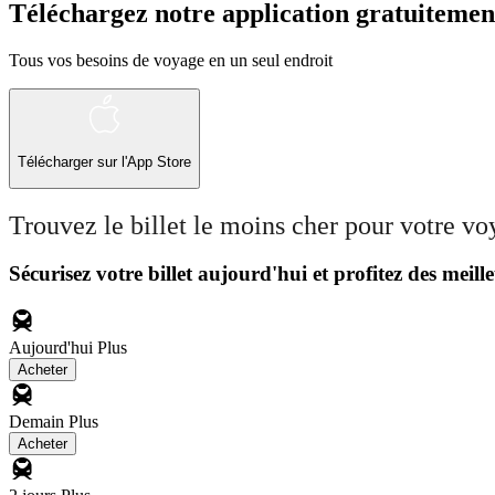
Téléchargez notre application gratuitemen
Tous vos besoins de voyage en un seul endroit
Télécharger sur l'App Store
Trouvez le billet le moins cher pour votre v
Sécurisez votre billet aujourd'hui et profitez des meille
Aujourd'hui
Plus
Acheter
Demain
Plus
Acheter