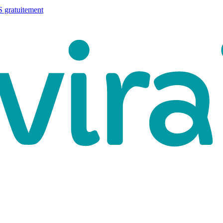
 gratuitement