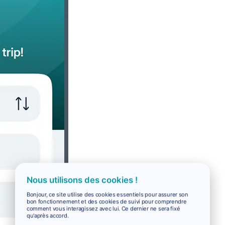
Nous utilisons des cookies !
Bonjour, ce site utilise des cookies essentiels pour assurer son
bon fonctionnement et des cookies de suivi pour comprendre
comment vous interagissez avec lui. Ce dernier ne sera fixé
qu'après accord.