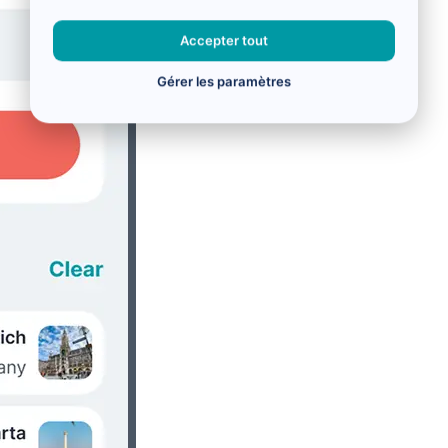
Accepter tout
Gérer les paramètres