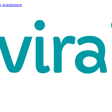
 gratuitement