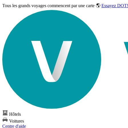
Tous les grands voyages commencent par une carte 🌎
Essayez DOTS
Hôtels
Voitures
Centre d'aide