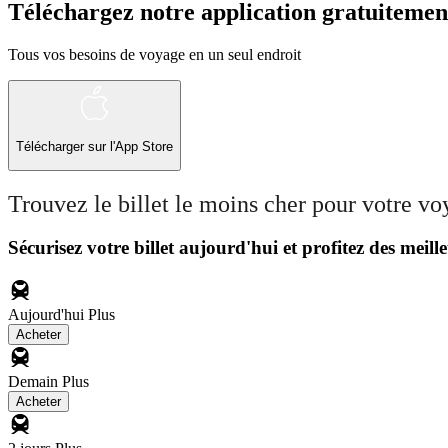
Téléchargez notre application gratuitemen
Tous vos besoins de voyage en un seul endroit
Télécharger sur l'App Store
Trouvez le billet le moins cher pour votre v
Sécurisez votre billet aujourd'hui et profitez des meille
Aujourd'hui
Plus
Acheter
Demain
Plus
Acheter