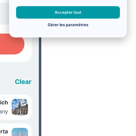
Accepter tout
Gérer les paramètres