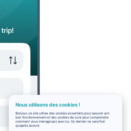
Nous utilisons des cookies !
Bonjour, ce site utilise des cookies essentiels pour assurer son
bon fonctionnement et des cookies de suivi pour comprendre
comment vous interagissez avec lui. Ce dernier ne sera fixé
qu'après accord.