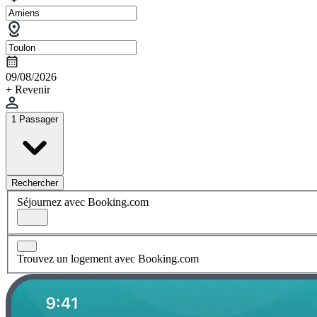
09/08/2026
+ Revenir
1 Passager
Rechercher
Séjournez avec Booking.com
Trouvez un logement avec Booking.com