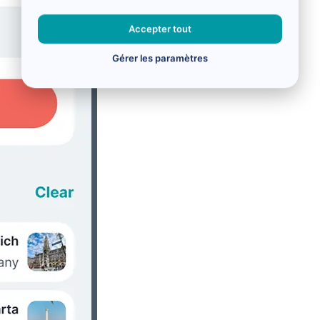
Accepter tout
Gérer les paramètres