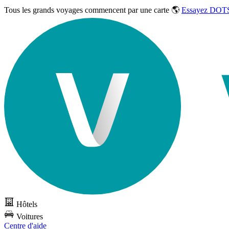
Tous les grands voyages commencent par une carte 🌎
Essayez DOTS
Hôtels
Voitures
Centre d'aide