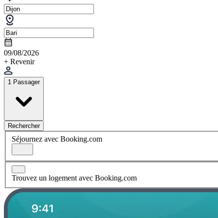
09/08/2026
+ Revenir
1 Passager
Rechercher
Séjournez avec Booking.com
Trouvez un logement avec Booking.com