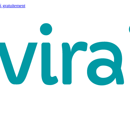
 gratuitement