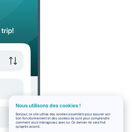
Nous utilisons des cookies !
Bonjour, ce site utilise des cookies essentiels pour assurer son
bon fonctionnement et des cookies de suivi pour comprendre
comment vous interagissez avec lui. Ce dernier ne sera fixé
qu'après accord.