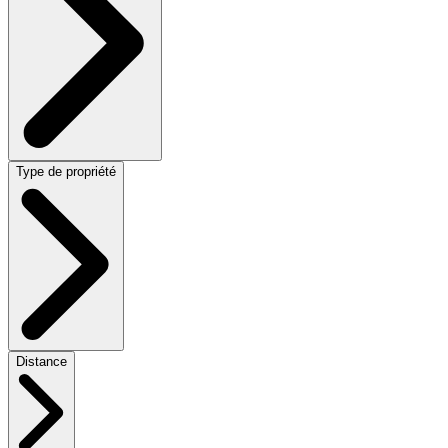
Type de propriété
Distance