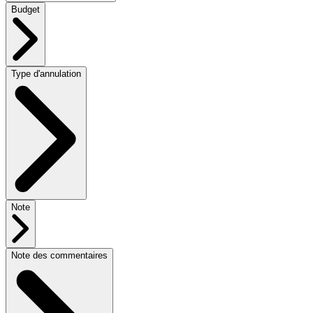
Budget
Type d'annulation
Note
Note des commentaires