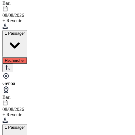
Bari
08/08/2026
+ Revenir
1 Passager
Rechercher
Genoa
Bari
08/08/2026
+ Revenir
1 Passager