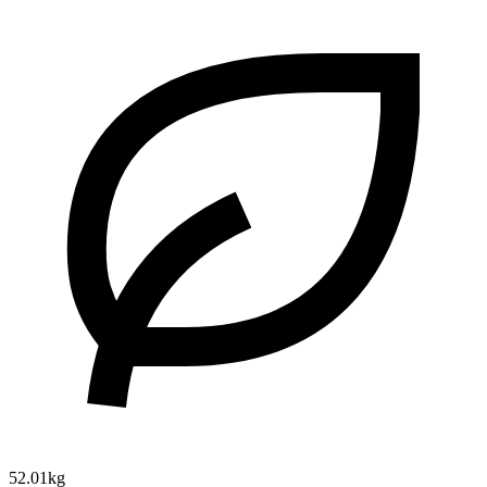
52.01kg