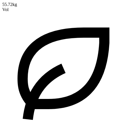
55.72kg
Vol