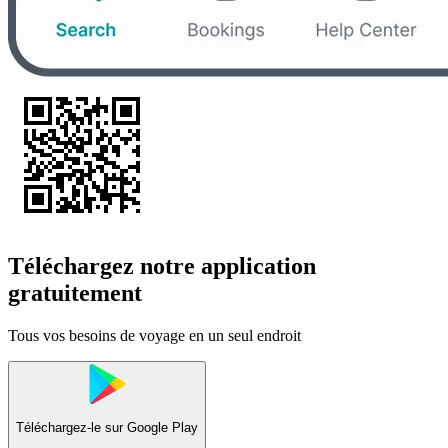
Téléchargez notre application
gratuitement
Tous vos besoins de voyage en un seul endroit
Téléchargez-le sur
Google Play