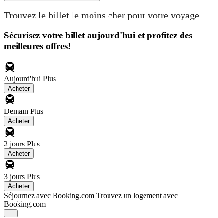
Trouvez le billet le moins cher pour votre voyage
Sécurisez votre billet aujourd'hui et profitez des
meilleures offres!
Aujourd'hui
Plus
Acheter
Demain
Plus
Acheter
2 jours
Plus
Acheter
3 jours
Plus
Acheter
Séjournez avec Booking.com
Trouvez un logement avec
Booking.com