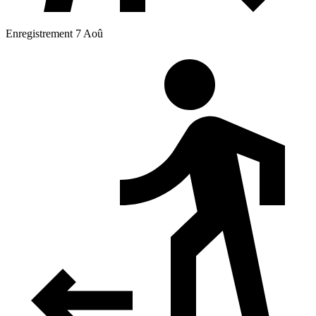
Enregistrement 7 Aoû