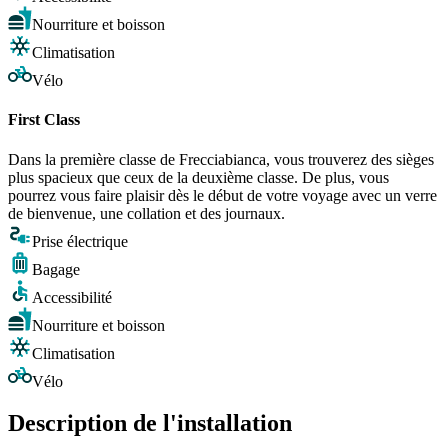
Nourriture et boisson
Climatisation
Vélo
First Class
Dans la première classe de Frecciabianca, vous trouverez des sièges
plus spacieux que ceux de la deuxième classe. De plus, vous
pourrez vous faire plaisir dès le début de votre voyage avec un verre
de bienvenue, une collation et des journaux.
Prise électrique
Bagage
Accessibilité
Nourriture et boisson
Climatisation
Vélo
Description de l'installation