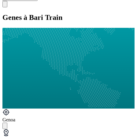
Genes à Bari Train
Genoa