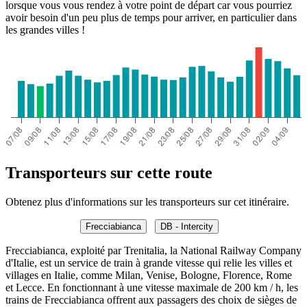
lorsque vous vous rendez à votre point de départ car vous pourriez
avoir besoin d'un peu plus de temps pour arriver, en particulier dans
les grandes villes !
Transporteurs sur cette route
Obtenez plus d'informations sur les transporteurs sur cet itinéraire.
Frecciabianca
DB - Intercity
Frecciabianca, exploité par Trenitalia, la National Railway Company
d'Italie, est un service de train à grande vitesse qui relie les villes et
villages en Italie, comme Milan, Venise, Bologne, Florence, Rome
et Lecce. En fonctionnant à une vitesse maximale de 200 km / h, les
trains de Frecciabianca offrent aux passagers des choix de sièges de