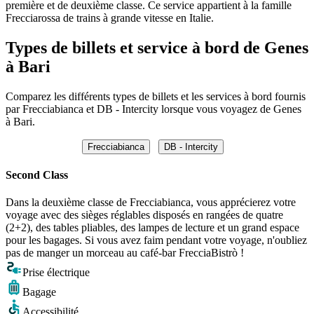
première et de deuxième classe. Ce service appartient à la famille
Frecciarossa de trains à grande vitesse en Italie.
Types de billets et service à bord de Genes
à Bari
Comparez les différents types de billets et les services à bord fournis
par Frecciabianca et DB - Intercity lorsque vous voyagez de Genes
à Bari.
Frecciabianca
DB - Intercity
Second Class
Dans la deuxième classe de Frecciabianca, vous apprécierez votre
voyage avec des sièges réglables disposés en rangées de quatre
(2+2), des tables pliables, des lampes de lecture et un grand espace
pour les bagages. Si vous avez faim pendant votre voyage, n'oubliez
pas de manger un morceau au café-bar FrecciaBistrò !
Prise électrique
Bagage
Accessibilité