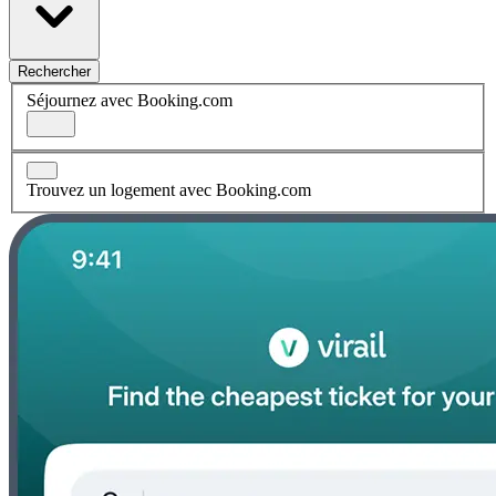
Rechercher
Séjournez avec Booking.com
Trouvez un logement avec Booking.com