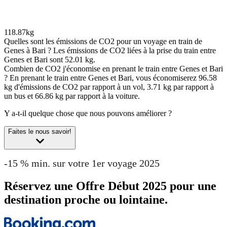
118.87kg
Quelles sont les émissions de CO2 pour un voyage en train de
Genes à Bari ?
Les émissions de CO2 liées à la prise du train entre
Genes et Bari sont 52.01 kg.
Combien de CO2 j'économise en prenant le train entre Genes et Bari
?
En prenant le train entre Genes et Bari, vous économiserez 96.58
kg d'émissions de CO2 par rapport à un vol, 3.71 kg par rapport à
un bus et 66.86 kg par rapport à la voiture.
Y a-t-il quelque chose que nous pouvons améliorer ?
Faites le nous savoir!
-15 % min. sur votre 1er voyage 2025
Réservez une Offre Début 2025 pour une
destination proche ou lointaine.