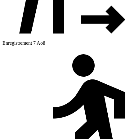
Enregistrement 7 Aoû