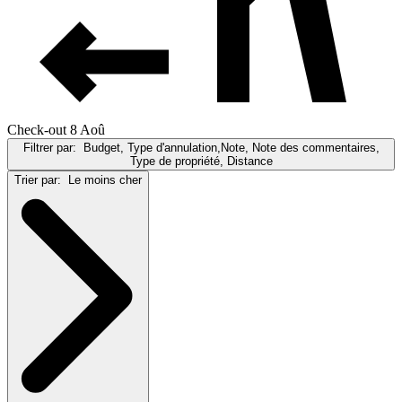
Check-out 8 Aoû
Filtrer par:
Budget, Type d'annulation,Note, Note des commentaires,
Type de propriété, Distance
Trier par:
Le moins cher