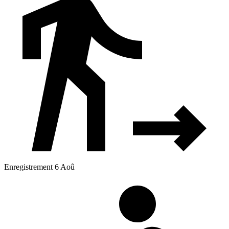
Enregistrement 6 Aoû