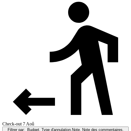
Check-out 7 Aoû
Filtrer par:
Budget, Type d'annulation,Note, Note des commentaires,