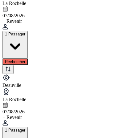
La Rochelle
07/08/2026
+ Revenir
1 Passager
Rechercher
Deauville
La Rochelle
07/08/2026
+ Revenir
1 Passager