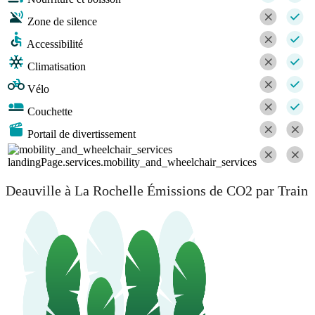
Zone de silence
Accessibilité
Climatisation
Vélo
Couchette
Portail de divertissement
landingPage.services.mobility_and_wheelchair_services
Deauville à La Rochelle Émissions de CO2 par Train