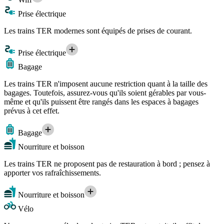
Prise électrique
Les trains TER modernes sont équipés de prises de courant.
Prise électrique
Bagage
Les trains TER n'imposent aucune restriction quant à la taille des
bagages. Toutefois, assurez-vous qu'ils soient gérables par vous-
même et qu'ils puissent être rangés dans les espaces à bagages
prévus à cet effet.
Bagage
Nourriture et boisson
Les trains TER ne proposent pas de restauration à bord ; pensez à
apporter vos rafraîchissements.
Nourriture et boisson
Vélo