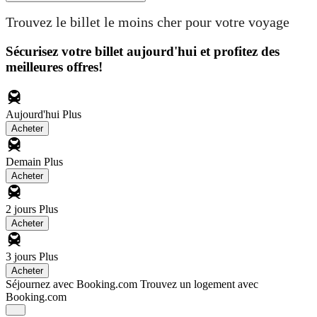
Trouvez le billet le moins cher pour votre voyage
Sécurisez votre billet aujourd'hui et profitez des
meilleures offres!
Aujourd'hui
Plus
Acheter
Demain
Plus
Acheter
2 jours
Plus
Acheter
3 jours
Plus
Acheter
Séjournez avec Booking.com
Trouvez un logement avec
Booking.com