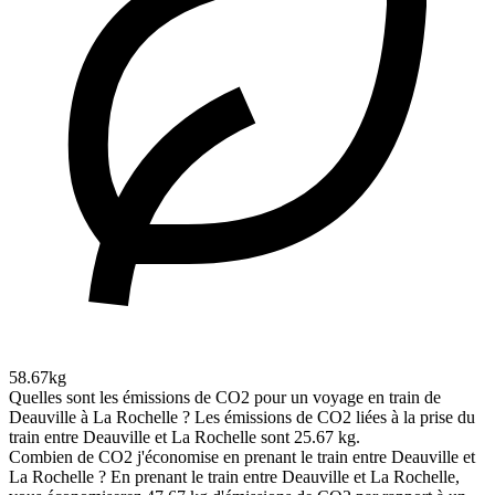
58.67kg
Quelles sont les émissions de CO2 pour un voyage en train de
Deauville à La Rochelle ?
Les émissions de CO2 liées à la prise du
train entre Deauville et La Rochelle sont 25.67 kg.
Combien de CO2 j'économise en prenant le train entre Deauville et
La Rochelle ?
En prenant le train entre Deauville et La Rochelle,