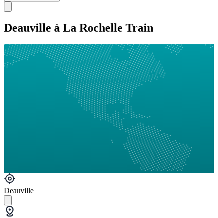
Deauville à La Rochelle Train
Deauville