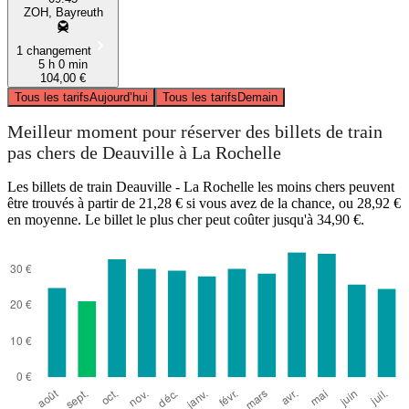
ZOH, Bayreuth
1 changement
5 h 0 min
104,00 €
Tous les tarifs
Aujourd’hui
Tous les tarifs
Demain
Meilleur moment pour réserver des billets de train
pas chers de Deauville à La Rochelle
Les billets de train Deauville - La Rochelle les moins chers peuvent
être trouvés à partir de 21,28 € si vous avez de la chance, ou 28,92 €
en moyenne. Le billet le plus cher peut coûter jusqu'à 34,90 €.