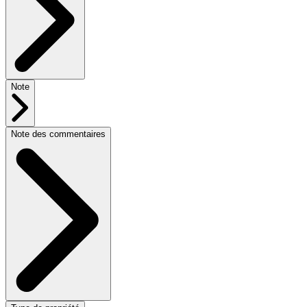
Note
Note des commentaires