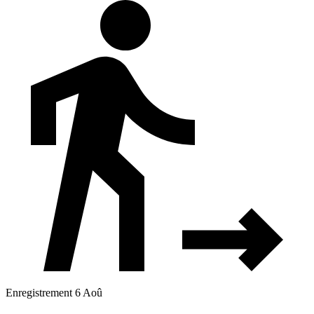
Enregistrement 6 Aoû