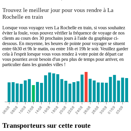
Trouvez le meilleur jour pour vous rendre à La
Rochelle en train
Lorsque vous voyagez vers La Rochelle en train, si vous souhaitez
éviter la foule, vous pouvez vérifier la fréquence de voyage de nos
clients au cours des 30 prochains jours à l'aide du graphique ci-
dessous. En moyenne, les heures de pointe pour voyager se situent
entre 6h30 et 9h le matin, ou entre 16h et 19h le soir. Veuillez garder
cela à l'esprit lorsque vous vous rendez à votre point de départ car
vous pourriez avoir besoin d'un peu plus de temps pour arriver, en
particulier dans les grandes villes !
Transporteurs sur cette route