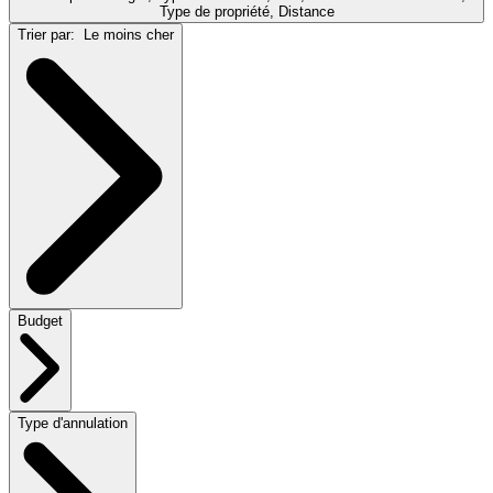
Type de propriété, Distance
Trier par:
Le moins cher
Budget
Type d'annulation