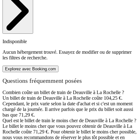
Indisponible
Aucun hébergement trouvé. Essayez de modifier ou de supprimer
les filtres de recherche.
Explorez avec Booking.com
Questions fréquemment posées
Combien coûte un billet de train de Deauville à La Rochelle ?
Un billet de train de Deauville à La Rochelle coûte 104,25 €.
Cependant, le prix varie selon la date d'achat et si c'est un moment
chargé de la journée. Il arrive parfois que le prix du billet soit aussi
bas que 71,29 €.
Quel est le billet de train le moins cher de Deauville à La Rochelle ?
Le billet le moins cher que vous pouvez obtenir de Deauville à La
Rochelle coûte 71,29 €. Pour obtenir le billet le moins cher possible,
nous vous recommandons de réserver le plus tôt possible et en