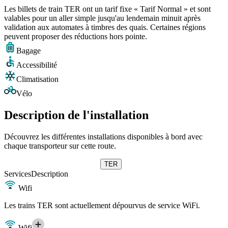
Les billets de train TER ont un tarif fixe « Tarif Normal » et sont
valables pour un aller simple jusqu'au lendemain minuit après
validation aux automates à timbres des quais. Certaines régions
peuvent proposer des réductions hors pointe.
Bagage
Accessibilité
Climatisation
Vélo
Description de l'installation
Découvrez les différentes installations disponibles à bord avec
chaque transporteur sur cette route.
TER
Services
Description
Wifi
Les trains TER sont actuellement dépourvus de service WiFi.
Wifi