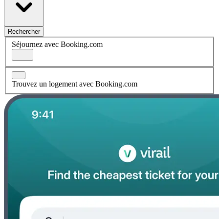
Rechercher
Séjournez avec Booking.com
Trouvez un logement avec Booking.com