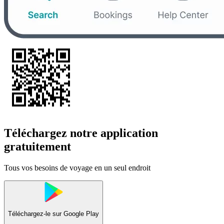
Téléchargez notre application
gratuitement
Tous vos besoins de voyage en un seul endroit
Téléchargez-le sur
Google Play