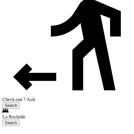
Check-out 7 Aoû
Search
La Rochelle
Search