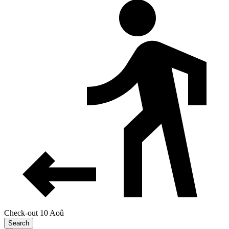
Check-out 10 Aoû
Search