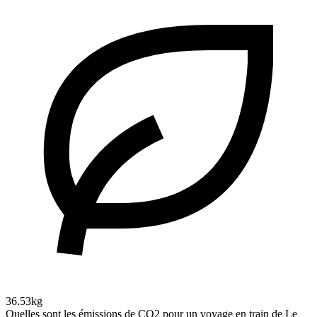
36.53kg
Quelles sont les émissions de CO2 pour un voyage en train de Le