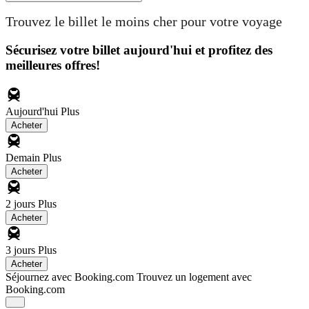
Trouvez le billet le moins cher pour votre voyage
Sécurisez votre billet aujourd'hui et profitez des
meilleures offres!
Aujourd'hui
Plus
Acheter
Demain
Plus
Acheter
2 jours
Plus
Acheter
3 jours
Plus
Acheter
Séjournez avec Booking.com
Trouvez un logement avec
Booking.com