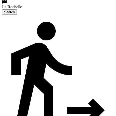
La Rochelle
Search