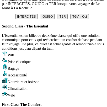
par INTERCITÉS, OUIGO et TER lorsque vous voyagez de Le
Mans à La Rochelle.
INTERCITÉS
OUIGO
TER
TGV inOui
Second Class - The Essential
L'Essential est un billet de deuxième classe qui offre une solution
économique pour ceux qui recherchent un confort de base pendant
leur voyage. De plus, ce billet est échangeable et remboursable sous
conditions jusqu'au départ du train.
Wifi
Prise électrique
Bagage
Accessibilité
Nourriture et boisson
Climatisation
Vélo
First Class-The Comfort