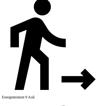
Enregistrement 9 Aoû