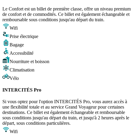
Le Confort est un billet de première classe, offre un niveau premium
de confort et de commodités. Ce billet est également échangeable et
remboursable sous conditions jusqu'au départ du train.
Wifi
Prise électrique
Bagage
Accessibilité
Nourriture et boisson
Climatisation
Vélo
INTERCITÉS Pro
Si vous optez pour l'option INTERCITÉS Pro, vous aurez accès à
une flexibilité totale et au service Grand Voyageur pour certaines
destinations. Ce billet est également échangeable et remboursable
sous conditions jusqu'au départ du train, et jusqu'à 2 heures après le
départ, sous conditions particulières.
Wifi