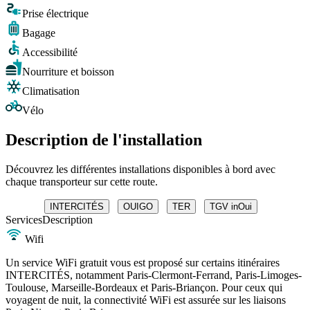
Prise électrique
Bagage
Accessibilité
Nourriture et boisson
Climatisation
Vélo
Description de l'installation
Découvrez les différentes installations disponibles à bord avec
chaque transporteur sur cette route.
INTERCITÉS
OUIGO
TER
TGV inOui
Services
Description
Wifi
Un service WiFi gratuit vous est proposé sur certains itinéraires
INTERCITÉS, notamment Paris-Clermont-Ferrand, Paris-Limoges-
Toulouse, Marseille-Bordeaux et Paris-Briançon. Pour ceux qui
voyagent de nuit, la connectivité WiFi est assurée sur les liaisons