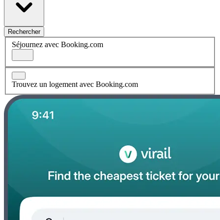
Rechercher
Séjournez avec Booking.com
Trouvez un logement avec Booking.com