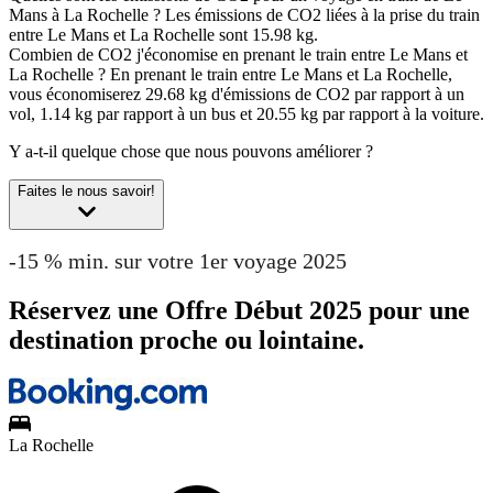
Mans à La Rochelle ?
Les émissions de CO2 liées à la prise du train
entre Le Mans et La Rochelle sont 15.98 kg.
Combien de CO2 j'économise en prenant le train entre Le Mans et
La Rochelle ?
En prenant le train entre Le Mans et La Rochelle,
vous économiserez 29.68 kg d'émissions de CO2 par rapport à un
vol, 1.14 kg par rapport à un bus et 20.55 kg par rapport à la voiture.
Y a-t-il quelque chose que nous pouvons améliorer ?
Faites le nous savoir!
-15 % min. sur votre 1er voyage 2025
Réservez une Offre Début 2025 pour une
destination proche ou lointaine.
La Rochelle