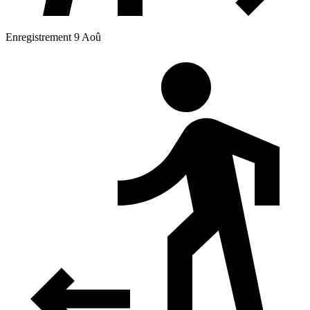
Enregistrement 9 Aoû