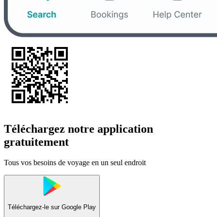
Téléchargez notre application
gratuitement
Tous vos besoins de voyage en un seul endroit
Téléchargez-le sur
Google Play