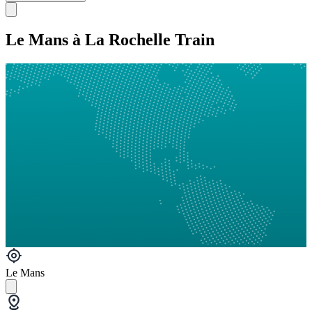
Le Mans à La Rochelle Train
Le Mans